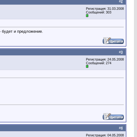
#
2
Регистрация: 31.03.2008
Сообщений: 303
- будет и предложение.
#
3
Регистрация: 24.05.2008
Сообщений: 274
#
4
Регистрация: 04.05.2008