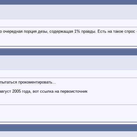
о очередная порция дезы, содержащая 1% правды. Есть на такое спрос 
опытаться прокоментировать...
вгуст 2005 года, вот ссылка на первоисточник