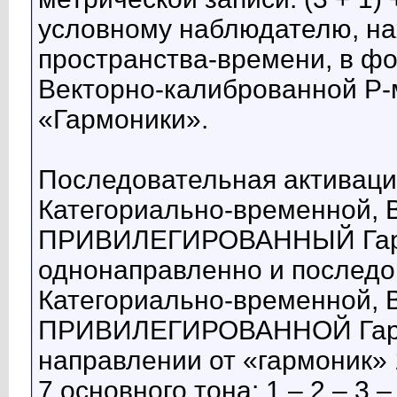
условному наблюдателю, на
пространства-времени, в ф
Векторно-калиброванной 
«Гармоники».
Последовательная активаци
Категориально-временной, 
ПРИВИЛЕГИРОВАННЫЙ Гармо
однонаправленно и последо
Категориально-временной, 
ПРИВИЛЕГИРОВАННОЙ Гармо
направлении от «гармоник» 
7 основного тона: 1 – 2 – 3 – 