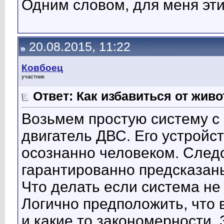
Одним словом, для меня эти
20.08.2015, 11:22
Ковбоец
участник
Ответ: Как избавиться от жив
Возьмем простую систему с
двигатель ДВС. Его устройс
осознанно человеком. След
гарантированно предсказан
Что делать если система не
Логично предположить, что 
и какие то закономерности.