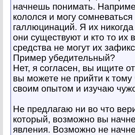
начнешь понимать. Наприме
кололся и могу сомневаться
галлюцинаций. Я их никогда
они существуют и кто то их
средства не могут их зафик
Пример убедительный?
Нет, я согласен, вы ищите от
вы можете не прийти к тому
своим опытом и изучаю чуж
Не предлагаю ни во что вер
который, возможно вы начн
явления. Возможно не начне