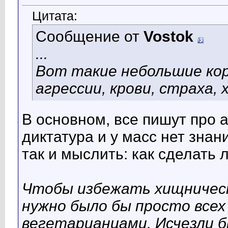
Цитата:
Сообщение от
Vostok
...
Вот такие небольшие кор
агрессии, крови, страха, 
В основном, все пишут про а
диктатура и у масс нет знан
так и мыслить: как сделать 
Чтобы избежать хищническ
нужно было бы просто все
вегетарианцами. Исчезли бы