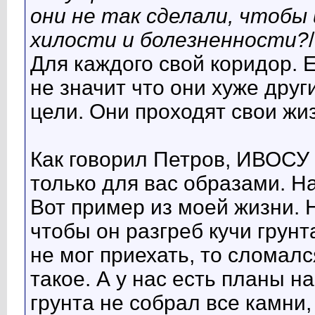
они не так сделали, чтобы 
хилости и болезненности?
/
Для каждого свой коридор. Е
не значит что они хуже други
цели. Они проходят свои жи
Как говорил Петров, ИВОСУ
только для вас образами. На
Вот пример из моей жизни. 
чтобы он разгреб кучи грунт
не мог приехать, то сломался
такое. А у нас есть планы н
грунта не собрал все камн