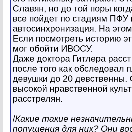
Славян, но до той поры когд
все пойдет по стадиям ПФУ 
автосинхронизация. На этом
Если посмотреть историю эт
мог обойти ИВОСУ.
Даже доктора Гитлера расст
после того как обследовал 
девушки до 20 девственны. О
высокой нравственной культ
расстрелян.
/
Какие такие незначительн
попущения для них? Они в