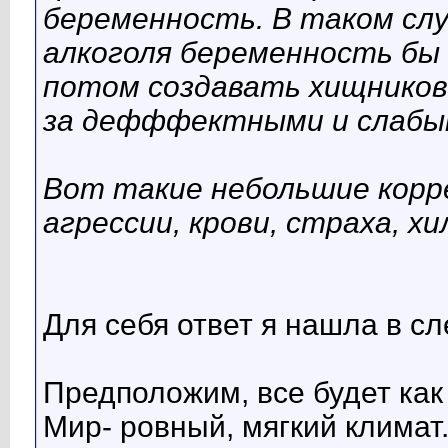
беременность. В таком сл
алкоголя беременность бы 
потом создавать хищников 
за дефффектными и слабы
Вот такие небольшие корр
агрессии, крови, страха, хи
Для себя ответ я нашла в с
Предположим, все будет как
Мир- ровный, мягкий климат