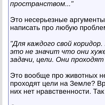
пространством..."
Это несерьезные аргументы
написать про любую пробле
"Для каждого свой коридор
это не значит что они хуже
задачи, цели. Они проходят
Это вообще про животных н
проходят цели на Земле? Вр
них нет нравственности. Так