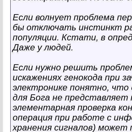
Если волнует проблема пер
бы отключать инстинкт ра
популяции. Кстати, в опре
Даже у людей.
Если нужно решить проблем
искажениях генокода при за
электронике понятно, что
для Бога не представляет 
элементарная проверка ко
операция при работе с инф
хранения сигналов) может