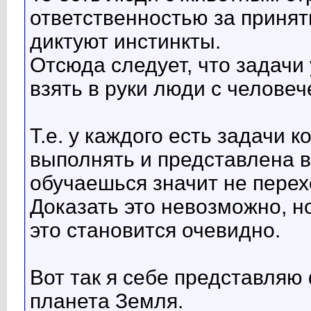
ответственностью за принят
диктуют инстинкты.
Отсюда следует, что задач
взять в руки люди с человеч
Т.е. у каждого есть задачи 
выполнять и представлена в
обучаешься значит не перех
Доказать это невозможно, н
это становится очевидно.
Вот так я себе представля
планета Земля.