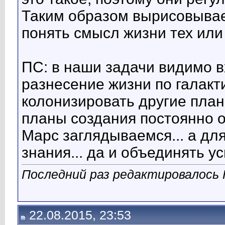
Таким образом вырисовывае
понять смысл жизни тех или
ПС: в наши задачи видимо 
разнесение жизни по галакт
колонизировать другие план
планы создания постоянно о
Марс заглядываемся... а дл
знания... да и объединять ус
Последний раз редактировалось К
22.08.2015, 23:53