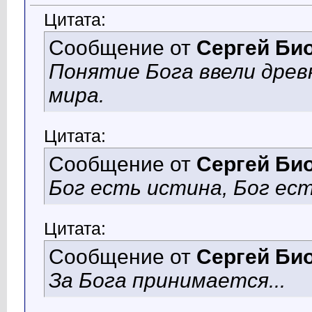
Цитата:
Сообщение от
Сергей Би
Понятие Бога ввели древ
мира.
Цитата:
Сообщение от
Сергей Би
Бог есть истина, Бог ес
Цитата:
Сообщение от
Сергей Би
За Бога принимается...