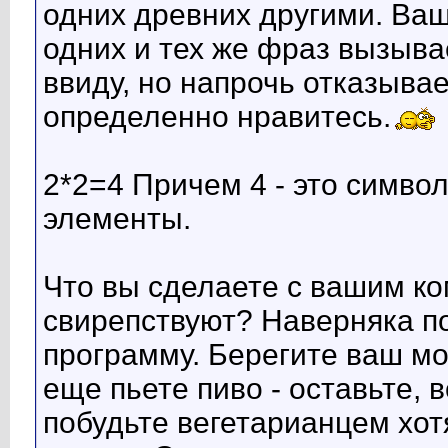
одних древних другими. Ваш
одних и тех же фраз вызыва
ввиду, но напрочь отказыва
определенно нравитесь.
2*2=4 Причем 4 - это символ 
элементы.
Что вы сделаете с вашим к
свирепствуют? Наверняка п
программу. Берегите ваш мо
еще пьете пиво - оставьте, в
побудьте вегетарианцем хотя