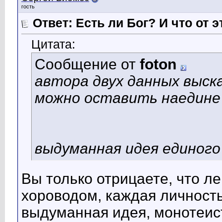
гость
Ответ: Есть ли Бог? И что от э
Цитата:
Сообщение от
foton
автора двух данных выск
можно оставить наедине 
выдуманная идея единого 
Вы только отрицаете, что ле
хороводом, каждая личность
выдуманная идея, монотеис