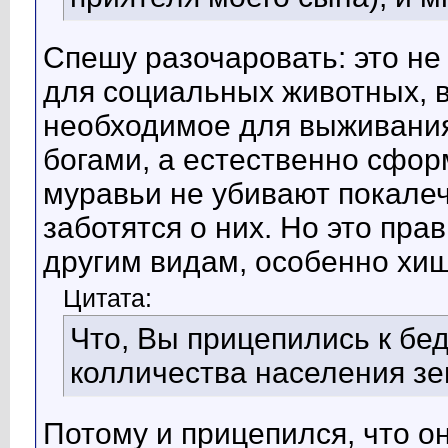
Спешу разочаровать: это не
для социальных животных, в
необходимое для выживания
богами, а естественно сфо
муравьи не убивают покалеч
заботятся о них. Но это пр
другим видам, особенно хи
Цитата:
Что, Вы прицепились к бе
колличества населения зе
Потому и прицепился, что о