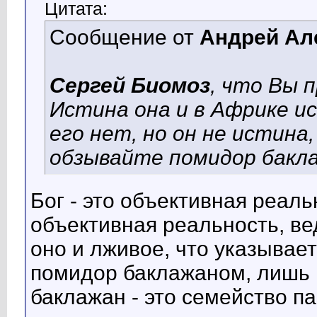
Цитата:
Сообщение от
Андрей Ал
Сергей Биомоз
, что Вы 
Истина она и в Африке ис
его нет, но он не истина
обзывайте помидор бакл
Бог - это объективная реаль
объективная реальность, ве
оно и лживое, что указывает
помидор баклажаном, лишь м
баклажан - это семейство п