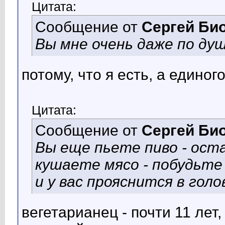
Цитата:
Сообщение от
Сергей Би
Вы мне очень даже по душ
потому, что я есть, а единого
Цитата:
Сообщение от
Сергей Би
Вы еще пьете пиво - оста
кушаете мясо - побудьте
и у вас прояснится в голо
вегетарианец - почти 11 лет,