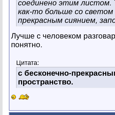
соединено этим листом
.
как-то больше со светом 
прекрасным сиянием, зап
Лучше с человеком разговар
понятно.
Цитата:
с бесконечно-прекрасны
пространство.