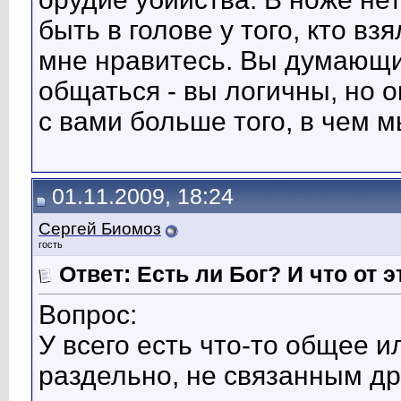
быть в голове у того, кто в
мне нравитесь. Вы думающий
общаться - вы логичны, но 
с вами больше того, в чем 
01.11.2009, 18:24
Сергей Биомоз
гость
Ответ: Есть ли Бог? И что от э
Вопрос:
У всего есть что-то общее и
раздельно, не связанным др