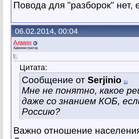
Повода для "разборок" нет,
06.02.2014, 00:04
Админ
Администратор
Цитата:
Сообщение от
Serjinio
Мне не понятно, какое р
даже со знанием КОБ, ес
Россию?
Важно отношение населения