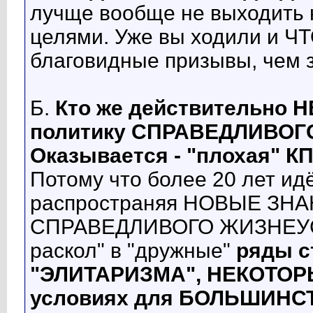
лучще вообще не выходить 
целями. Уже вы ходили и Ч
благовидные призывы, чем з
Б.
Кто же действительно
политику СПРАВЕДЛИВОГ
Оказывается - "плохая" КПЕ
Потому что более 20 лет 
распространяя НОВЫЕ ЗН
СПРАВЕДЛИВОГО ЖИЗНЕУСТ
раскол" в "дружные"
ряды с
"ЭЛИТАРИЗМА", НЕКОТОРЫ
условиях для БОЛЬШИНСТ