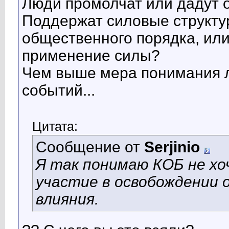
Люди промолчат или дадут 
Поддержат силовые структу
общественного порядка, или
применение силы?
Чем выше мера понимания л
событий...
Цитата:
Сообщение от
Serjinio
Я так понимаю КОБ не хо
участие в освобождении 
влияния.