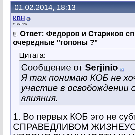
01.02.2014, 18:13
КВН
участник
Ответ: Федоров и Стариков 
очередные "гопоны ?"
Цитата:
Сообщение от
Serjinio
Я так понимаю КОБ не хо
участие в освобождении 
влияния.
1. Во первых КОБ это не су
СПРАВЕДЛИВОМ ЖИЗНЕУС