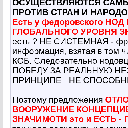
ОСУЩЕСТВЛЯЮТСЯ САМЫ
ПРОТИВ СТРАН И НАРОД
Есть у федоровского Н
ГЛОБАЛЬНОГО УРОВНЯ ЗН
есть ? НЕ СИСТЕМНАЯ - фр
информация, взятая в том 
КОБ. Следовательно нодов
ПОБЕДУ ЗА РЕАЛЬНУЮ Н
ПРИНЦИПЕ - НЕ СПОСОБНЫ
Поэтому предложения
ОТЛ
ВООРУЖЕНИЕ КОНЦЕПЦИ
ЗНАЧИМОТИ это и ЕСТЬ -