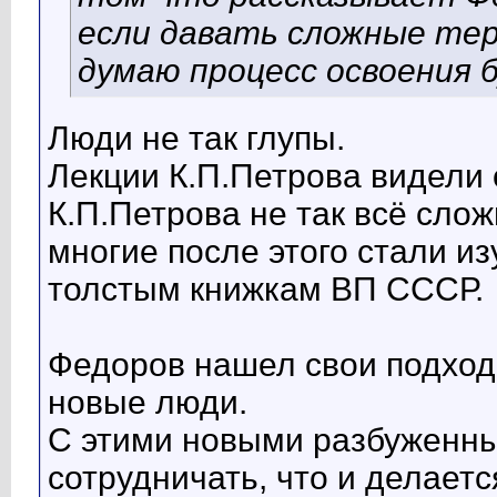
если давать сложные те
думаю процесс освоения 
Люди не так глупы.
Лекции К.П.Петрова видели 
К.П.Петрова не так всё сло
многие после этого стали и
толстым книжкам ВП СССР.
Федоров нашел свои подход
новые люди.
С этими новыми разбуженны
сотрудничать, что и делает