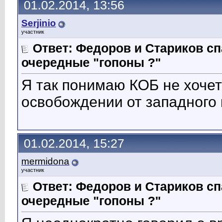
01.02.2014, 13:56
Serjinio
участник
Ответ: Федоров и Стариков 
очередные "гопоны ?"
Я так понимаю КОБ не хочет
освобождении от западного 
01.02.2014, 15:27
mermidona
участник
Ответ: Федоров и Стариков 
очередные "гопоны ?"