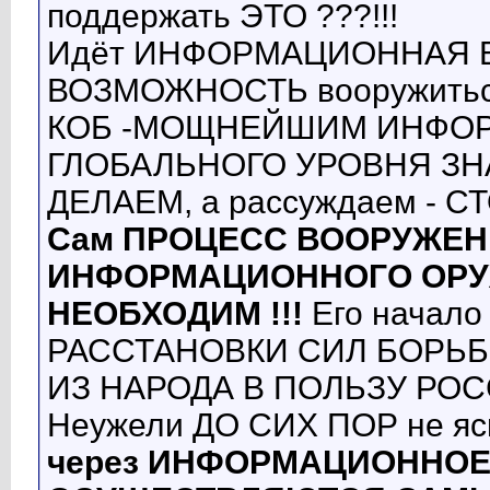
поддержать ЭТО ???!!!
Идёт ИНФОРМАЦИОННАЯ ВО
ВОЗМОЖНОСТЬ вооружитьс
КОБ -МОЩНЕЙШИМ ИНФО
ГЛОБАЛЬНОГО УРОВНЯ ЗН
ДЕЛАЕМ, а рассуждаем - СТ
Сам ПРОЦЕСС ВООРУЖЕН
ИНФОРМАЦИОННОГО ОРУЖ
НЕОБХОДИМ !!!
Его начало
РАССТАНОВКИ СИЛ БОРЬБ
ИЗ НАРОДА В ПОЛЬЗУ РОС
Неужели ДО СИХ ПОР не ясн
через ИНФОРМАЦИОННОЕ