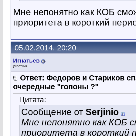
Мне непонятно как КОБ смож
приоритета в короткий пери
05.02.2014, 20:20
Игнатьев
участник
Ответ: Федоров и Стариков 
очередные "гопоны ?"
Цитата:
Сообщение от
Serjinio
Мне непонятно как КОБ 
приоритета в короткий 