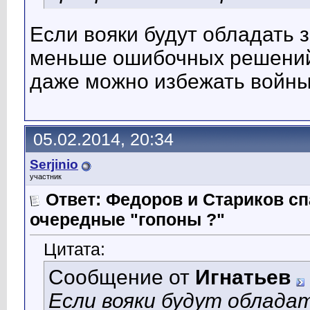
Если вояки будут обладать 
меньше ошибочных решений 
даже можно избежать войны
05.02.2014, 20:34
Serjinio
участник
Ответ: Федоров и Стариков 
очередные "гопоны ?"
Цитата:
Сообщение от
Игнатьев
Если вояки будут облада