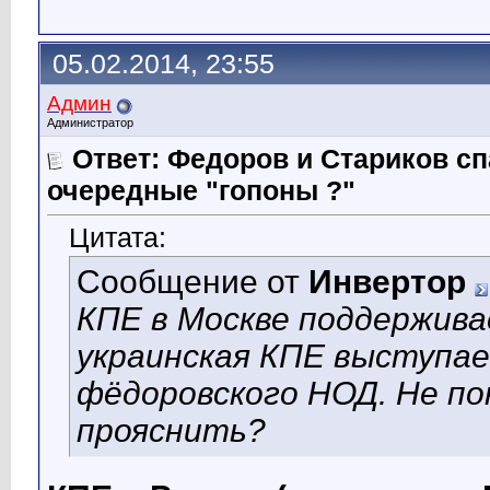
05.02.2014, 23:55
Админ
Администратор
Ответ: Федоров и Стариков 
очередные "гопоны ?"
Цитата:
Сообщение от
Инвертор
КПЕ в Москве поддержива
украинская КПЕ выступае
фёдоровского НОД. Не п
прояснить?