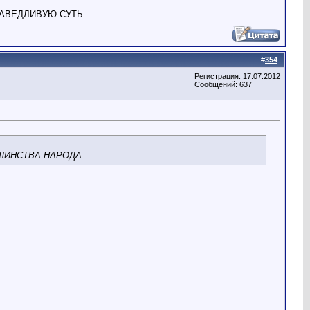
ПРАВЕДЛИВУЮ СУТЬ.
#
354
Регистрация: 17.07.2012
Сообщений: 637
ЬШИНСТВА НАРОДА.