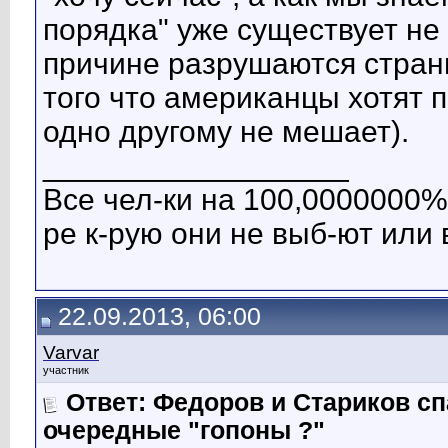
порядка" уже существует не
причине разрушаются страны
того что американцы хотят п
одно другому не мешает).
__________________
Все чел-ки на 100,0000000% 
ре к-рую они не выб-ют или 
22.09.2013, 06:00
Varvar
участник
Ответ: Федоров и Стариков 
очередные "гопоны ?"