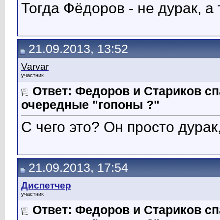
Тогда Фёдоров - не дурак, а
21.09.2013, 13:52
Varvar
участник
Ответ: Федоров и Стариков 
очередные "гопоны ?"
С чего это? Он просто дурак
21.09.2013, 17:54
Диспетчер
участник
Ответ: Федоров и Стариков 