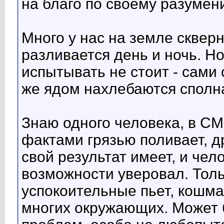
на благо по своему разумен
Много у нас на земле скверн
разливается день и ночь. Н
испытывать не стоит - сами 
же ядом нахлебаются сполн
Знаю одного человека, в С
фактами грязью поливает, д
свой результат имеет, и чел
возможности уверовал. Толь
успокоительные пьет, кошма
многих окружающих. Может 