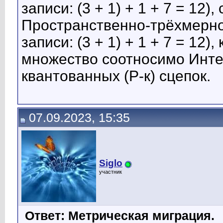
записи: (3 + 1) + 1 + 7 = 12
Пространственно-трёхмерно
записи: (3 + 1) + 1 + 7 = 12
множество соотносимо Инт
квантованных (Р-к) сцепок.
07.09.2023, 15:35
Siglo
участник
Ответ: Метрическая миграция.