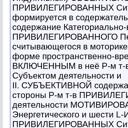
ПРИВИЛЕГИРОВАННЫХ Ситу
формируется в содержатель
содержание Категориально-в
ПРИВИЛЕГИРОВАННОГО Пере
считывающегося в моторике
форме пространственно-вре
ВКЛЮЧЕННЫМ в неё Р-м т
Субъектом деятельности и
II. СУБЪЕКТИВНОЙ содержат
стороны Р-м т-в ПРИВИЛЕ
деятельности МОТИВИРОВАН
Энергетического и шести L-
ПРИВИЛЕГИРОВАННЫХ Ситуа