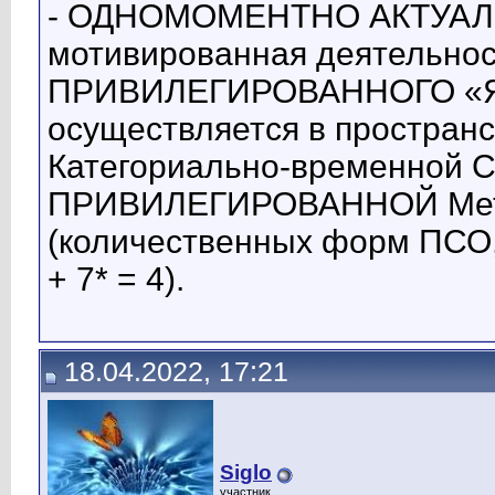
- ОДНОМОМЕНТНО АКТУАЛЬН
мотивированная деятельност
ПРИВИЛЕГИРОВАННОГО «Я»-
осуществляется в простран
Категориально-временной С-
ПРИВИЛЕГИРОВАННОЙ Метр
(количественных форм ПСО, м
+ 7* = 4).
18.04.2022, 17:21
Siglo
участник