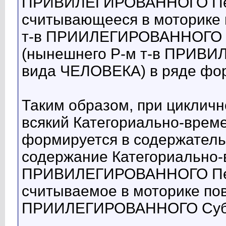
ПРИВИЛЕГИРОВАННОГО Пере
считывающееся в моторике 
т-в ПРИИЛЕГИРОВАННОГО С
(нынешнего Р-м т-в ПРИВ
вида ЧЕЛОВЕКА) в ряде фор
Таким образом, при цикличн
всякий Категориально-време
формируется в содержатель
содержание Категориально-в
ПРИВИЛЕГИРОВАННОГО Пере
считываемое в моторике пов
ПРИИЛЕГИРОВАННОГО Субъе