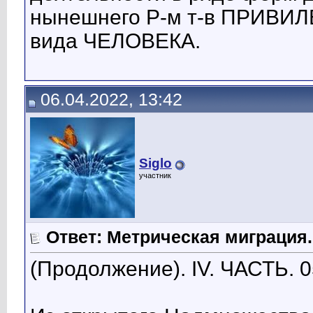
нынешнего Р-м т-в ПРИВИ
вида ЧЕЛОВЕКА.
06.04.2022, 13:42
Siglo
участник
Ответ: Метрическая миграция.
(Продолжение). IV. ЧАСТЬ. 0