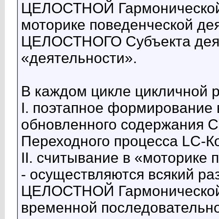
ЦЕЛОСТНОЙ Гармонической 
моторике поведенческой дея
ЦЕЛОСТНОГО Субъекта дея
«деятельности».
В каждом цикле цикличной 
I. поэтапное формирование
обновленного содержания С
Переходного процесса LC-Ко
II. считывание в «моторике
- осуществляются всякий раз 
ЦЕЛОСТНОЙ Гармонической р
временной последовательнос