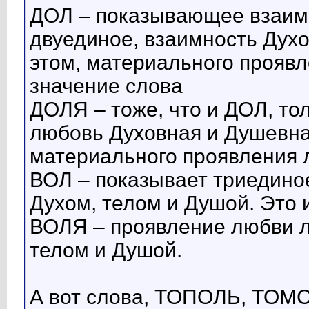
ДОЛ – показывающее взаим
двуединое, взаимность Духо
этом, материального проявл
значение слова
ДОЛЯ – тоже, что и ДОЛ, то
любовь Духовная и Душевная
материального проявления л
ВОЛ – показывает триедино
Духом, телом и Душой. Это 
ВОЛЯ – проявление любви л
телом и Душой.
А вот слова, ТОПОЛЬ, ТОМС