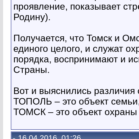
проявление, показывает стр
Родину).
Получается, что Томск и Ом
единого целого, и служат о
порядка, воспринимают и и
Страны.
Вот и выяснились различия 
ТОПОЛЬ – это объект семьи,
ТОМСК – это объект охраны
16.04.2016, 01:26