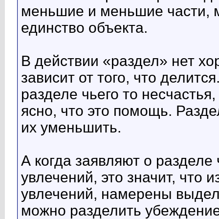
меньшие и меньшие части, 
единство объекта.
В действии «раздел» нет хо
зависит от того, что делится
разделе чьего то несчастья,
ясно, что это помощь. Разде
их уменьшить.
А когда заявляют о разделе
увлечений, это значит, что 
увлечений, намерены выдел
можно разделить убеждение