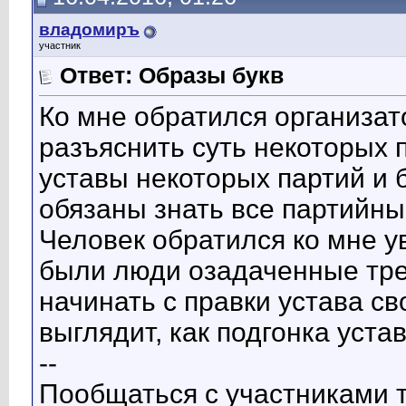
владомиръ
участник
Ответ: Образы букв
Ко мне обратился организат
разъяснить суть некоторых
уставы некоторых партий и 
обязаны знать все партийны
Человек обратился ко мне у
были люди озадаченные тре
начинать с правки устава св
выглядит, как подгонка устав
--
Пообщаться с участниками т