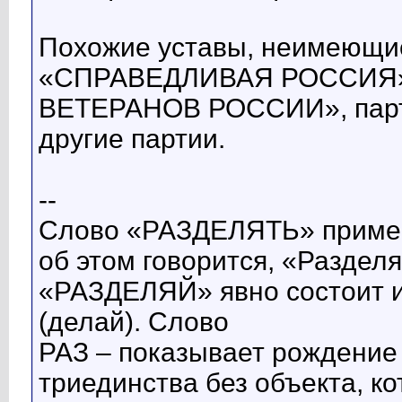
Похожие уставы, неимеющие
«СПРАВЕДЛИВАЯ РОССИЯ»,
ВЕТЕРАНОВ РОССИИ», пар
другие партии.
--
Слово «РАЗДЕЛЯТЬ» применя
об этом говорится, «Разделя
«РАЗДЕЛЯЙ» явно состоит и
(делай). Слово
РАЗ – показывает рождение 
триединства без объекта, к