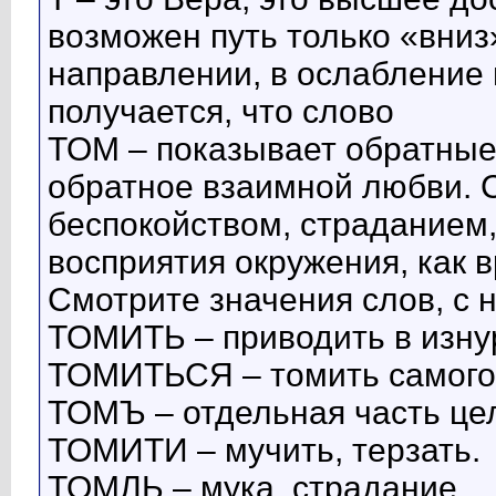
возможен путь только «вниз
направлении, в ослабление 
получается, что слово
ТОМ – показывает обратные
обратное взаимной любви. 
беспокойством, страданием,
восприятия окружения, как в
Смотрите значения слов, с
ТОМИТЬ – приводить в изну
ТОМИТЬСЯ – томить самого 
ТОМЪ – отдельная часть цел
ТОМИТИ – мучить, терзать.
ТОМЛЬ – мука, страдание.