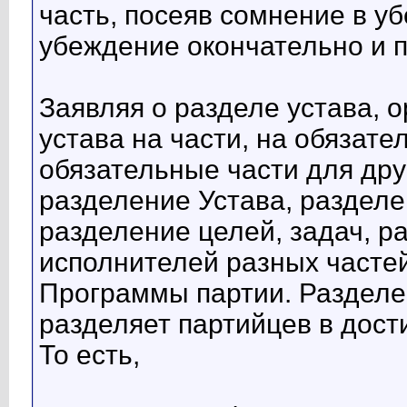
часть, посеяв сомнение в у
убеждение окончательно и 
Заявляя о разделе устава, 
устава на части, на обязате
обязательные части для друг
разделение Устава, раздел
разделение целей, задач, р
исполнителей разных частей
Программы партии. Разделе
разделяет партийцев в дост
То есть,