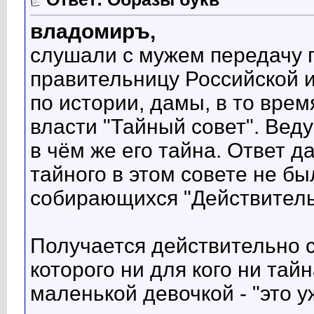
владомиръ,
слушали с мужем передачу 
правительницу Российской 
по истории, дамы, в то вре
власти "Тайный совет". Вед
в чём же его тайна. Ответ д
тайного в этом совете не бы
собирающихся "Действитель
Получается действительно с
которого ни для кого ни тайн
маленькой девочкой - "это 