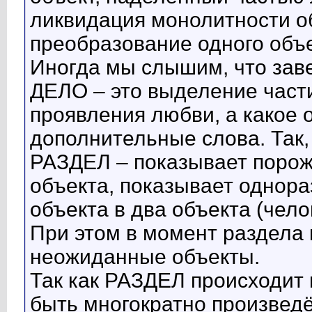
ликвидация монолитности о
преобразование одного объе
Иногда мы слышим, что заве
ДЕЛО – это выделение част
проявления любви, а какое
дополнительные слова. Так,
РАЗДЕЛ – показывает порож
объекта, показывает однор
объекта в два объекта (чело
При этом в момент раздела 
неожиданные объекты.
Так как РАЗДЕЛ происходит
быть многократно произведё