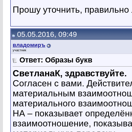
Прошу уточнить, правильно 
05.05.2016, 09:49
владомиръ
участник
Ответ: Образы букв
СветланаК, здравствуйте.
Согласен с вами. Действите
материальным взаимоотнош
материального взаимоотнош
НА – показывает определён
взаимоотношение, показыва