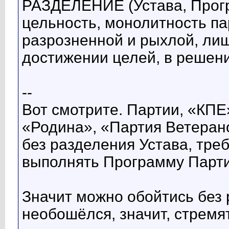
РАЗДЕЛЕНИЕ (Устава, Прог
цельность, монолитность па
разрозненной и рыхлой, лиш
достижении целей, в решени
--
Вот смотрите. Партии, «КПЕ
«Родина», «Партия Ветеран
без разделения Устава, тре
выполнять Программу Парти
Значит можно обойтись без 
необошёлся, значит, стремя