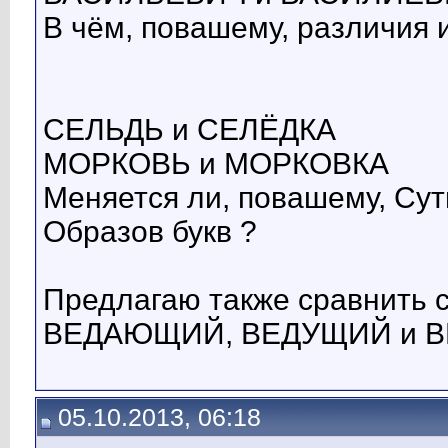
В чём, повашему, различия и
СЕЛЬДЬ и СЕЛЁДКА
МОРКОВЬ и МОРКОВКА
Меняется ли, повашему, Сут
Образов букв ?
Предлагаю также сравнить 
ВЕДАЮЩИЙ, ВЕДУЩИЙ и 
05.10.2013, 06:18