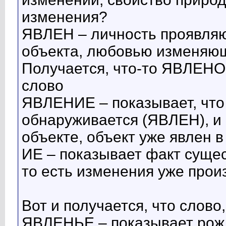
изменения?
ЯВЛЕН – личность проявля
объекта, любовью изменяю
Получается, что-то ЯВЛЕНО,
слово
ЯВЛЕНИЕ – показывает, что 
обнаруживается (ЯВЛЕН), и 
объекте, объект уже явлен 
ИЕ – показывает факт суще
то есть изменения уже прои
Вот и получается, что слово
ЯВЛЕНЬЕ – показывает рож