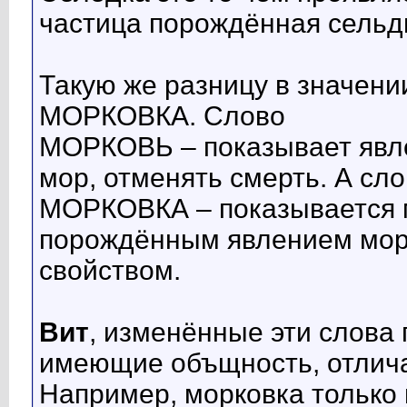
частица порождённая сельд
Такую же разницу в значен
МОРКОВКА. Слово
МОРКОВЬ – показывает явле
мор, отменять смерть. А сл
МОРКОВКА – показывается 
порождённым явлением мор
свойством.
Вит
, изменённые эти слова
имеющие объщность, отлич
Например, морковка только 