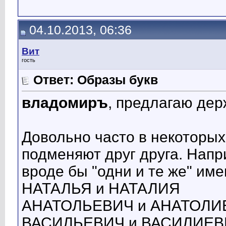
04.10.2013, 06:36
Вит
гость
Ответ: Образы букв
владомиръ
, предлагаю дер
Довольно часто в некоторых
подменяют друг друга. Напр
вроде бы "одни и те же" име
НАТАЛЬЯ и НАТАЛИЯ
АНАТОЛЬЕВИЧ и АНАТОЛИ
ВАСИЛЬЕВИЧ и ВАСИЛИЕВ