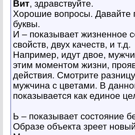
Вит
, здравствуйте.
Хорошие вопросы. Давайте 
буквы.
И – показывает жизненное с
свойств, двух качеств, и т.д.
Например, идут двое, мужч
этим моментом жизни, проя
действия. Смотрите разницу,
мужчина с цветами. В данн
показывается как единое це
Ь – показывает состояние б
Образе объекта зреет новый