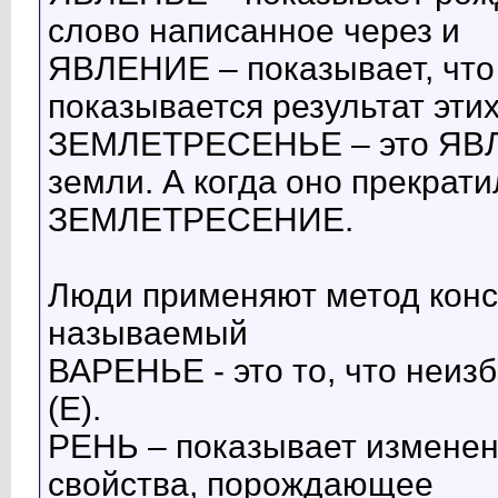
слово написанное через и
ЯВЛЕНИЕ – показывает, что
показывается результат эти
ЗЕМЛЕТРЕСЕНЬЕ – это ЯВ
земли. А когда оно прекрат
ЗЕМЛЕТРЕСЕНИЕ.
Люди применяют метод конс
называемый
ВАРЕНЬЕ - это то, что неиз
(Е).
РЕНЬ – показывает изменен
свойства, порождающее