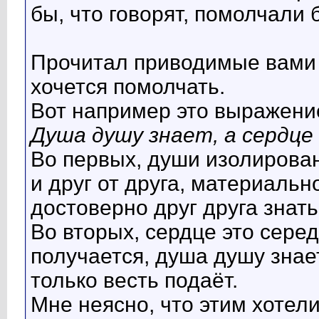
бы, что говорят, помолчали 
Прочитал приводимые вами 
хочется помолчать.
Вот например это выражени
Душа душу знает, а сердце
Во первых, души изолирова
и друг от друга, материальн
достоверно друг друга знать
Во вторых, сердце это сере
получается, душа душу знает
только весть подаёт.
Мне неясно, что этим хотел