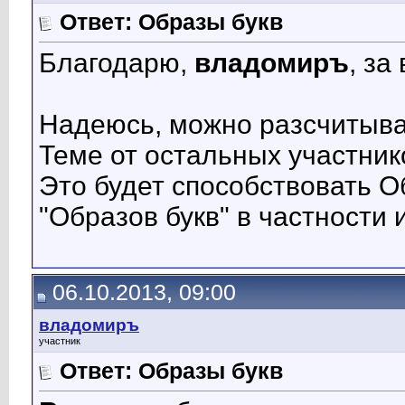
Ответ: Образы букв
Благодарю,
владомиръ
, за
Надеюсь, можно разсчитыва
Теме от остальных участни
Это будет способствовать О
"Образов букв" в частности 
06.10.2013, 09:00
владомиръ
участник
Ответ: Образы букв