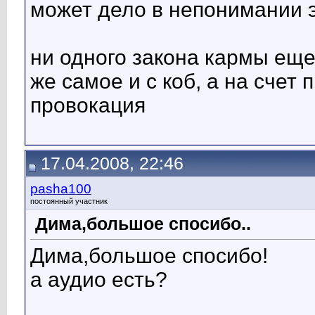
может дело в непонимании 
ни одного закона кармы еще 
же самое и с коб, а на счет
провокация
17.04.2008, 22:46
pasha100
постоянный участник
Дима,большое спосибо..
Дима,большое спосибо!
а аудио есть?