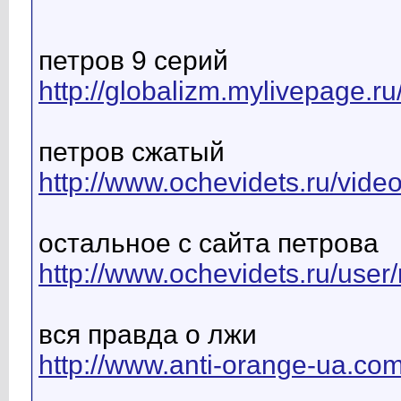
петров 9 серий
http://globalizm.mylivepage.ru
петров сжатый
http://www.ochevidets.ru/vid
остальное с сайта петрова
http://www.ochevidets.ru/user/
вся правда о лжи
http://www.anti-orange-ua.com