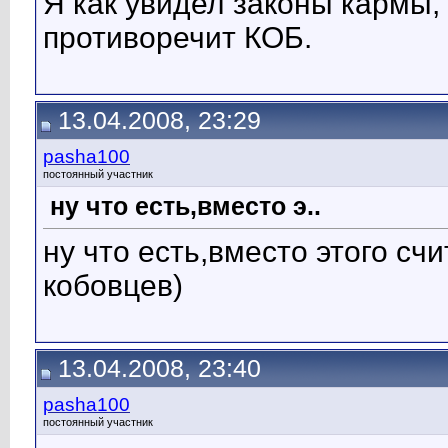
Я как увидел законы кармы, 
противоречит КОБ.
13.04.2008, 23:29
pasha100
постоянный участник
ну что есть,вместо э..
ну что есть,вместо этого счи
кобовцев)
13.04.2008, 23:40
pasha100
постоянный участник