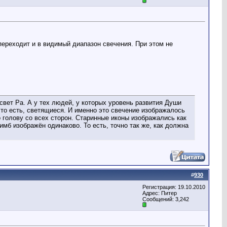
переходит и в видимый диапазон свечения. При этом не
 свет Ра. А у тех людей, у которых уровень развития Души
 то есть, светящиеся. И именно это свечение изображалось
 голову со всех сторон. Старинные иконы изображались как
имб изображён одинаково. То есть, точно так же, как должна
#
930
Регистрация: 19.10.2010
Адрес: Питер
Сообщений: 3,242