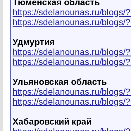
Тюменская область
https://sdelanounas.ru/blo
https://sdelanounas.ru/blog
Удмуртия
https://sdelanounas.ru/blo
https://sdelanounas.ru/blog
Ульяновская область
https://sdelanounas.ru/blo
https://sdelanounas.ru/blog
Хабаровский край