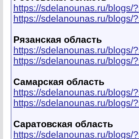
https://sdelanounas.ru/blo
https://sdelanounas.ru/blog
Рязанская область
https://sdelanounas.ru/blog
https://sdelanounas.ru/blog
Самарская область
https://sdelanounas.ru/blo
https://sdelanounas.ru/blog
Саратовская область
https://sdelanounas.ru/blog