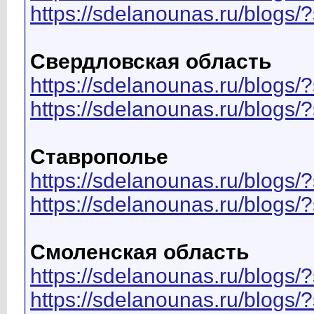
https://sdelanounas.ru/blog
Свердловская область
https://sdelanounas.ru/blog
https://sdelanounas.ru/blog
Ставрополье
https://sdelanounas.ru/blo
https://sdelanounas.ru/blog
Смоленская область
https://sdelanounas.ru/blo
https://sdelanounas.ru/blog