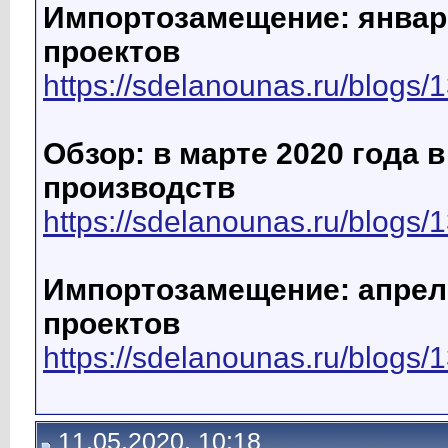
Импортозамещение: январь
проектов
https://sdelanounas.ru/blogs/
Обзор: в марте 2020 года 
производств
https://sdelanounas.ru/blogs/
Импортозамещение: апрель
проектов
https://sdelanounas.ru/blogs/
11.05.2020, 10:18