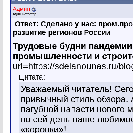
Админ
Администратор
Ответ: Сделано у нас: пром.пр
развитие регионов России
Трудовые будни пандемии
промышленности и строит
url=https://sdelanounas.ru/bl
Цитата:
Уважаемый читатель! Сего
привычный стиль обзора. А
пагубной напасти нового м
по сей день наше любимо
«коронки»!