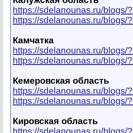
https://sdelanounas.ru/blo
https://sdelanounas.ru/blog
Камчатка
https://sdelanounas.ru/blo
https://sdelanounas.ru/blog
Кемеровская область
https://sdelanounas.ru/blog
https://sdelanounas.ru/blog
Кировская область
https://sdelanounas.ru/blo