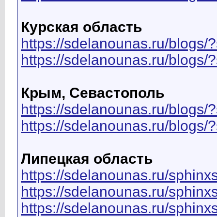
Курская область
https://sdelanounas.ru/blo
https://sdelanounas.ru/blog
Крым, Севастополь
https://sdelanounas.ru/blo
https://sdelanounas.ru/blo
Липецкая область
https://sdelanounas.ru/sph
https://sdelanounas.ru/sphi
https://sdelanounas.ru/sphi