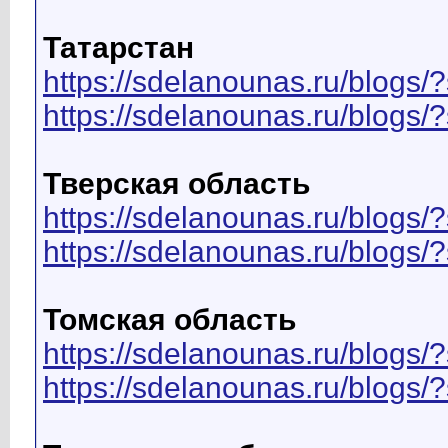
Татарстан
https://sdelanounas.ru/blo
https://sdelanounas.ru/blog
Тверская область
https://sdelanounas.ru/blog
https://sdelanounas.ru/blog
Томская область
https://sdelanounas.ru/blo
https://sdelanounas.ru/blog