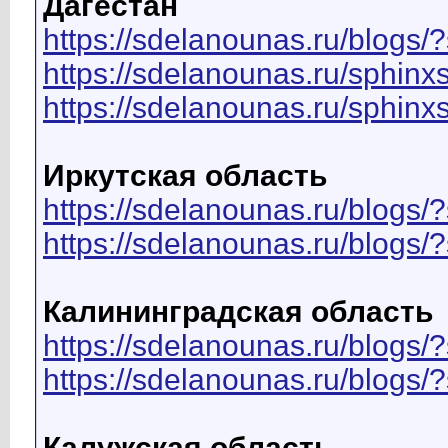
Дагестан
https://sdelanounas.ru/blo
https://sdelanounas.ru/sphi
https://sdelanounas.ru/sphi
Иркутская область
https://sdelanounas.ru/blo
https://sdelanounas.ru/blog
Калининградская область
https://sdelanounas.ru/blo
https://sdelanounas.ru/blog
Калужская область