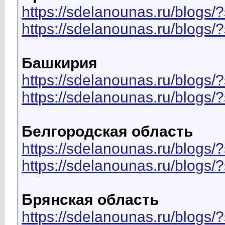
https://sdelanounas.ru/blo
https://sdelanounas.ru/blog
Башкирия
https://sdelanounas.ru/blo
https://sdelanounas.ru/blog
Белгородская область
https://sdelanounas.ru/blo
https://sdelanounas.ru/blog
Брянская область
https://sdelanounas.ru/blog