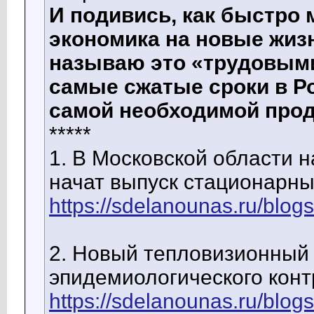
И подивись, как быстро
экономика на новые жиз
называю это «трудовыми
самые сжатые сроки в Р
самой необходимой прод
*****
1. В Московской области 
начат выпуск стационарны
https://sdelanounas.ru/blog
2. Новый тепловизионный
эпидемиологического конт
https://sdelanounas.ru/blog