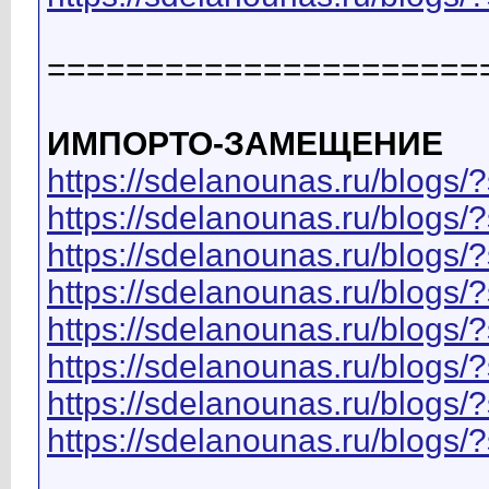
======================
ИМПОРТО-ЗАМЕЩЕНИЕ
https://sdelanounas.ru/blo
https://sdelanounas.ru/blog
https://sdelanounas.ru/blog
https://sdelanounas.ru/blog
https://sdelanounas.ru/blog
https://sdelanounas.ru/blog
https://sdelanounas.ru/blog
https://sdelanounas.ru/blog