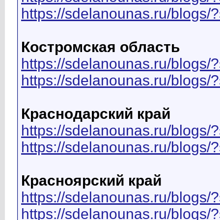
https://sdelanounas.ru/blog
Костромская область
https://sdelanounas.ru/blo
https://sdelanounas.ru/blog
Краснодарский край
https://sdelanounas.ru/blo
https://sdelanounas.ru/blog
Красноярский край
https://sdelanounas.ru/blo
https://sdelanounas.ru/blog