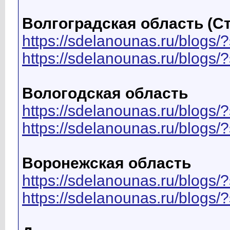
Волгоградская область (С
https://sdelanounas.ru/blo
https://sdelanounas.ru/blog
Вологодская область
https://sdelanounas.ru/blo
https://sdelanounas.ru/blog
Воронежская область
https://sdelanounas.ru/blo
https://sdelanounas.ru/blog