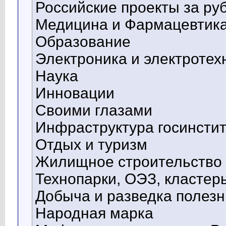
Российские проекты за р
Медицина и Фармацевтик
Образование
Электроника и электротех
Наука
Инновации
Своими глазами
Инфраструктура госинстит
Отдых и туризм
Жилищное строительство
Технопарки, ОЭЗ, кластеры
Добыча и разведка полез
Народная марка