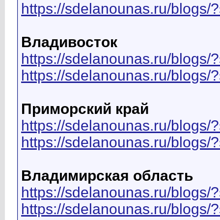
https://sdelanounas.ru/blog
Владивосток
https://sdelanounas.ru/blo
https://sdelanounas.ru/blog
Приморский край
https://sdelanounas.ru/blo
https://sdelanounas.ru/blog
Владимирская область
https://sdelanounas.ru/blo
https://sdelanounas.ru/blog