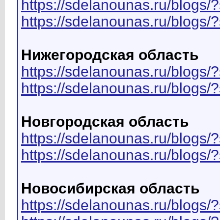
https://sdelanounas.ru/blog
https://sdelanounas.ru/blog
Нижегородская область
https://sdelanounas.ru/blo
https://sdelanounas.ru/blog
Новгородская область
https://sdelanounas.ru/blo
https://sdelanounas.ru/blog
Новосибирская область
https://sdelanounas.ru/blo