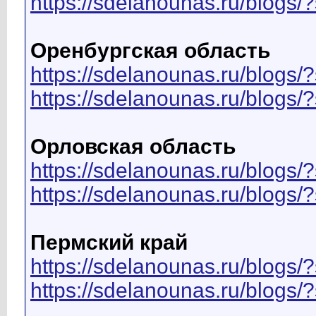
https://sdelanounas.ru/blog
Оренбургская область
https://sdelanounas.ru/blo
https://sdelanounas.ru/blog
Орловская область
https://sdelanounas.ru/blo
https://sdelanounas.ru/blo
Пермский край
https://sdelanounas.ru/blo
https://sdelanounas.ru/blog