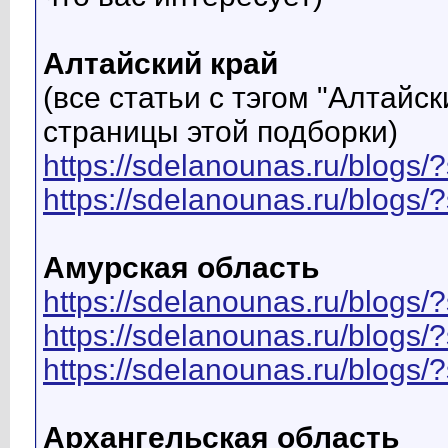
Алтайский край
(все статьи с тэгом "Алтайс
страницы этой подборки)
https://sdelanounas.ru/blo
https://sdelanounas.ru/blog
Амурская область
https://sdelanounas.ru/blog
https://sdelanounas.ru/blo
https://sdelanounas.ru/blog
Архангельская область