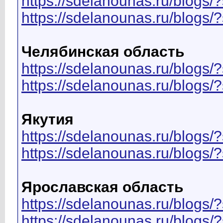
https://sdelanounas.ru/blog
https://sdelanounas.ru/blog
Челябинская область
https://sdelanounas.ru/blog
https://sdelanounas.ru/blog
Якутия
https://sdelanounas.ru/blo
https://sdelanounas.ru/blog
Ярославская область
https://sdelanounas.ru/blo
https://sdelanounas.ru/blog