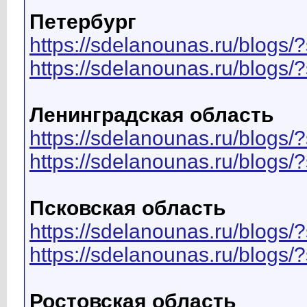
Петербург
https://sdelanounas.ru/blo
https://sdelanounas.ru/blog
Ленинградская область
https://sdelanounas.ru/blog
https://sdelanounas.ru/blog
Псковская область
https://sdelanounas.ru/blo
https://sdelanounas.ru/blog
Ростовская область