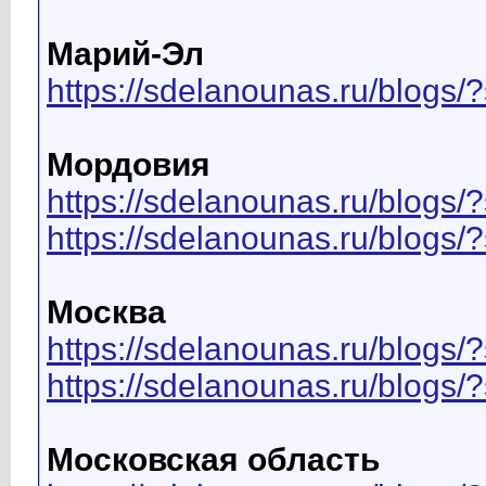
Марий-Эл
https://sdelanounas.ru/blo
Мордовия
https://sdelanounas.ru/blo
https://sdelanounas.ru/blog
Москва
https://sdelanounas.ru/blo
https://sdelanounas.ru/blog
Московская область