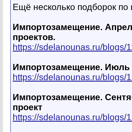
Ещё несколько подборок по
Импортозамещение. Апрель
проектов.
https://sdelanounas.ru/blogs/
Импортозамещение. Июль 2
https://sdelanounas.ru/blogs/
Импортозамещение. Сентяб
проект
https://sdelanounas.ru/blogs/