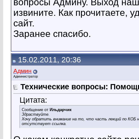
вопросы Админу. Выход наше
извините. Как прочитаете, у
сайт.
Заранее спасибо.
15.02.2011, 20:36
Админ
Администратор
Технические вопросы: Помощь
Цитата:
Сообщение от
Ильдарчик
Здраствуйте.
Хочу обратить внимание на то, что часть лекций по КОБ 
отсутствует ссылка.