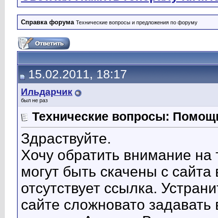
Справка форума
Технические вопросы и предложения по форуму
15.02.2011, 18:17
Ильдарчик
был не раз
Технические вопросы: Помощь
Здраствуйте.
Хочу обратить внимание на т
могут быть скачены с сайта 
отсутствует ссылка. Устран
сайте сложновато задавать 