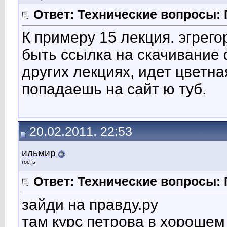
Ответ: Технические вопросы: 
К примеру 15 лекция. эгрегор
быть ссылка на скачивание 
других лекциях, идет цветн
попадаешь на сайт ю туб.
20.02.2011, 22:53
ильмир
гость
Ответ: Технические вопросы: 
зайди на правду.ру
там курс петрова в хорошем