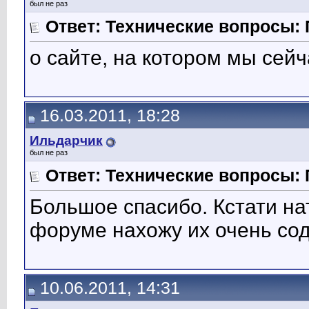
был не раз
Ответ: Технические вопросы: 
о сайте, на котором мы сейча
16.03.2011, 18:28
Ильдарчик
был не раз
Ответ: Технические вопросы: 
Большое спасибо. Кстати н
форуме нахожу их очень со
10.06.2011, 14:31