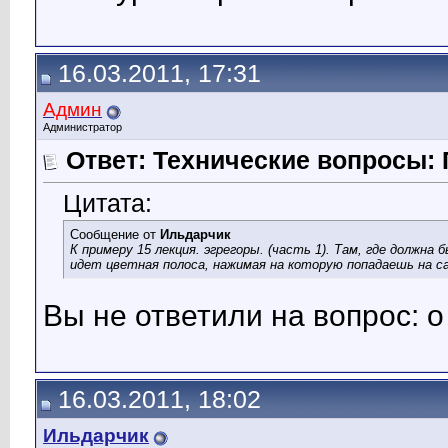
16.03.2011, 17:31
Админ
Администратор
Ответ: Технические вопросы: 
Цитата:
Сообщение от
Ильдарчик
К примеру 15 лекция. эгрегоры. (часть 1). Там, где должна
идет цветная полоса, нажимая на которую попадаешь на с
Вы не ответили на вопрос: о
16.03.2011, 18:02
Ильдарчик