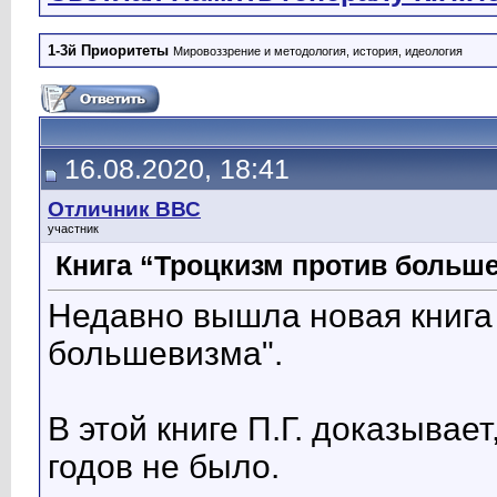
1-3й Приоритеты
Мировоззрение и методология, история, идеология
16.08.2020, 18:41
Отличник ВВС
участник
Книга “Троцкизм против больш
Недавно вышла новая книга 
большевизма".
В этой книге П.Г. доказывае
годов не было.