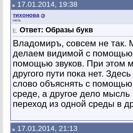
17.01.2014, 19:38
тихонова
гость
Ответ: Образы букв
Владомиръ, совсем не так.
делаем видимой с помощью
помощью звуков. При этом 
другого пути пока нет. Здесь
слово объяснять с помощью 
среде, а другое дело мысль
переход из одной среды в д
17.01.2014, 21:13