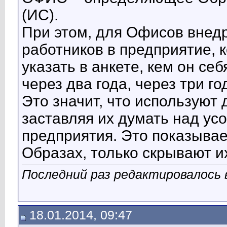
(ИС).
При этом, для Офисов внед
работников в предприятие, 
указать в анкете, кем он себ
через два года, через три года
Это значит, что используют 
заставляя их думать над у
предприятия. Это показывае
Образах, только скрывают и
Последний раз редактировалось 
18.01.2014, 09:47