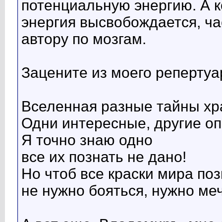
потенциальную энергию. А к
энергия высвобождается, ча
автору по мозгам.
Зацените из моего репертуа
Вселенная разные тайны хр
Одни интересные, другие о
Я точно знаю одно
все их познать не дано!
Но чтоб все краски мира поз
не нужно бояться, нужно меч