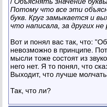
/
Объяснять значение буквы
Потому что все эти объяс
букв. Круг замыкается и вы
что написала, за других не
Вот и понял вас так, что: 
невозможно в принципе. По
мысли тоже состоят из звуко
него нет. Я то понял, что ск
Выходит, что лучше молчать
Так, что ли?