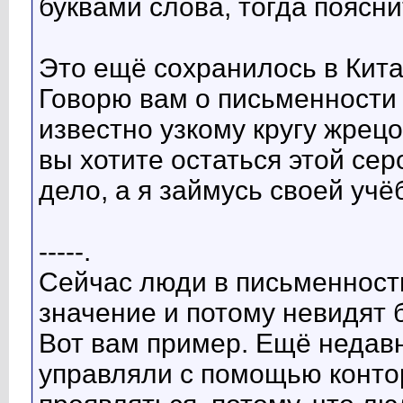
буквами слова, тогда поясни
Это ещё сохранилось в Кита
Говорю вам о письменности 
известно узкому кругу жрецо
вы хотите остаться этой сер
дело, а я займусь своей учё
-----.
Сейчас люди в письменност
значение и потому невидят 
Вот вам пример. Ещё недав
управляли с помощью контор