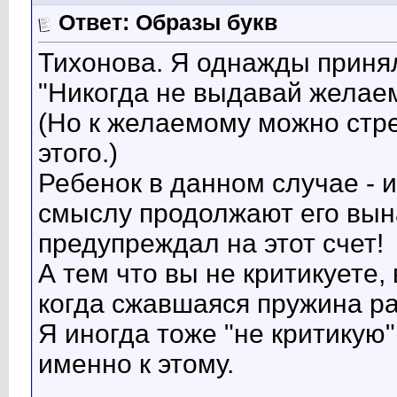
Ответ: Образы букв
Тихонова. Я однажды принял
"Никогда не выдавай желаем
(Но к желаемому можно стре
этого.)
Ребенок в данном случае - и
смыслу продолжают его вын
предупреждал на этот счет!
А тем что вы не критикуете,
когда сжавшаяся пружина ра
Я иногда тоже "не критикую"
именно к этому.