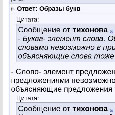
участник
Ответ: Образы букв
Цитата:
Сообщение от
тихонова
- Буква- элемент слова. 
словами невозможно в пр
объясняющие слова тоже 
- Слово- элемент предложен
предложениями невозможно 
объясняющие предложения т
Цитата:
Сообщение от
тихонова