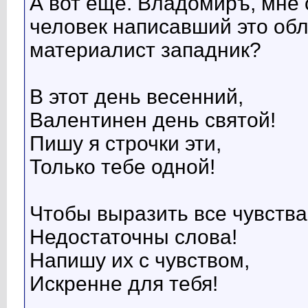
А вот еще. Владомиръ, мне 
человек написавший это обл
материалист западник?
В этот день весенний,
Валентинен день святой!
Пишу я строчки эти,
Только тебе одной!
Чтобы выразить все чувства
Недостаточны слова!
Напишу их с чувством,
Искренне для тебя!