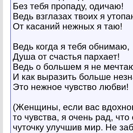
Без тебя пропаду, одичаю!
Ведь взглазах твоих я утопа
От касаний нежных я таю!
Ведь когда я тебя обнимаю,
Душа от счастья пархает!
Ведь о большем я не мечта
И как выразить больше незн
Это нежное чувство любви!
(Женщины, если вас вдохнов
то чувства, я очень рад, что
чуточку улучшив мир. Не за