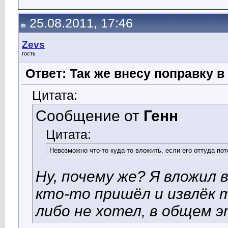
25.08.2011, 17:46
Zevs
гость
Ответ: Так же внесу поправку 
Цитата:
Сообщение от
Генн
Цитата:
Невозможно что-то куда-то вложить, если его оттуда по
Ну, почему же? Я вложил 
кто-то пришёл и извлёк 
либо не хотел, в общем э