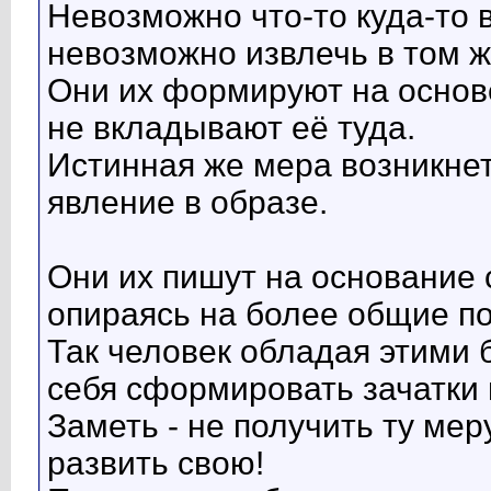
Невозможно что-то куда-то в
невозможно извлечь в том ж
Они их формируют на основе
не вкладывают её туда.
Истинная же мера возникнет
явление в образе.
Они их пишут на основание 
опираясь на более общие по
Так человек обладая этими
себя сформировать зачатки
Заметь - не получить ту мер
развить свою!