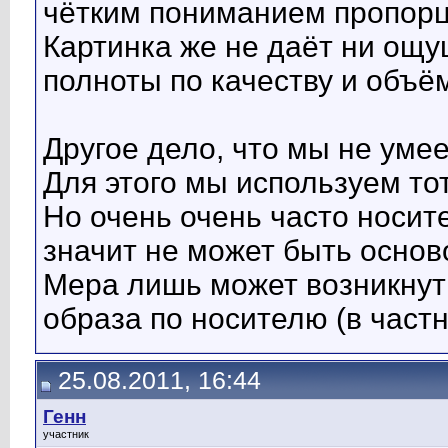
чётким пониманием пропорци
Картинка же не даёт ни ощу
полноты по качеству и объё
Другое дело, что мы не уме
Для этого мы используем то
Но очень очень часто носит
значит не может быть основ
Мера лишь может возникнут
образа по носителю (в частн
25.08.2011, 16:44
Генн
участник