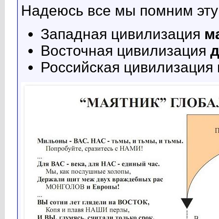
Надеюсь все мы помним эту 
Западная цивилизация
м
Восточная цивилизация
д
Российская цивилизация