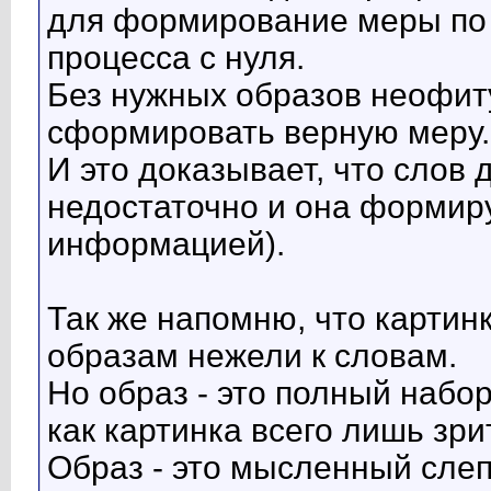
для формирование меры по 
процесса с нуля.
Без нужных образов неофиту
сформировать верную меру.
И это доказывает, что сло
недостаточно и она формир
информацией).
Так же напомню, что картинк
образам нежели к словам.
Но образ - это полный набо
как картинка всего лишь зр
Образ - это мысленный слеп