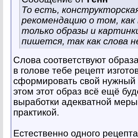
То есть, конструкторска
рекомендацию о том, ка
только образы и картинки
пишется, так как слова 
Слова соответствуют образ
в голове тебе рецепт изгот
сформировать свой нужный о
этом этот образ всё ещё бу
выработки адекватной меры 
практикой.
Естественно одного рецепта