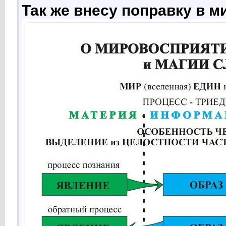
Так же внесу поправку в 