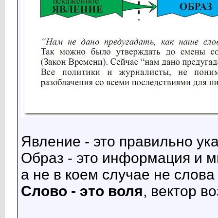
Явление - это правильно ук
Образ - это информация и 
а не в коем случае не слова
Слово - это воля
, вектор в