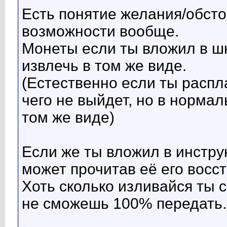
Есть понятие желания/обсто
возможности вообще.
Монеты если ты вложил в шк
извлечь в том же виде.
(Естественно если ты распл
чего не выйдет, но в норма
том же виде)
Если же ты вложил в инстру
может прочитав её его восс
Хоть сколько изливайся ты с
не сможешь 100% передать.