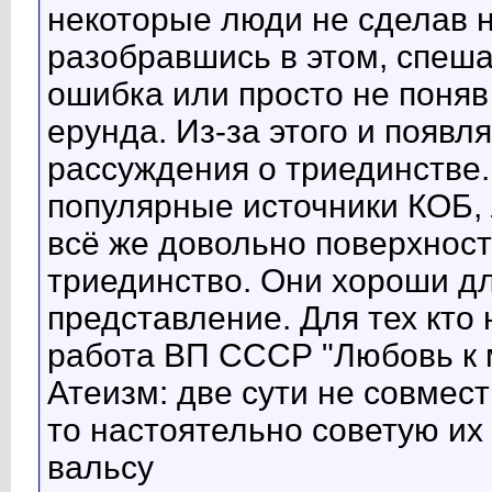
некоторые люди не сделав 
разобравшись в этом, спеша
ошибка или просто не поняв 
ерунда. Из-за этого и появ
рассуждения о триединстве.
популярные источники КОБ, 
всё же довольно поверхност
триединство. Они хороши дл
представление. Для тех кто 
работа ВП СССР "Любовь к 
Атеизм: две сути не совмес
то настоятельно советую их
вальсу