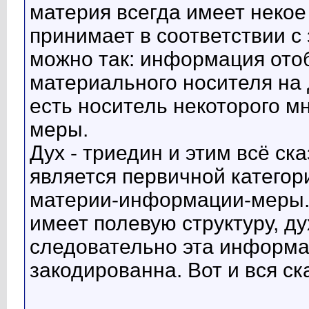
материя всегда имеет некое
принимает в соответствии с 
можно так: информация ото
материального носителя на 
есть носитель некоторого мн
меры.
Дух - триедин и этим всё ска
является первичной категор
материи-информации-меры. 
имеет полевую структуру, д
следовательно эта информа
закодированна. Вот и вся ск