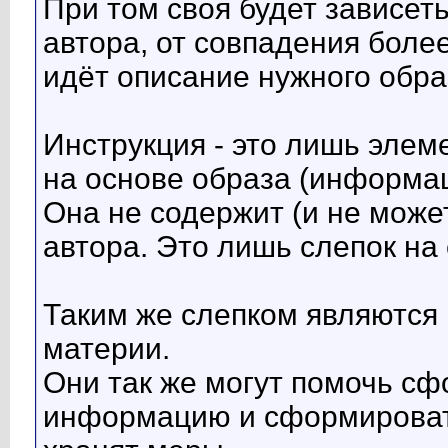
При том своя будет зависеть
автора, от совпадения боле
идёт описание нужного обра
Инструкция - это лишь элем
на основе образа (информац
Она не содержит (и не може
автора. Это лишь слепок на 
Таким же слепком являются
материи.
Они так же могут помочь сф
информацию и сформировать