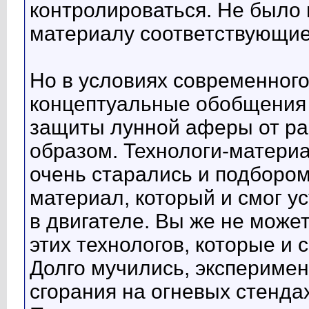
контролироваться. Не было
материалу соответствующие
Но в условиях современного
концептуальные обобщения 
защиты лунной аферы от р
образом. Технологи-матер
очень старались и подбором
материал, который и смог у
в двигателе. Вы же не може
этих технологов, которые и
Долго мучились, экспериме
сгорания на огневых стендах