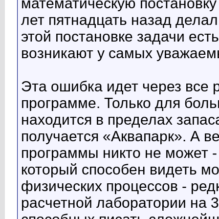
математическую постановку
лет пятнадцать назад делал
этой постановке задачи ест
возникают у самых уважаем
Эта ошибка идет через все 
программе. Только для боль
находится в пределах запаса
получается «Аквапарк». А в
программы никто не может -
который способен видеть м
физических процессов - ред
расчетной лаборатории на 3