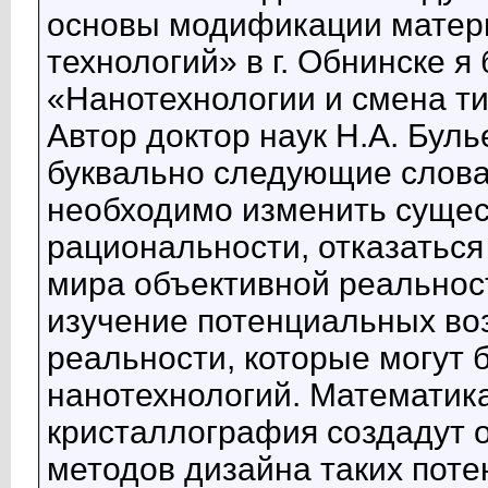
основы модификации матер
технологий» в г. Обнинске 
«Нанотехнологии и смена т
Автор доктор наук Н.А. Буль
буквально следующие слова
необходимо изменить сущес
рациональности, отказаться
мира объективной реальнос
изучение потенциальных во
реальности, которые могут
нанотехнологий. Математик
кристаллография создадут 
методов дизайна таких поте