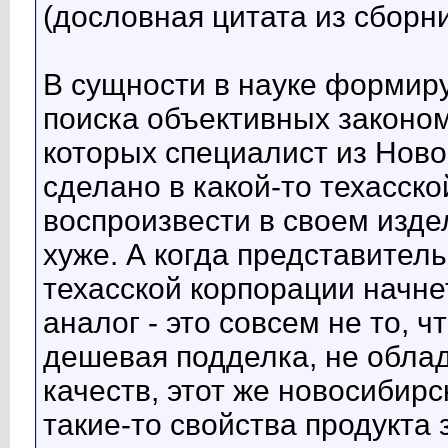
(дословная цитата из сборни
В сущности в науке формир
поиска объективных законо
которых специалист из Ново
сделано в какой-то техасск
воспроизвести в своем издел
хуже. А когда представител
техасской корпорации начне
аналог - это совсем не то, ч
дешевая подделка, не обла
качеств, этот же новосибирс
такие-то свойства продукта 