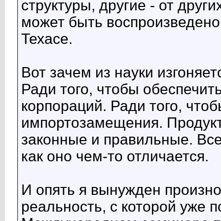
структуры, другие - от други
может быть воспроизведено 
Техасе.
Вот зачем из науки изгоняе
Ради того, чтобы обеспечит
корпораций. Ради того, что
импортозамещения. Продукт
законные и правильные. Все
как оно чем-то отличается.
И опять я вынужден произнос
реальность, с которой уже п