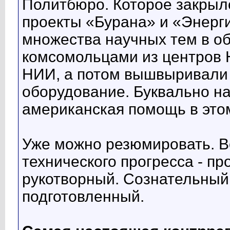
Политбюро. Которое закрыл
проекты «Бурана» и «Энерг
множества научных тем в об
комсомольцами из центров Н
НИИ, а потом вышвыривали и
оборудование. Буквально на
американская помощь в это
Уже можно резюмировать. В
технического прогресса - пр
рукотворный. Сознательный
подготовленный.