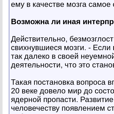
ему в качестве мозга самое 
Возможна ли иная интерп
Действительно, безмозглост
свихнувшиеся мозги. - Если 
так далеко в своей неуемно
деятельности, что это стано
Такая постановка вопроса в
20 веке довело мир до сост
ядерной пропасти. Развитие
человечеству появлением с