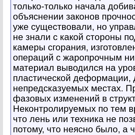
только-только начала добив
объяснении законов прочнос
уже существовали, но управ
не знали с какой стороны по
камеры сгорания, изготовл
операций с жаропрочным ни
материал выводился на уро
пластической деформации, 
непредсказуемых местах. П
фазовых изменений в струк
Неконтролируемых по тем в
что лень или техника не по
потому, что неясно было, а 