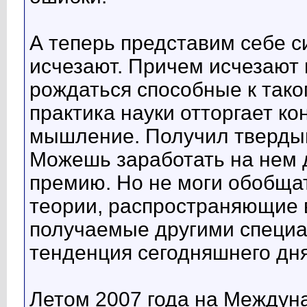
А теперь представим себе с
исчезают. Причем исчезают 
рождаться способные к так
практика науки отторгает 
мышление. Получил тверды
Можешь заработать на нем 
премию. Но не моги обобщат
теории, распространяющие в
получаемые другими специа
тенденция сегодняшнего дня
Летом 2007 года на Междун