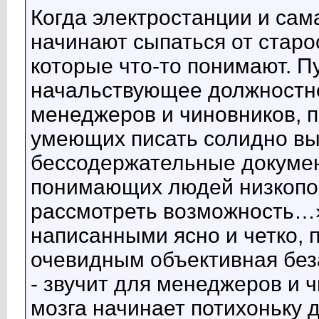
Когда электростанции и сам
начинают сыпаться от старо
которые что-то понимают. П
начальствующее должностн
менеджеров и чиновников, 
умеющих писать солидно вы
бессодержательные докумен
понимающих людей низкопо
рассмотреть возможность…»
написанными ясно и четко, п
очевидным объективная без
- звучит для менеджеров и 
мозга начинает потихоньку д