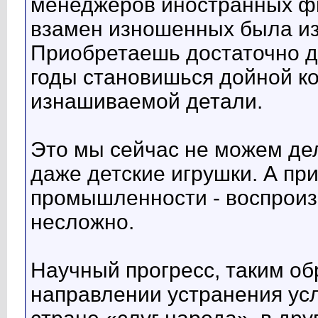
менеджеров иностранных фи
взамен изношенных была из
Приобретаешь достаточно д
годы становишься дойной к
изнашиваемой детали.
Это мы сейчас не можем де
даже детские игрушки. А пр
промышленности - воспроиз
несложно.
Научный прогресс, таким об
направлении устранения усл