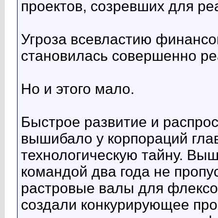
проектов, созревших для ре
Угроза всевластию финанс
становилась совершенно ре
Но и этого мало.
Быстрое развитие и распро
вышибало у корпораций глав
технологическую тайну. Выш
командой два года не пропу
растровые валы для флексо
создали конкурирующее прои