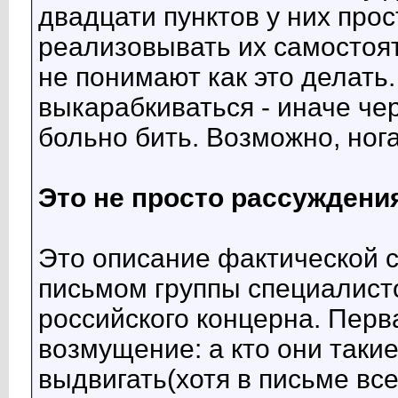
двадцати пунктов у них прос
реализовывать их самостоят
не понимают как это делать.
выкарабкиваться - иначе чер
больно бить. Возможно, ног
Это не просто рассуждени
Это описание фактической с
письмом группы специалисто
российского концерна. Перва
возмущение: а кто они таки
выдвигать(хотя в письме вс