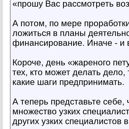
«прошу Вас рассмотреть в
А потом, по мере проработки
ложиться в планы деятельно
финансирование. Иначе - и 
Короче, день «жареного пет
тех, кто может делать дело, 
какие шаги предпринимать.
А теперь представьте себе, 
множество узких специалис
других узких специалистов 