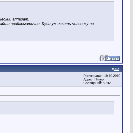
ческий аппарат.
найти проблематично. Куда уж искать человеку не
#
952
Регистрация: 19.10.2010
Адрес: Питер
Сообщений: 3,242