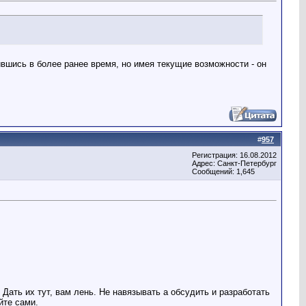
вшись в более ранее время, но имея текущие возможности - он
#
957
Регистрация: 16.08.2012
Адрес: Санкт-Петербург
Сообщений: 1,645
Дать их тут, вам лень. Не навязывать а обсудить и разработать
йте сами.