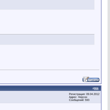
#
956
Регистрация: 09.04.2012
Адрес: Херсон
Сообщений: 593