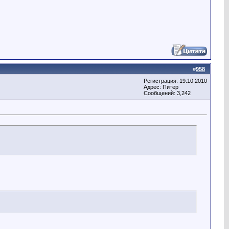
#
958
Регистрация: 19.10.2010
Адрес: Питер
Сообщений: 3,242