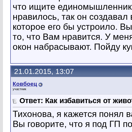
что ищите единомышленник
нравилось, так он создавал 
которое его бы устроило. В
то, что Вам нравится. У мен
окон набрасывают. Пойду ку
21.01.2015, 13:07
Ковбоец
участник
Ответ: Как избавиться от жив
Тихонова, я кажется понял в
Вы говорите, что я под ГП 