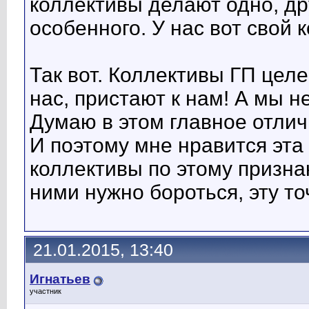
коллективы делают одно, дру
особенного. У нас вот свой 
Так вот. Коллективы ГП цел
нас, пристают к нам! А мы н
Думаю в этом главное отлич
И поэтому мне нравится эта
коллективы по этому признак
ними нужно бороться, эту т
21.01.2015, 13:40
Игнатьев
участник