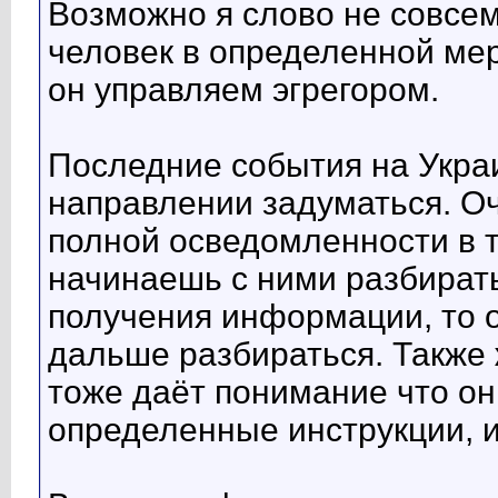
Возможно я слово не совсе
человек в определенной мер
он управляем эгрегором.
Последние события на Укра
направлении задуматься. О
полной осведомленности в т
начинаешь с ними разбирать
получения информации, то о
дальше разбираться. Также
тоже даёт понимание что о
определенные инструкции, и