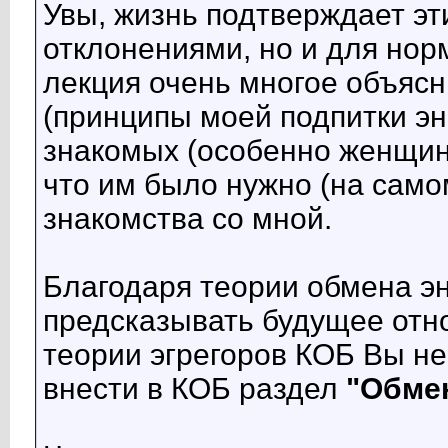
Увы, жизнь подтверждает эт
отклонениями, но и для нор
лекция очень многое объясн
(принципы моей подпитки эн
знакомых (особенно женщин)
что им было нужно (на само
знакомства со мной.
Благодаря теории обмена э
предсказывать будущее отно
теории эгрегоров КОБ Вы не
внести в КОБ раздел
"Обме