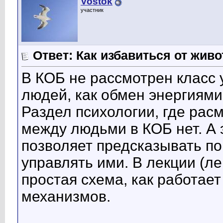
Vostok
участник
Ответ: Как избавиться от жив
В КОБ не рассмотрен класс 
людей, как обмен энергиями
Раздел психологии, где рас
между людьми в КОБ нет. А 
позволяет предсказывать по
управлять ими. В лекции (лек
простая схема, как работает
механизмов.