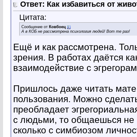
Ответ: Как избавиться от жив
Цитата:
Сообщение от
Ковбоец
А в КОБ не рассмотрена психология людей! Вот те раз!
Ещё и как рассмотрена. Тол
зрения. В работах даётся ка
взаимодействие с эгрегорам
Пришлось даже читать мате
пользования. Можно сделать
преобладает эгрегориальна
с людьми, то общаешься не 
сколько с симбиозом личнос