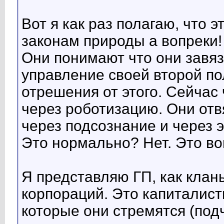
Вот я как раз полагаю, что 
законам природы а вопреки!
Они понимают что они завя
управление своей второй по
отрешения от этого. Сейчас
через роботизацию. Они отв
через подсознание и через э
Это нормально? Нет. Это во
Я представляю ГП, как кла
корпораций. Это капиталист
которые они стремятся (под