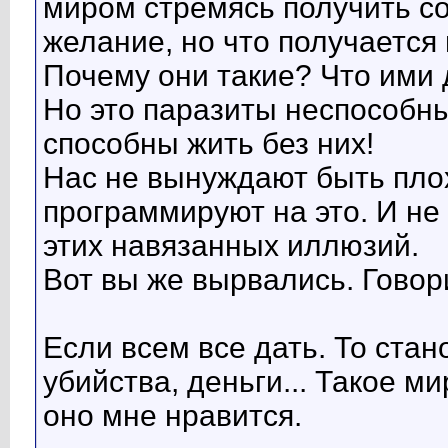
миром стремясь получить со
желание, но что получается 
Почему они такие? Что ими 
Но это паразиты неспособны
способны жить без них!
Нас не вынуждают быть плох
программируют на это. И не
этих навязанных иллюзий.
Вот вы же вырвались. Говор
Если всем все дать. То ста
убийства, деньги... Такое м
оно мне нравится.