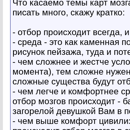
Что касаемо темы карт мозга
писать много, скажу кратко:
- отбор происходит всегда, 
- среда - это как каменная п
рисунок пейзажа, туда и поте
- чем сложнее и жестче усл
момента), тем сложне нужен
сложные существа будут от
- чем легче и комфортнее с
отбор мозгов происходит - 
загорелой девушкой Вам в 
- чем выше комфорт цивили