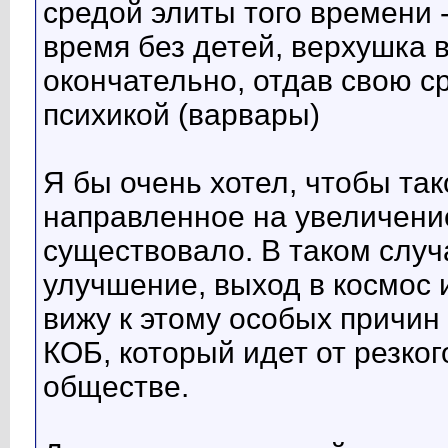
средой элиты того времени 
время без детей, верхушка 
окончательно, отдав свою с
психикой (варвары)
Я бы очень хотел, чтобы та
направленное на увеличени
существовало. В таком случ
улучшение, выход в космос 
вижу к этому особых причин 
КОБ, который идет от резко
обществе.