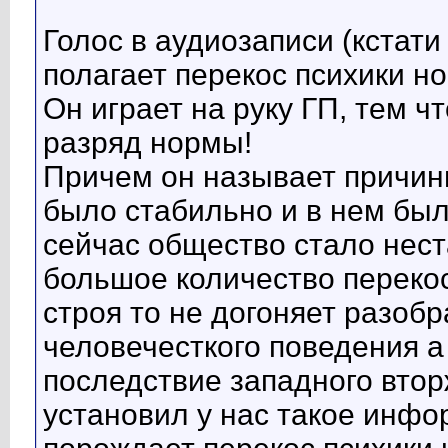
Голос в аудиозаписи (кстати
полагает перекос психики но
Он играет на руку ГП, тем ч
разряд нормы!
Причем он называет причин
было стабильно и в нем бы
сейчас общество стало нест
большое количество переко
строя то не догоняет разобр
человечесткого поведения 
последствие западного втор
установил у нас такое инфо