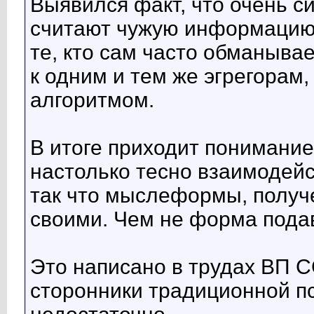
Выявился факт, что очень 
считают чужую информацию
те, кто сам часто обманывае
к одним и тем же эгрегорам
алгоритмом.
В итоге приходит понимание
настолько тесно взаимодейс
так что мыслеформы, получе
своими. Чем не форма пода
Это написано в трудах ВП С
сторонники традиционной пси