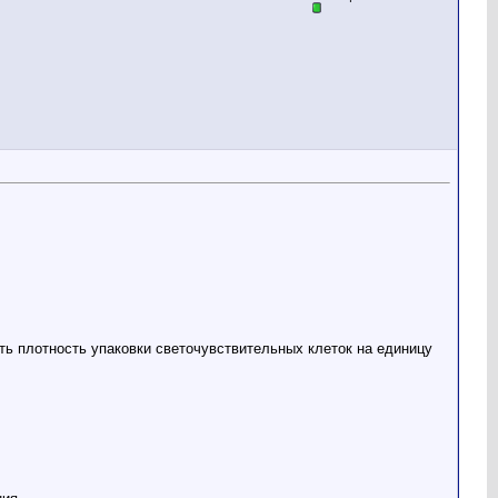
ть плотность упаковки светочувствительных клеток на единицу