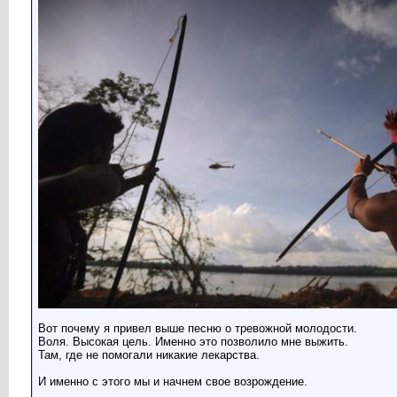
Вот почему я привел выше песню о тревожной молодости.
Воля. Высокая цель. Именно это позволило мне выжить.
Там, где не помогали никакие лекарства.
И именно с этого мы и начнем свое возрождение.