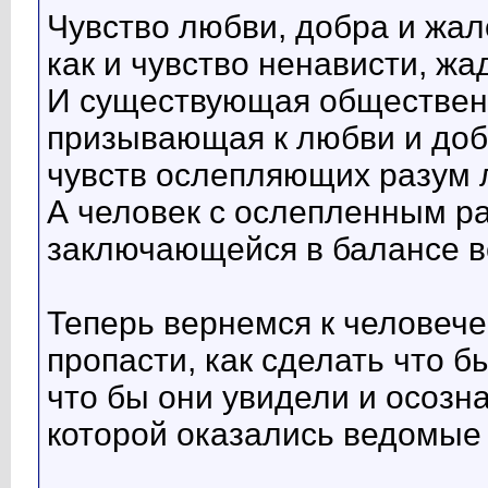
Чувство любви, добра и жал
как и чувство ненависти, жа
И существующая обществен
призывающая к любви и доб
чувств ослепляющих разум 
А человек с ослепленным ра
заключающейся в балансе в
Теперь вернемся к человече
пропасти, как сделать что б
что бы они увидели и осоз
которой оказались ведомые