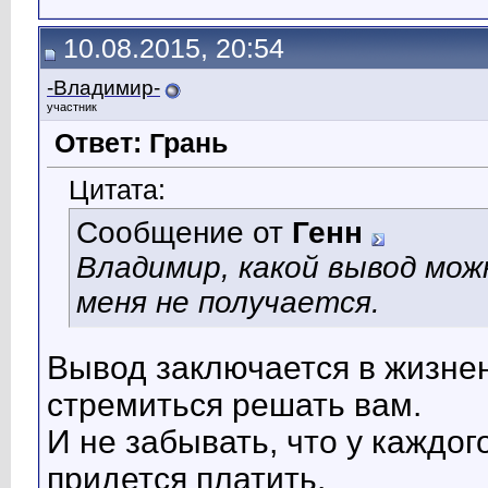
10.08.2015, 20:54
-Владимир-
участник
Ответ: Грань
Цитата:
Сообщение от
Генн
Владимир, какой вывод мож
меня не получается.
Вывод заключается в жизнен
стремиться решать вам.
И не забывать, что у каждог
придется платить.