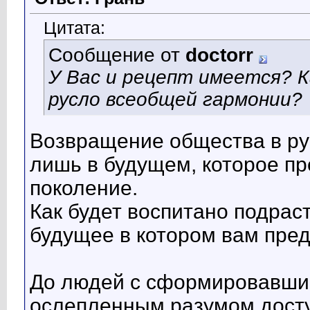
Цитата:
Сообщение от
doctorr
У Вас и рецепт имеется? 
русло всеобщей гармонии?
Возвращение общества в ру
лишь в будущем, которое п
поколение.
Как будет воспитано подрас
будущее в котором вам пред
До людей с сформировавши
ослепленным разумом досту