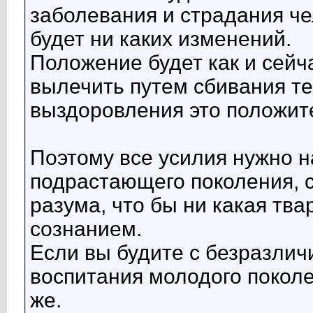
заболевания и страдания че
будет ни каких изменений.
Положение будет как и сейч
вылечить путем сбивания те
выздоровления это положите
Поэтому все усилия нужно н
подрастающего поколения, с
разума, что бы ни какая тв
сознанием.
Если вы будите с безразлич
воспитания молодого поколе
же.