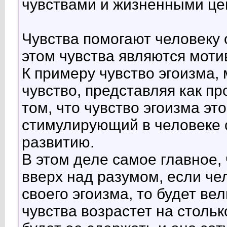
чувствами и жизненными це
Чувства помогают человеку 
этом чувства являются мот
К примеру чувство эгоизма,
чувство, представляя как пр
том, что чувство эгоизма э
стимулирующий в человеке 
развитию.
В этом деле самое главное, 
вверх над разумом, если че
своего эгоизма, то будет вел
чувства возрастет на стольк