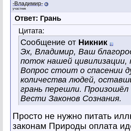
-Владимир-
участник
Ответ: Грань
Цитата:
Сообщение от
Никник
Эх, Владимир, Ваш благоро
поток нашей цивилизации, 
Вопрос стоит о спасении д
количества людей, оставш
грань перешли. Произошёл
Вести Законов Сознания.
Просто не нужно питать илл
законам Природы оплата иде