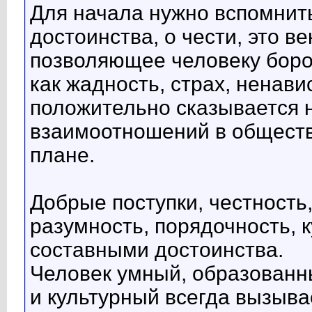
Для начала нужно вспомнить
достоинства, о чести, это 
позволяющее человеку боро
как жадность, страх, ненавис
положительно сказывается 
взаимоотношений в обществ
плане.
Добрые поступки, честность
разумность, порядочность, 
составными достоинства.
Человек умный, образованн
и культурный всегда вызыва