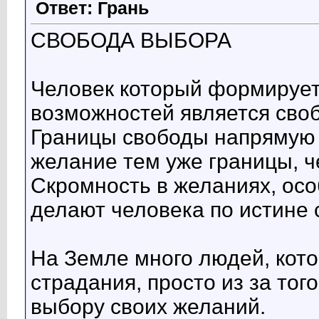
Ответ: Грань
СВОБОДА ВЫБОРА
Человек который формирует
возможностей является сво
Границы свободы напрямую 
желание тем уже границы, 
Скромность в желаниях, ос
делают человека по истине
На Земле много людей, кот
страдания, просто из за тог
выбору своих желаний.