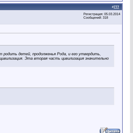
#
777
Регистрация: 05.03.2014
Сообщений: 318
ут родить детей, продолженья Рода, и его утвердить,
 цивилизация. Эта вторая часть цивилизация значительно