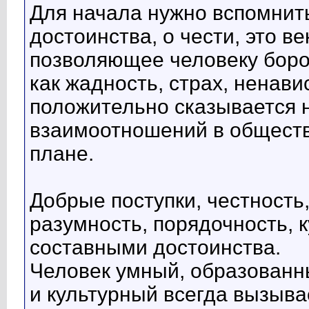
Для начала нужно вспомнить
достоинства, о чести, это 
позволяющее человеку боро
как жадность, страх, ненавис
положительно сказывается 
взаимоотношений в обществ
плане.
Добрые поступки, честность
разумность, порядочность, 
составными достоинства.
Человек умный, образованн
и культурный всегда вызыва