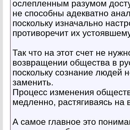
ослепленным разумом досту
не способны адекватно ана
поскольку изначально настр
противоречит их устоявшем
Так что на этот счет не нуж
возвращении общества в ру
поскольку сознание людей н
заменить.
Процесс изменения обществ
медленно, растягиваясь на 
А самое главное это понима