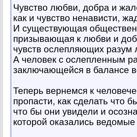
Чувство любви, добра и жал
как и чувство ненависти, жа
И существующая обществен
призывающая к любви и доб
чувств ослепляющих разум 
А человек с ослепленным ра
заключающейся в балансе в
Теперь вернемся к человече
пропасти, как сделать что б
что бы они увидели и осоз
которой оказались ведомые