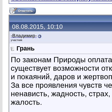
08.08.2015, 10:10
-Владимир-
участник
Грань
По законам Природы оплата 
существует возможности отк
и покаяний, даров и жертво
За все проявления чувств че
ненависть, жадность, страх,
жалость.