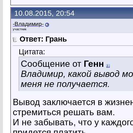
10.08.2015, 20:54
-Владимир-
участник
Ответ: Грань
Цитата:
Сообщение от
Генн
Владимир, какой вывод м
меня не получается.
Вывод заключается в жизнен
стремиться решать вам.
И не забывать, что у каждог
придется платить.