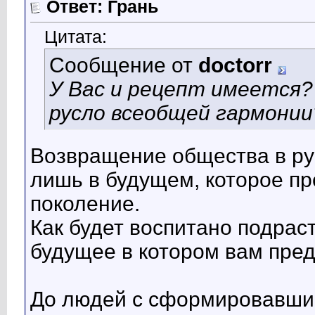
Ответ: Грань
Цитата:
Сообщение от
doctorr
У Вас и рецепт имеется?
русло всеобщей гармонии
Возвращение общества в ру
лишь в будущем, которое п
поколение.
Как будет воспитано подрас
будущее в котором вам пред
До людей с сформировавши