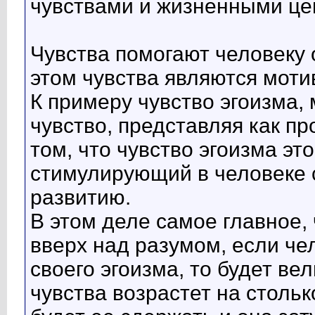
чувствами и жизненными це
Чувства помогают человеку 
этом чувства являются мот
К примеру чувство эгоизма,
чувство, представляя как пр
том, что чувство эгоизма э
стимулирующий в человеке 
развитию.
В этом деле самое главное, 
вверх над разумом, если че
своего эгоизма, то будет вел
чувства возрастет на стольк