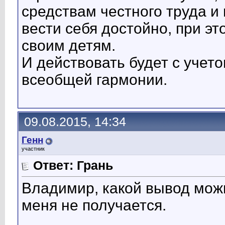
средствам честного труда и
вести себя достойно, при э
своим детям.
И действовать будет с учето
всеобщей гармонии.
09.08.2015, 14:34
Генн
участник
Ответ: Грань
Владимир, какой вывод можн
меня не получается.