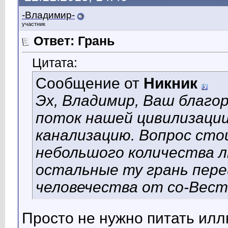
-Владимир-
участник
Ответ: Грань
Цитата:
Сообщение от
Никник
Эх, Владимир, Ваш благо
поток нашей цивилизации,
канализацию. Вопрос сто
небольшого количества л
остальные ту грань пер
человечества от со-Вест
Просто не нужно питать илл