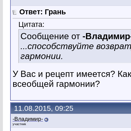
Ответ: Грань
Цитата:
Сообщение от
-Владимир
...способствуйте возвра
гармонии.
У Вас и рецепт имеется? Ка
всеобщей гармонии?
11.08.2015, 09:25
-Владимир-
участник