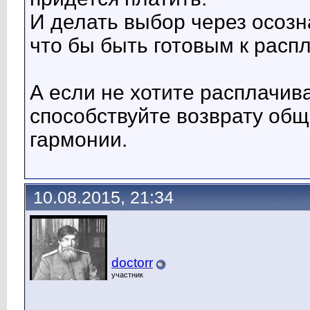
И делать выбор через осозн
что бы быть готовым к распл
А если не хотите расплачива
способствуйте возврату общ
гармонии.
10.08.2015, 21:34
doctorr
участник