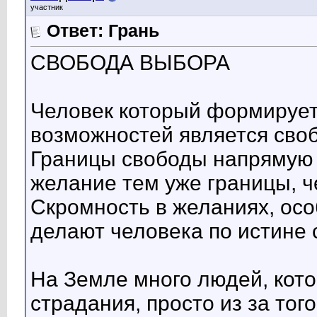
участник
Ответ: Грань
СВОБОДА ВЫБОРА
Человек который формирует
возможностей является сво
Границы свободы напрямую 
желание тем уже границы, 
Скромность в желаниях, ос
делают человека по истине
На Земле много людей, кот
страдания, просто из за тог