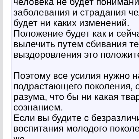
человека не будет пониман
заболевания и страдания че
будет ни каких изменений.
Положение будет как и сейч
вылечить путем сбивания те
выздоровления это положите
Поэтому все усилия нужно н
подрастающего поколения, с
разума, что бы ни какая тв
сознанием.
Если вы будите с безразлич
воспитания молодого поколе
же.