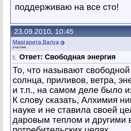
поддерживаю на все сто!
23.09.2010, 10:45
Маргарита Валуа
участник
Ответ: Свободная энергия
То, что называют свободной
солнца, приливов, ветра, э
и т.п., на самом деле было
К слову сказать, Алхимия н
науке и не ставила своей ц
даровым теплом и другими 
потребительских целях.