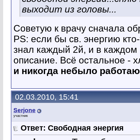
выходит из головы...
Советую к врачу сначала об
PS: если бы св. энергию кто
знал каждый 2й, и в каждо
описание. Всё остальное - 
и никогда небыло работаю
02.03.2010, 15:41
Serjone
участник
Ответ: Свободная энергия