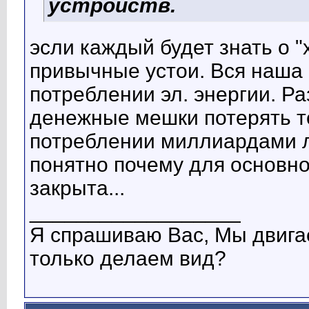
устройств.
эсли каждый будет знать о "
привычные устои. Вся наша
потреблении эл. энергии. Р
денежные мешки потерять то
потреблении миллиардами 
понятно почему для основн
закрыта...
__________________
Я спрашиваю Вас, Мы двига
только делаем вид?