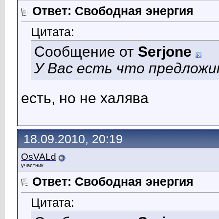
Ответ: Свободная энергия
Цитата:
Сообщение от
Serjone
У Вас есть что предлож
есть, но не халява
18.09.2010, 20:19
OsVALd
участник
Ответ: Свободная энергия
Цитата: