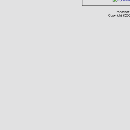
Работает 
Copyright ©2000