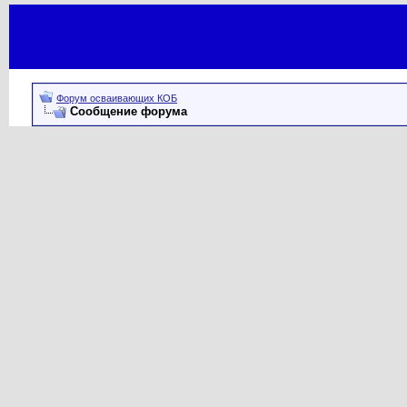
Форум осваивающих КОБ
Сообщение форума