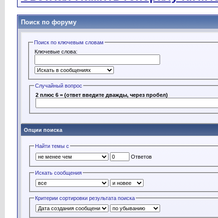
Поиск по форуму
Поиск по ключевым словам
Ключевые слова:
Случайный вопрос
2 плюс 6 = (ответ введите дважды, через пробел)
Опции поиска
Найти темы с
Ответов
Искать сообщения
Критерии сортировки результата поиска