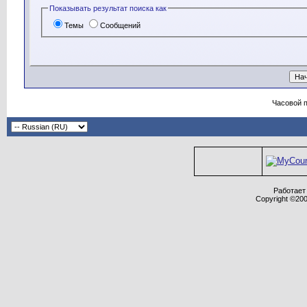
Показывать результат поиска как
Темы
Сообщений
Часовой 
Работает 
Copyright ©2000