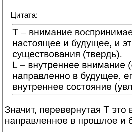
Цитата:
Т – внимание воспринима
настоящее и будущее, и эт
существования (твердь).
L – внутреннее внимание (
направленно в будущее, е
внутреннее состояние (увл
Значит, перевернутая Т это
направленное в прошлое и 