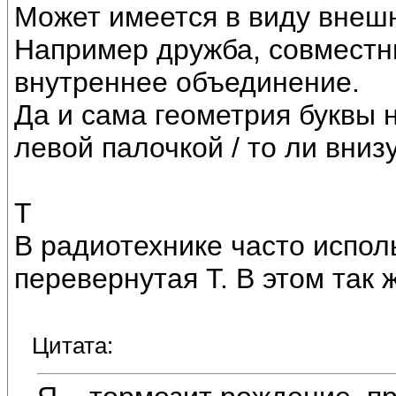
Может имеется в виду внеш
Например дружба, совместны
внутреннее объединение.
Да и сама геометрия буквы не
левой палочкой / то ли вниз
Т
В радиотехнике часто испол
перевернутая Т. В этом так 
Цитата: