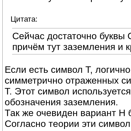
Цитата:
Сейчас достаточно буквы 
причём тут заземления и 
Если есть символ Т, логичн
симметрично отраженных си
Т. Этот символ используется
обозначения заземления.
Так же очевиден вариант Н 
Согласно теории эти симво