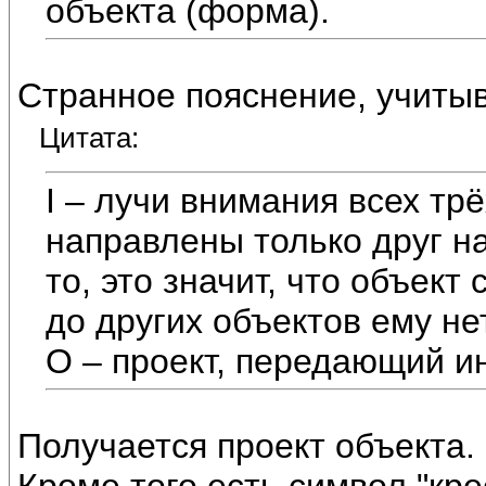
объекта (форма).
Странное пояснение, учитыв
Цитата:
I – лучи внимания всех тр
направлены только друг на
то, это значит, что объект
до других объектов ему не
О – проект, передающий и
Получается проект объекта.