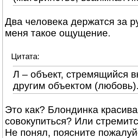
Два человека держатся за ру
меня такое ощущение.
Цитата:
Л – объект, стремящийся 
другим объектом (любовь)
Это как? Блондинка красива
совокупиться? Или стремитс
Не понял, поясните пожалуй