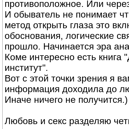
противоположное. Или через
И обыватель не понимает чт
метод открыть глаза это вкл
обоснования, логические свя
прошло. Начинается эра ан
Коме интересно есть книга 
институт".
Вот с этой точки зрения я в
информация доходила до лю
Иначе ничего не получится.)
Любовь и секс разделяю чет