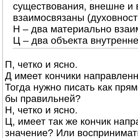
существования, внешне и
взаимосвязаны (духовност
Н – два материально взаи
Ц – два объекта внутренн
П, четко и ясно.
Д имеет кончики направленн
Тогда нужно писать как прям
бы правильней?
Н, четко и ясно.
Ц, имеет так же кончик нап
значение? Или воспринимат