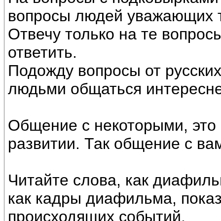
вопросы людей уважающих т
Отвечу только на те вопрос
ответить.
Подожду вопросы от русских
людьми общаться интересне
Общение с некоторыми, это 
развитии. Так общение с ва
Читайте слова, как диафиль
как кадры диафильма, пока
происходящих событий.