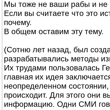
Мы тоже не ваши рабы и не 
Если вы считаете что это ис
почему.
В общем оставим эту тему.
(Сотню лет назад, был созда
разрабатывались методы из
Их трудами пользовалась Ге
главная их идея заключаетс
неопределенном состоянии, 
происходит. Для этого они 
информацию. Одни СМИ гово