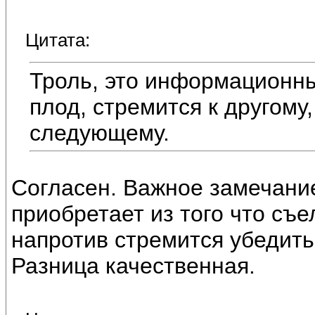
Цитата:
Троль, это информационны
плод, стремится к другому,
следующему.
Согласен. Важное замечание
приобретает из того что съ
напротив стремится убедить
Разница качественная.