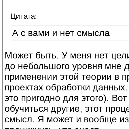
Цитата:
А с вами и нет смысла
Может быть. У меня нет цел
до небольшого уровня мне д
применении этой теории в 
проектах обработки данных. 
это пригодно для этого). Вот
обучиться другие, этот проц
смысл. Я может и вообще из