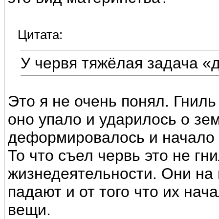
Цитата:
У червя тяжёлая задача «
Это я не очень понял. Гниль 
оно упало и ударилось о зе
деформировалось и начало 
То что съел червь это не гни
жизнедеятельности. Они на 
падают и от того что их нач
вещи.