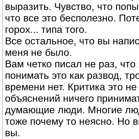
выразить. Чувство, что поп
что все это бесполезно. Поте
горох... типа того.
Все остальное, что вы напи
меня не было.
Вам четко писал не раз, чт
понимать это как развод, тр
времени нет. Критика это не
объяснений ничего принимат
думающие люди. Многие люди
тоже почему то неясно. Но 
вы.