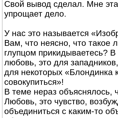
Свой вывод сделал. Мне эта
упрощает дело.
У нас это называется «Изоб
Вам, что неясно, что такое 
глупцом прикидываетесь? В 
любовь, это для западников,
для некоторых «Блондинка к
совокупиться»!
В теме нераз объяснялось, чт
Любовь, это чувство, возб
объединиться с каким-то об