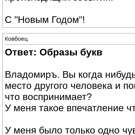
С "Новым Годом"!
Ковбоец
Ответ: Образы букв
Владомиръ. Вы когда нибудь
место другого человека и пон
что воспринимает?
У меня такое впечатление чт
У меня было только одно чув