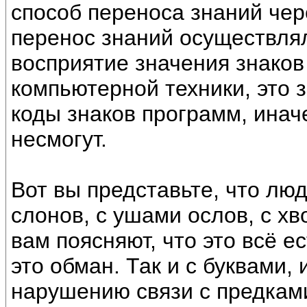
способ переноса знаний чер
перенос знаний осуществля
восприятие значения знаков
компьютерной техники, это з
коды знаков программ, ина
несмогут.
Вот вы представьте, что лю
слонов, с ушами ослов, с хв
вам поясняют, что это всё е
это обман. Так и с буквами,
нарушению связи с предками