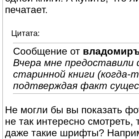
печатает.
Цитата:
Сообщение от
владомир
Вчера мне предоставили
старинной книги (когда-
подтверждая факт сущест
Не могли бы вы показать фо
не так интересно смотреть, т
даже такие шрифты? Наприм