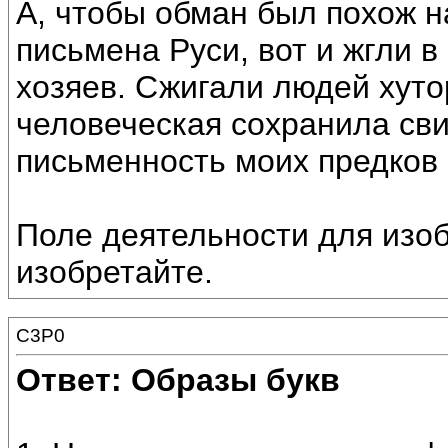
А, чтобы обман был похож н
письмена Руси, вот и жгли в
хозяев. Сжигали людей хуто
человеческая сохранила сви
письменность моих предков 
Поле деятельности для изоб
изобретайте.
C3P0
Ответ: Образы букв