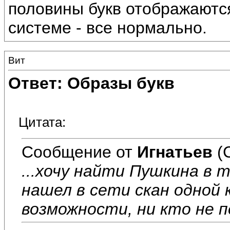
половины букв отображаются
системе - все нормально.
Вит
Ответ: Образы букв
Цитата:
Сообщение от
Игнатьев
(
...хочу найти Пушкина в т
нашел в сети скан одной к
возможности, ни кто не 