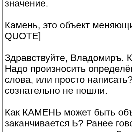
значение.
Камень, это объект меняющ
QUOTE]
Здравствуйте, Владомиръ. К
Надо произносить определ
слова, или просто написать?
сознательно не пошли.
Как КАМЕНЬ может быть объ
заканчивается Ь? Ранее гов