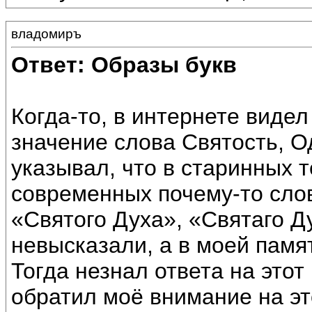
владомиръ
Ответ: Образы букв
Когда-то, в интернете вид
значение слова Святость, О
указывал, что в старинных т
современных почему-то сло
«Святого Духа», «Святаго Д
невысказали, а в моей памя
Тогда незнал ответа на этот 
обратил моё внимание на эт