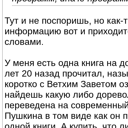
Тут и не поспоришь, но как-
информацию вот и приходит
словами.
У меня есть одна книга на 
лет 20 назад прочитал, назы
коротко с Ветхим Заветом о
найдешь какую либо дорево
переведена на современный 
Пушкина в том виде как он п
одной книги. А купить, что л