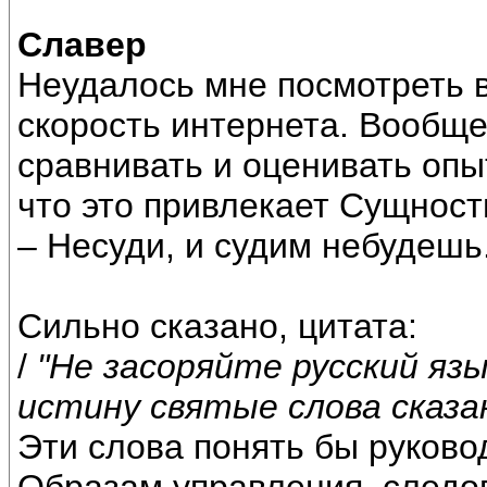
Славер
Неудалось мне посмотреть 
скорость интернета. Вообщ
сравнивать и оценивать опы
что это привлекает Сущност
– Несуди, и судим небудешь
Сильно сказано, цитата:
/
"Не засоряйте русский язы
истину святые слова сказа
Эти слова понять бы руков