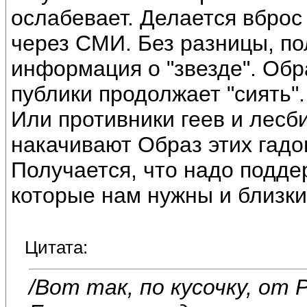
ослабевает. Делается вброс
через СМИ. Без разницы, п
информация о "звезде". Обр
публики продолжает "сиять".
Или противники геев и лесби
накачивают Образ этих гадо
Получается, что надо подде
которые нам нужны и близки
Цитата:
/Вот так, по кусочку, о