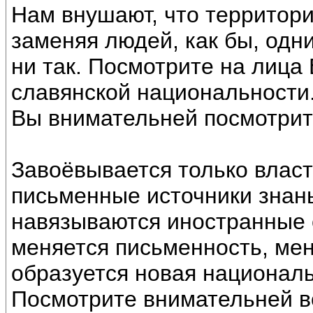
Нам внушают, что территор
заменяя людей, как бы, одн
ни так. Посмотрите на лица
славянской национальности
Вы внимательней посмотрите
Завоёвывается только власт
письменные источники знанья
навязываются иностранные 
меняется письменность, мен
образуется новая националь
Посмотрите внимательней во