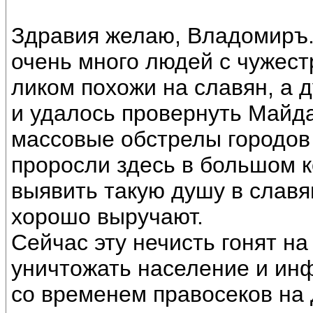
Здравия желаю, Владомиръ. 
очень много людей с чужест
ликом похожи на славян, а
и удалось провернуть Майда
массовые обстрелы городов
проросли здесь в большом к
выявить такую душу в славя
хорошо выручают.
Сейчас эту нечисть гонят н
уничтожать население и инф
со временем правосеков на 