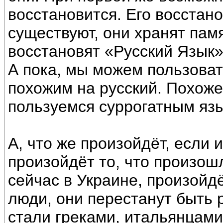
восстановится. Его восстано
существуют, они хранят пам
восстановят «Русский Язык»
А пока, мы можем пользоват
похожим на русский. Похоже,
пользуемся суррогатным язы
А, что же произойдёт, если 
произойдёт то, что произош
сейчас в Украине, произойд
люди, они перестанут быть р
стали греками, итальянцами