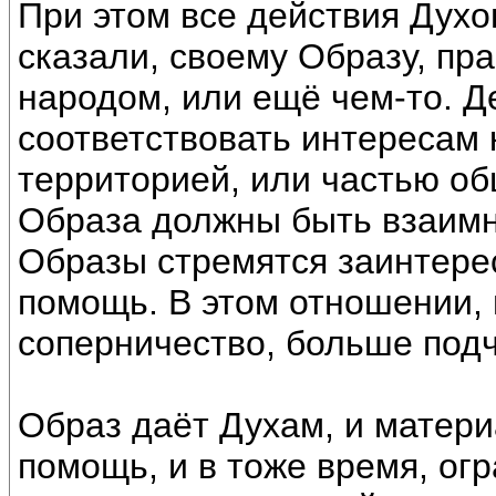
При этом все действия Духо
сказали, своему Образу, п
народом, или ещё чем-то. Д
соответствовать интересам 
территорией, или частью об
Образа должны быть взаим
Образы стремятся заинтере
помощь. В этом отношении,
соперничество, больше под
Образ даёт Духам, и матер
помощь, и в тоже время, ог