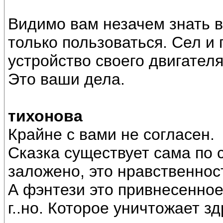
Видимо вам незачем знать в
только пользоваться. Сел и 
устройство своего двигателя
Это ваши дела.
тихонова
Крайне с вами не согласен.
Сказка существует сама по с
заложено, это нравственнос
А фэнтези это привнесенное
г..но. Которое уничтожает з