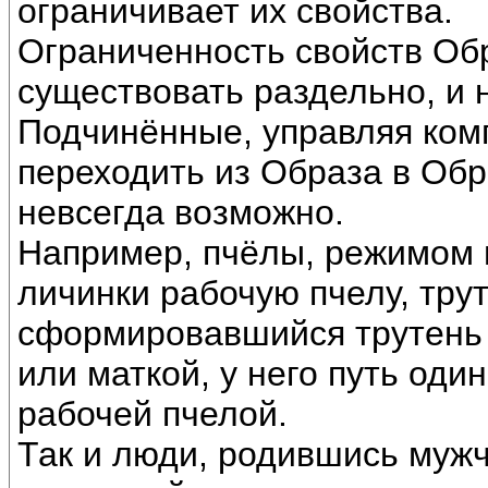
ограничивает их свойства.
Ограниченность свойств Об
существовать раздельно, и
Подчинённые, управляя ком
переходить из Образа в Обр
невсегда возможно.
Например, пчёлы, режимом 
личинки рабочую пчелу, трут
сформировавшийся трутень 
или маткой, у него путь оди
рабочей пчелой.
Так и люди, родившись мужч