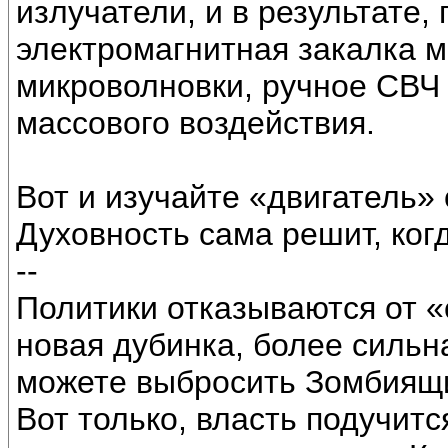
излучатели, и в результате,
электромагнитная закалка 
микроволновки, ручное СВЧ
массового воздействия.
Вот и изучайте «двигатель» 
Духовность сама решит, когд
--
Политики отказываются от «
новая дубинка, более сильна
можете выбросить Зомбиящик
Вот только, власть подучитс