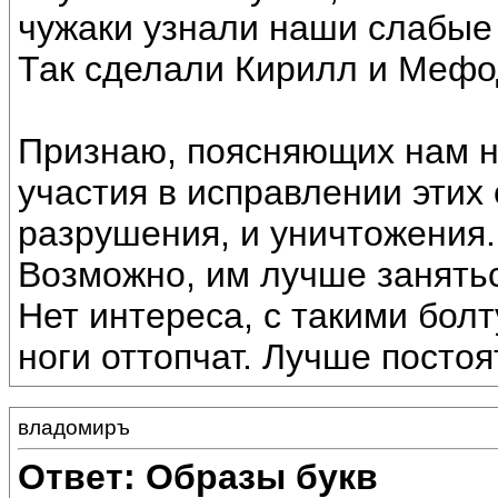
чужаки узнали наши слабые
Так сделали Кирилл и Мефо
Признаю, поясняющих нам н
участия в исправлении этих 
разрушения, и уничтожения.
Возможно, им лучше занятьс
Нет интереса, с такими бол
ноги оттопчат. Лучше постоя
владомиръ
Ответ: Образы букв