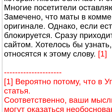
Многие посетители оставляю
Замечено, что маты в комме
оригинале. Однако, если ес
блокируется. Сразу приходит
сайтом. Хотелось бы узнать,
относятся к этому слову.
[1]
---------------------
[1] Вероятно потому, что в 
статья.
Соответственно, ваши мысли
могут оказаться необоснов