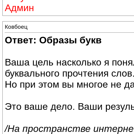
Админ
Ковбоец
Ответ: Образы букв
Ваша цель насколько я поня
буквального прочтения слов
Но при этом вы многое не да
Это ваше дело. Ваши резуль
/На пространстве интерне