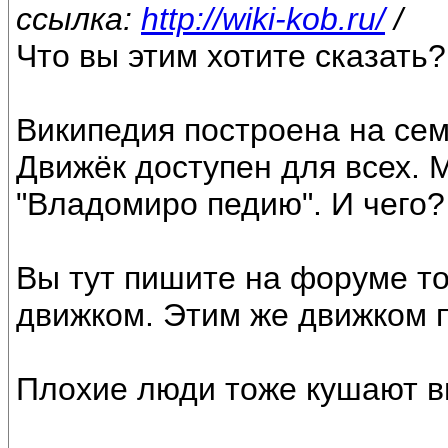
ссылка:
http://wiki-kob.ru/
/
Что вы этим хотите сказать?
Википедия построена на се
Движёк доступен для всех. 
"Владомиро педию". И чего?
Вы тут пишите на форуме т
движком. Этим же движком п
Плохие люди тоже кушают в