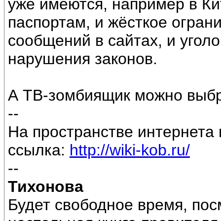
уже имеются, например в Ки
паспортам, и жёсткое огран
сообщений в сайтах, и уголо
нарушения законов.
А ТВ-зомбиящик можно выбр
--
На пространстве интернета 
ссылка:
http://wiki-kob.ru/
--
Тихонова
Будет свободное время, пос