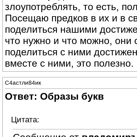
злоупотреблять, то есть, по
Посещаю предков в их и в с
поделиться нашими достиже
что нужно и что можно, они 
поделиться с ними достижен
вместе с ними, это полезно.
С4астли84ик
Ответ: Образы букв
Цитата: