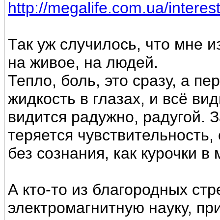
http://megalife.com.ua/interest
Так уж случилось, что мне 
на живое, на людей.
Тепло, боль, это сразу, а п
жидкость в глазах, и всё вид
видится радужно, радугой. 
теряется чувствительность,
без сознания, как курочки в
А кто-то из благородных ст
электромагнитную науку, пр