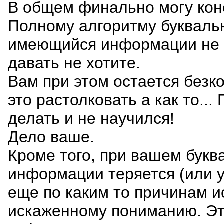
В общем финально могу кон
Полному алгоритму буквальн
имеющийся информации не о
давать не хотите.
Вам при этом остается безко
это растолковать а как то...
делать и не научился!
Дело ваше.
Кроме того, при вашем букв
информации теряется (или у
еще по каким то причинам ис
искаженному пониманию. Эт