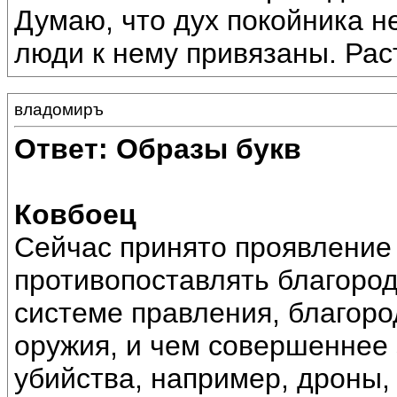
Думаю, что дух покойника н
люди к нему привязаны. Рас
владомиръ
Ответ: Образы букв
Ковбоец
Сейчас принято проявление 
противопоставлять благород
системе правления, благоро
оружия, и чем совершеннее 
убийства, например, дроны,