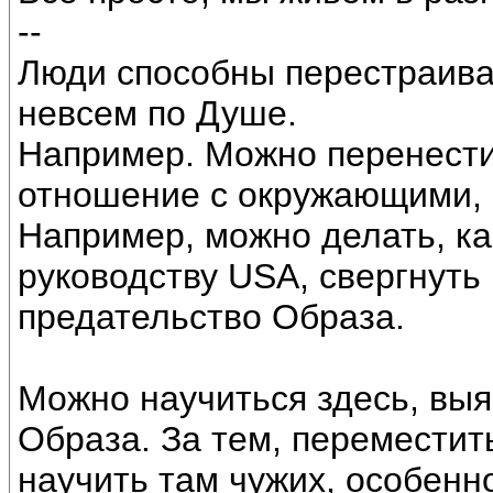
--
Люди способны перестраива
невсем по Душе.
Например. Можно перенести
отношение с окружающими, 
Например, можно делать, ка
руководству USА, свергнуть 
предательство Образа.
Можно научиться здесь, вы
Образа. За тем, переместит
научить там чужих, особенн