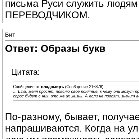
письма Руси служить лю
ПЕРЕВОДЧИКОМ.
Вит
Ответ: Образы букв
Цитата:
Сообщение от
владомиръ
(Сообщение 216876)
... Если меня просят, поясню своё понятие, к чему они могут 
спрос будет с них, это же их жизнь. А если не просят, значит 
По-разному, бывает, получае
напрашиваются. Когда на ул