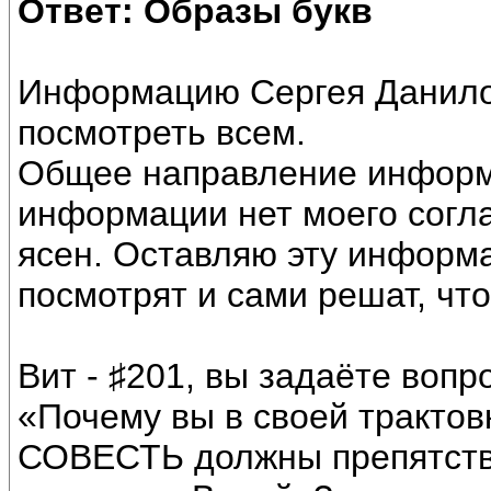
Ответ: Образы букв
Информацию Сергея Данило
посмотреть всем.
Общее направление информа
информации нет моего согл
ясен. Оставляю эту информ
посмотрят и сами решат, что
Вит - ♯201, вы задаёте вопр
«Почему вы в своей трактов
СОВЕСТЬ должны препятство