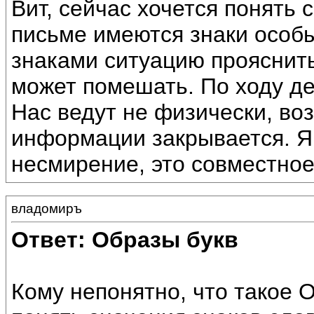
Вит, сейчас хочется понять
письме имеются знаки особы
знаками ситуацию прояснит
может помешать. По ходу де
Нас ведут не физически, во
информации закрывается. Я
несмирение, это совместное
владомиръ
Ответ: Образы букв
Кому непонятно, что такое 