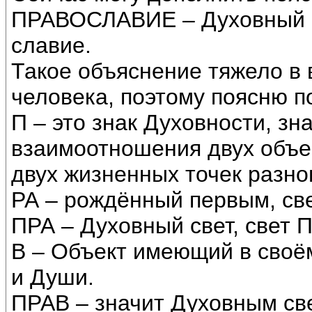
ПРАВОСЛАВИЕ – Духовный с
славие.
Такое объяснение тяжело в
человека, поэтому поясню п
П – это знак Духовности, зн
взаимоотношения двух объе
двух жизненных точек разно
РА – рождённый первым, све
ПРА – Духовный свет, свет 
В – Объект имеющий в своё
и Души.
ПРАВ – значит Духовным св