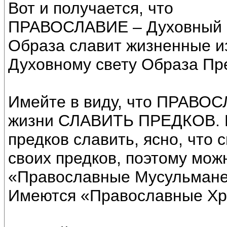
Вот и получается, что
ПРАВОСЛАВИЕ – Духовный с
Образа славит жизненные из
Духовному свету Образа Пр
Имейте в виду, что ПРАВОСЛ
жизни СЛАВИТЬ ПРЕДКОВ. Пр
предков славить, ясно, что 
своих предков, поэтому мож
«Православные Мусульмане»
Имеются «Православные Хри