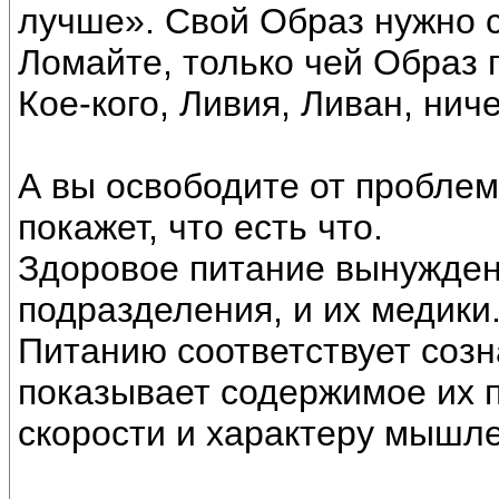
лучше». Свой Образ нужно с
Ломайте, только чей Образ 
Кое-кого, Ливия, Ливан, ниче
А вы освободите от проблем
покажет, что есть что.
Здоровое питание вынужден
подразделения, и их медики
Питанию соответствует соз
показывает содержимое их п
скорости и характеру мышл