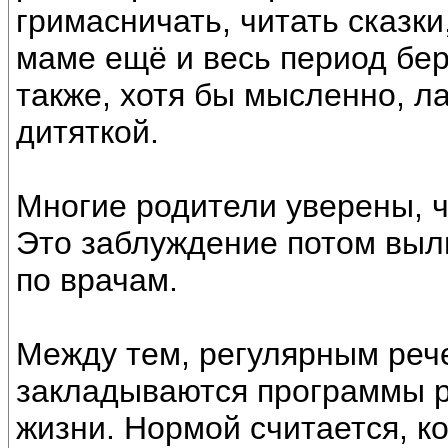
гримасничать, читать сказки
маме ещё и весь период бер
также, хотя бы мысленно, л
дитяткой.
Многие родители уверены, ч
Это заблуждение потом выл
по врачам.
Между тем, регулярным ре
закладываются программы ра
жизни. Нормой считается, ко