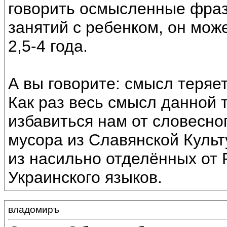
говорить осмысленные фраз
занятий с ребенком, он може
2,5-4 года.
А вы говорите: смысл теряетс
Как раз весь смысл данной 
избавиться нам от словесно
мусора из Славянской Культ
из насильно отделённых от 
Украинского языков.
владомиръ