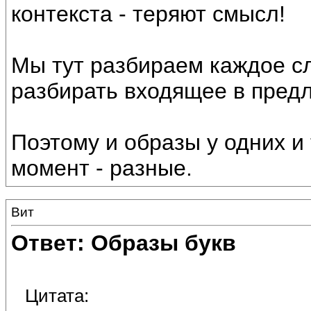
контекста - теряют смысл!
Мы тут разбираем каждое сл
разбирать входящее в пред
Поэтому и образы у одних и 
момент - разные.
Вит
Ответ: Образы букв
Цитата: