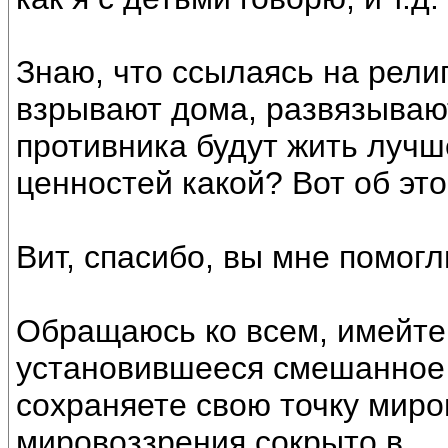
Знаю, что ссылаясь на рели
взрывают дома, развязывают
противника будут жить лучш
ценностей какой? Вот об это
Вит, спасибо, вы мне помогл
Обращаюсь ко всем, имейте 
установившееся смешанное 
сохраняете свою точку миро
мировоззрения сокрыто в