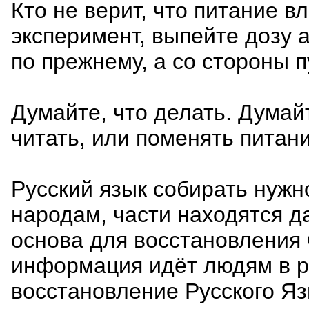
Кто не верит, что питание в
эксперимент, выпейте дозу 
по прежнему, а со стороны 
Думайте, что делать. Думай
читать, или поменять питан
Русский язык собирать нужн
народам, части находятся д
основа для восстановления 
информация идёт людям в ра
восстановление Русского Яз