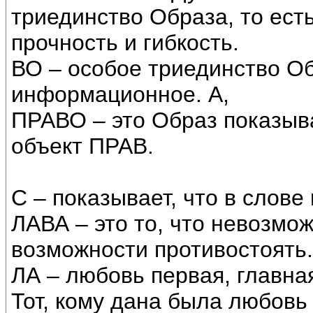
триединство Образа, то ест
прочность и гибкость.
ВО – особое триединство Об
информационное. А,
ПРАВО – это Образ показы
объект ПРАВ.
С – показывает, что в слове
ЛАВА – это то, что невозмож
возможности противостоять.
ЛА – любовь первая, главна
Тот, кому дана была любовь 