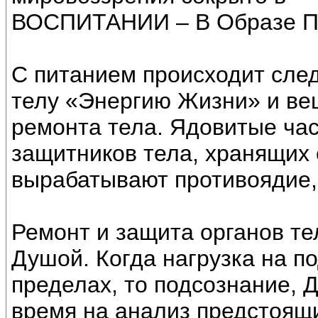
ВОСПИТАНИИ – В Образе 
С питанием происходит сле
телу «Энергию Жизни» и ве
ремонта тела. Ядовитые ча
защитников тела, хранящих 
вырабатывают противоядие,
Ремонт и защита органов те
Душой. Когда нагрузка на п
пределах, то подсознание, 
время на анализ предстоящ