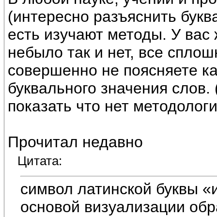
(интересно разъяснить букв
есть изучают методы. У вас 
небыло так и нет, все спл
совершенно не поясняете к
буквального значения слов.
показать что нет методологи
Прочитал недавно
Цитата:
символ латинской буквы «
основой визуализации обр