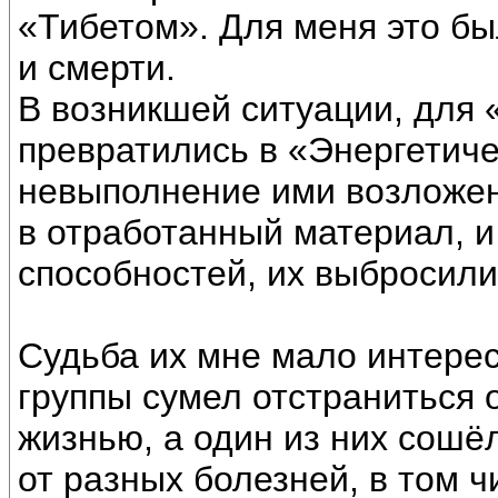
«Тибетом». Для меня это бы
и смерти.
В возникшей ситуации, для
превратились в «Энергетиче
невыполнение ими возложен
в отработанный материал, и
способностей, их выбросили
Судьба их мне мало интересн
группы сумел отстраниться 
жизнью, а один из них сошё
от разных болезней, в том ч