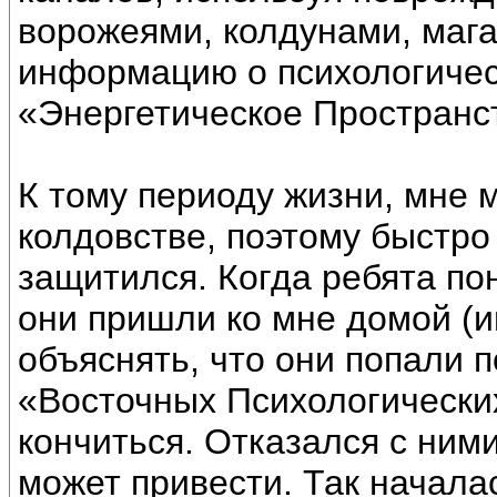
ворожеями, колдунами, маг
информацию о психологическ
«Энергетическое Пространс
К тому периоду жизни, мне 
колдовстве, поэтому быстро
защитился. Когда ребята пон
они пришли ко мне домой (и
объяснять, что они попали 
«Восточных Психологических
кончиться. Отказался с ними
может привести. Так начала