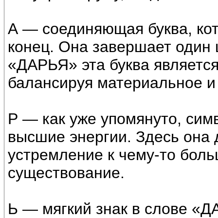
А — соединяющая буква, ко
конец. Она завершает один 
«ДАРЬЯ» эта буква являетс
балансируя материальное и
Р — как уже упомянуто, сим
высшие энергии. Здесь она 
устремление к чему-то боль
существование.
Ь — мягкий знак в слове «