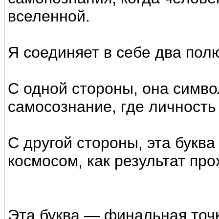
вселенной.
Я соединяет в себе два пол
С одной стороны, она симво
самосознание, где личность
С другой стороны, эта буква
космосом, как результат про
Эта буква — финальная точ