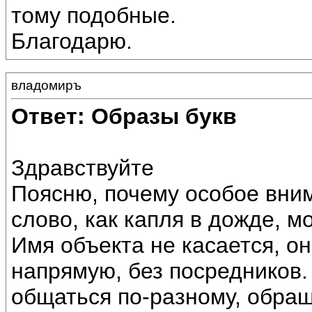
тому подобные.
Благодарю.
владомиръ
Ответ: Образы букв
Здравствуйте
Поясню, почему особое вни
слово, как капля в дожде, м
Имя объекта не касается, о
напрямую, без посредников
общаться по-разному, обращ