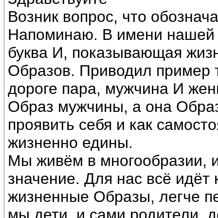
Возник вопрос, что обознач
Напоминаю. В имени нашей 
буква И, показывающая жиз
Образов. Приводил пример т
дороге пара, мужчина И жен
Образ мужчины, а она Обра
проявить себя и как самосто
жизненно едины.
Мы живём в многообразии, и
значение. Для нас всё идёт
жизненные Образы, легче пе
мы дети, и сами родители, 