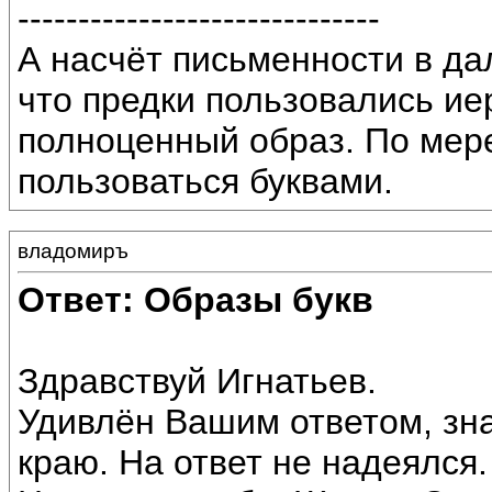
------------------------------
А насчёт письменности в д
что предки пользовались ие
полноценный образ. По мер
пользоваться буквами.
владомиръ
Ответ: Образы букв
Здравствуй Игнатьев.
Удивлён Вашим ответом, зн
краю. На ответ не надеялся.