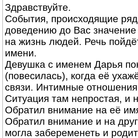
Здравствуйте.
События, происходящие ряд
доведению до Вас значение
на жизнь людей. Речь пойдёт
имени.
Девушка с именем Дарья по
(повесилась), когда её уха
связи. Интимные отношения,
Ситуация там непростая, и 
Обратил внимание на её им
Обратил внимание и на друг
могла забеременеть и родит