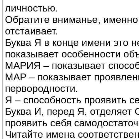
личностью.
Обратите вниманье, именно 
отстаивает.
Буква Я в конце имени это н
показывает особенности объ
МАРИЯ – показывает способ
МАР – показывает проявлен
первородности.
Я – способность проявить с
Буква И, перед Я, отделяет
проявить себя самодостаточ
Читайте имена соответствен