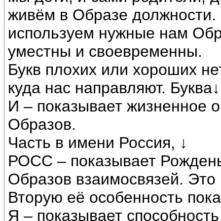
живём в Образе должности.
используем нужные нам Обра
уместны и своевременны.
Букв плохих или хороших нет
куда нас направляют. Буква↓
И – показывает жизненное о
Образов.
Часть в имени Россия, ↓
РОСС – показывает Рождень
Образов взаимосвязей. Это 
Вторую её особенность пока
Я – показывает способность