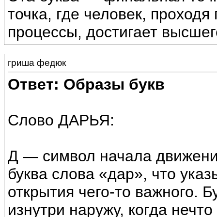
точка, где человек, проходя
процессы, достигает высшег
гриша федюк
Ответ: Образы букв
Слово ДАРЬЯ:
Д — символ начала движени
буква слова «дар», что ука
открытия чего-то важного. 
изнутри наружу, когда нечт