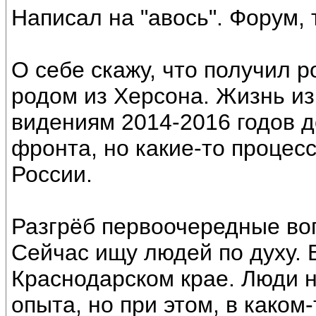
Написал на "авось". Форум, 
О себе скажу, что получил 
родом из Херсона. Жизнь и
видениям 2014-2016 годов д
фронта, но какие-то процесс
России.
Разгрёб первоочередные воп
Сейчас ищу людей по духу. 
Краснодарском крае. Люди н
опыта, но при этом, в каком