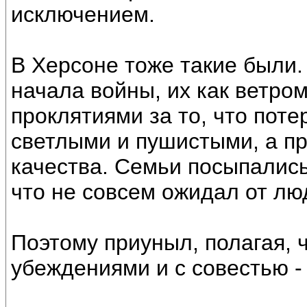
исключением.
В Херсоне тоже такие были.
начала войны, их как ветро
проклятиями за то, что пот
светлыми и пушистыми, а п
качества. Семьи посыпались
что не совсем ожидал от лю
Поэтому приуныл, полагая,
убеждениями и с совестью -