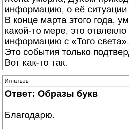
информацию, о её ситуации 
В конце марта этого года, у
какой-то мере, это отвлекло
информацию с «Того света»
Это события только подтве
Вот как-то так.
Игнатьев
Ответ: Образы букв
Благодарю.