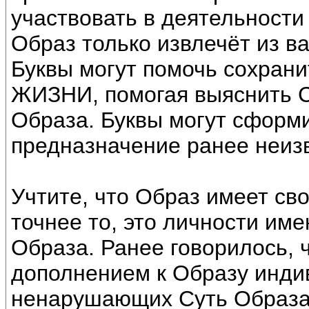
участвовать в деятельности 
Образ только извлечёт из в
Буквы могут помочь сохр
ЖИЗНИ, помогая выяснить С
Образа. Буквы могут сформи
предназначение ранее неиз
Учтите, что Образ имеет сво
точнее то, это личности им
Образа. Ранее говорилось, 
дополнением к Образу инди
ненарушающих Суть Образа.