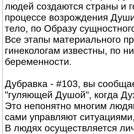
людей создаются страны и г
процессе возрождения Души
тело, по Образу сущностног
Все этапы материального п
гинекологам известны, по н
беременности.
Дубравка - #103, вы сообща
"гуляющей Душой", когда Ду
Это непонятно многим людям
сами управляют ситуациями, 
В людях осуществляется ли