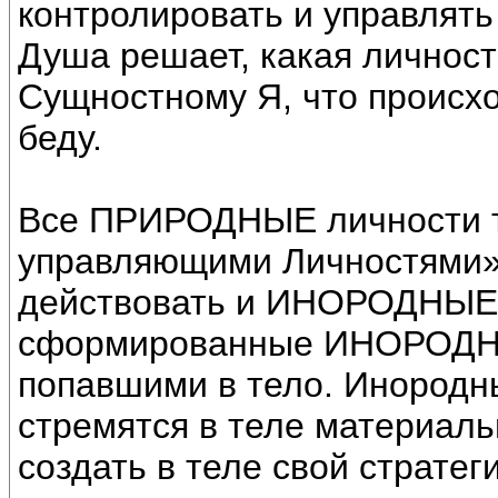
контролировать и управлят
Душа решает, какая личност
Сущностному Я, что происход
беду.
Все ПРИРОДНЫЕ личности т
управляющими Личностями».
действовать и ИНОРОДНЫЕ 
сформированные ИНОРОДНЫ
попавшими в тело. Инородны
стремятся в теле материаль
создать в теле свой страте