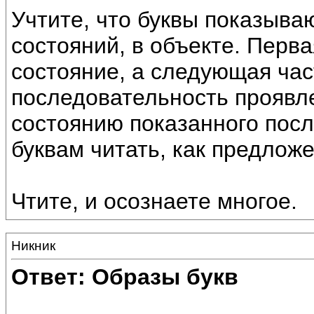
Учтите, что буквы показыва
состояний, в объекте. Перв
состояние, а следующая час
последовательность проявле
состоянию показанного посл
буквам читать, как предложе
Чтите, и осознаете многое.
Никник
Ответ: Образы букв