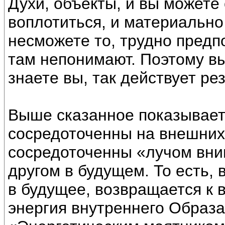
Духи, объекты, и вы можете
воплотиться, и материально 
несможете то, трудно предп
там непонимают. Поэтому вы
знаете вы, так действует ре
Выше сказанное показывает 
сосредоточенны на внешних 
сосредоточенны «лучом вни
другом в будущем. То есть,
в будущее, возвращается к в
энергия внутреннего Образа