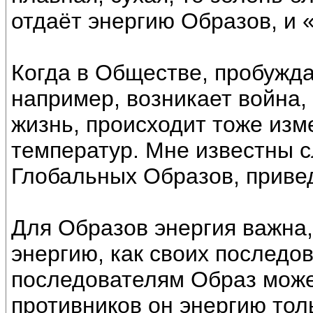
отдаёт энергию Образов, и 
Когда в Обществе, пробужд
например, возникает война,
жизнь, происходит тоже изм
температур. Мне известны 
Глобальных Образов, приве
Для Образов энергия важна,
энергию, как своих последов
последователям Образ может
противников он энергию тол