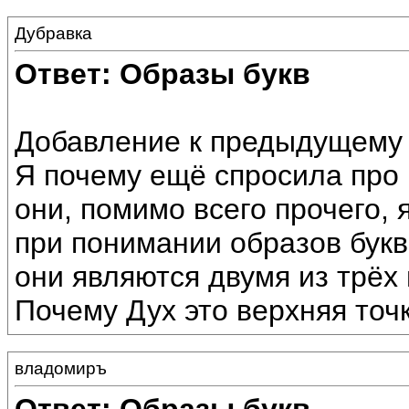
Дубравка
Ответ: Образы букв
Добавление к предыдущему 
Я почему ещё спросила про 
они, помимо всего прочего,
при понимании образов букв.
они являются двумя из трёх 
Почему Дух это верхняя точ
владомиръ