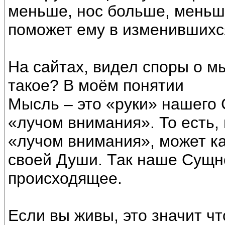
меньше, нос больше, меньше 
поможет ему в изменившихся
На сайтах, видел споры о м
такое? В моём понятии
Мысль – это «руки» нашего
«лучом внимания». То есть,
«лучом внимания», может ка
своей Души. Так наше Сущн
происходящее.
Если вы живы, это значит ч