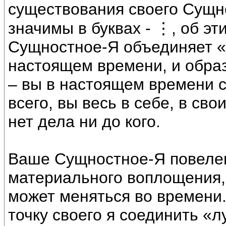
существования своего Сущно
значимы в буквах - ⋮, об эт
Сущностное-Я объединяет «л
настоящем времени, и обра
– вы в настоящем времени с
всего, вы весь в себе, в св
нет дела ни до кого.
Ваше Сущностное-Я повелев
материального воплощения, 
может меняться во времени
точку своего я соединить «