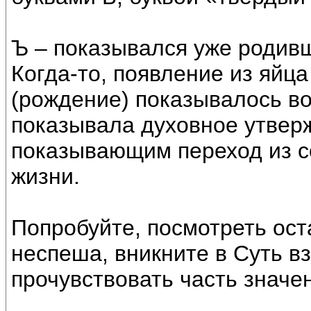
Ъ – показывался уже родивш
Когда-то, появление из яйц
(рождение) показывалось во
показывала духовное утверж
показывающим переход из с
жизни.
Попробуйте, посмотреть ос
неспеша, вникните в Суть в
прочувствовать часть значен