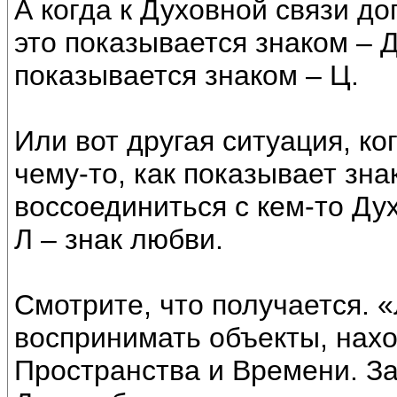
А когда к Духовной связи до
это показывается знаком – Д
показывается знаком – Ц.
Или вот другая ситуация, ко
чему-то, как показывает зн
воссоединиться с кем-то Ду
Л – знак любви.
Смотрите, что получается. 
воспринимать объекты, нахо
Пространства и Времени. За