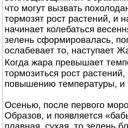
что могут вызвать похолода
тормозят рост растений, и н
начинает колебаться весенн
зелень сформировалась, по
ослабевает то, наступает Ж
Когда жара превышает темп
тормозиться рост растений,
повышению температуры, и 
Осенью, после первого моро
Образов, и появляется «бабь
плавная, сухая, то зелень 