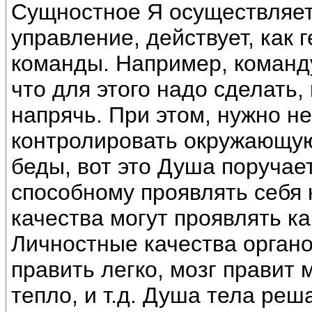
Сущностное Я осуществляет
управление, действует, как
команды. Например, команду
что для этого надо сделать
напрячь. При этом, нужно не
контролировать окружающую
беды, вот это Душа поручает
способному проявлять себя 
качества могут проявлять ка
Личностные качества органо
править легко, мозг правит 
тепло, и т.д. Душа тела реш