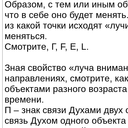
Образом, с тем или иным о
что в себе оно будет менять
из какой точки исходят «луч
меняться.
Смотрите, Г, F, Е, L.
Зная свойство «луча вниман
направлениях, смотрите, ка
объектами разного возраста
времени.
П – знак связи Духами двух 
связь Духом одного объект