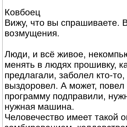
Ковбоец
Вижу, что вы спрашиваете. 
возмущения.
Люди, и всё живое, некомпь
менять в людях прошивку, ка
предлагали, заболел кто-то
выздоровел. А может, повел 
программу подправили, нужн
нужная машина.
Человечество имеет такой о