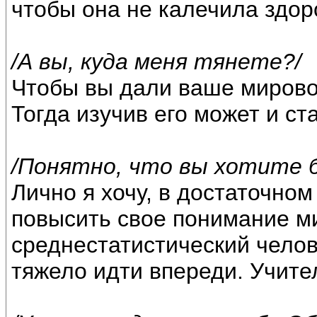
чтобы она не калечила здор
/А вы, куда меня тянете?/
Чтобы вы дали ваше мирово
Тогда изучив его может и ста
/Понятно, что вы хотите б
Лично я хочу, в достаточном
повысить свое понимание м
среднестатистический челов
тяжело идти впереди. Учите