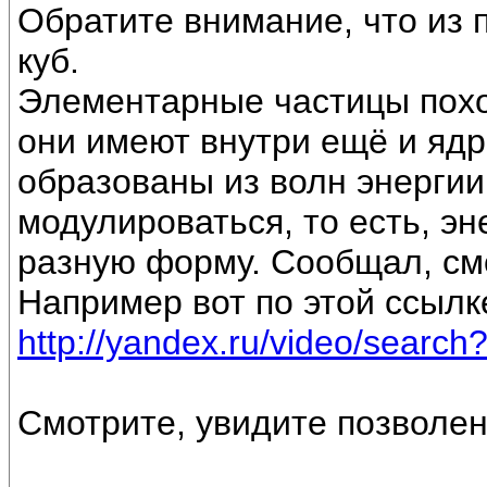
Обратите внимание, что из 
куб.
Элементарные частицы похо
они имеют внутри ещё и яд
образованы из волн энергии
модулироваться, то есть, э
разную форму. Сообщал, см
Например вот по этой ссылк
http://yandex.ru/video/searc
Смотрите, увидите позволе