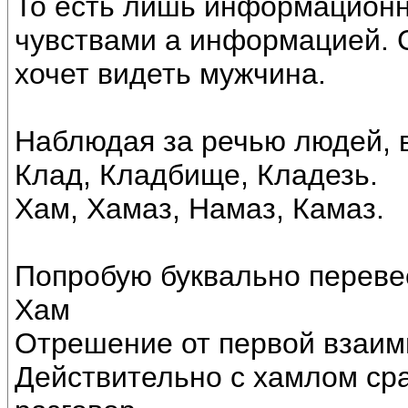
То есть лишь информацион
чувствами а информацией. С
хочет видеть мужчина.
Наблюдая за речью людей, 
Клад, Кладбище, Кладезь.
Хам, Хамаз, Намаз, Камаз.
Попробую буквально переве
Хам
Отрешение от первой взаим
Действительно с хамлом сра