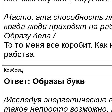
/Часто, эта способность л
когда люди приходят на р
Образу дела./
То то меня все коробит. Как
рабства.
Ковбоец
Ответ: Образы букв
/Исследуя энергетические 
такое непросто возможно,