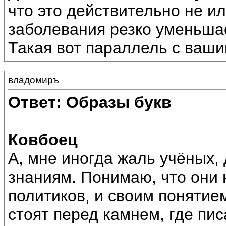
что это действительно не и
заболевания резко уменьша
Такая вот параллель с ваш
владомиръ
Ответ: Образы букв
Ковбоец
А, мне иногда жаль учёных,
знаниям. Понимаю, что они 
политиков, и своим понятие
стоят перед камнем, где пис