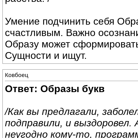
Умение подчинить себя Обра
счастливым. Важно осознан
Образу может сформировать
Сущности и ищут.
Ковбоец
Ответ: Образы букв
/Как вы предлагали, заболе
подправили, и выздоровел. 
неугодно кому-то, програм