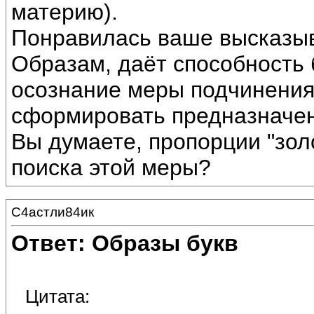
материю).
Понравилась ваше высказыв
Образам, даёт способность
осознание меры подчинения
сформировать предназначень
Вы думаете, пропорции "зол
поиска этой меры?
С4астли84ик
Ответ: Образы букв
Цитата: