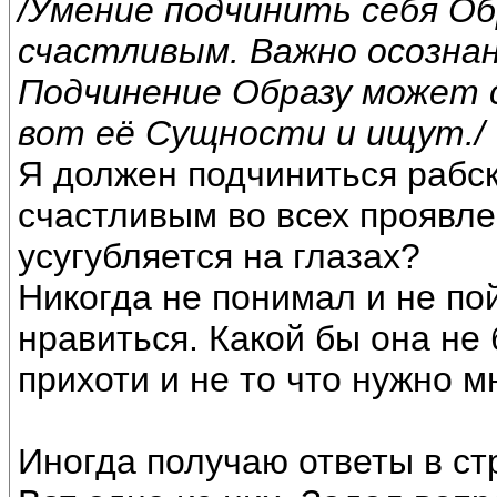
/Умение подчинить себя О
счастливым. Важно осознан
Подчинение Образу может 
вот её Сущности и ищут./
Я должен подчиниться рабс
счастливым во всех проявле
усугубляется на глазах?
Никогда не понимал и не по
нравиться. Какой бы она не 
прихоти и не то что нужно м
Иногда получаю ответы в с