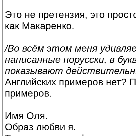
Это не претензия, это прост
как Макаренко.
/Во всём этом меня удивля
написанные порусски, в бу
показывают действительны
Английских примеров нет? 
примеров.
Имя Оля.
Образ любви я.