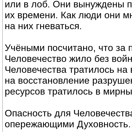
или в лоб. Они вынуждены п
их времени. Как люди они м
на них гневаться.
Учёными посчитано, что за 
Человечество жило без войн
Человечества тратилось на 
на восстановление разрушен
ресурсов тратилось в мирны
Опасность для Человечеств
опережающими Духовность. К