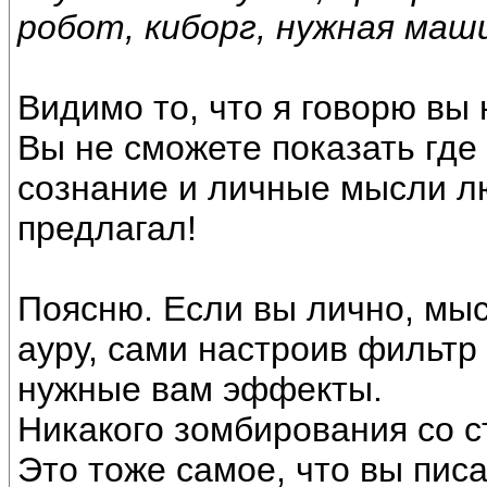
робот, киборг, нужная маши
Видимо то, что я говорю вы 
Вы не сможете показать где
сознание и личные мысли лю
предлагал!
Поясню. Если вы лично, мы
ауру, сами настроив фильтр
нужные вам эффекты.
Никакого зомбирования со ст
Это тоже самое, что вы писа