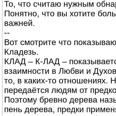
То, что считаю нужным обна
Понятно, что вы хотите боль
важней.
--
Вот смотрите что показываю
Кладезь.
КЛАД – К-ЛАД – показываетс
взаимности в Любви и Духовн
то, в каких-то отношениях. 
передаётся людям от предков
Поэтому бревно дерева на
пень дерева, предки примен