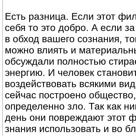
Есть разница. Если этот фи
себя то это добро. А если з
в обход вашего сознания, то
можно влиять и материальн
обсуждали полностью стирае
энергию. И человек станови
воздействовать всякими вид
сейчас построено общество, 
определенно зло. Так как ни
день они повреждают этот ф
знания использовать и во бл