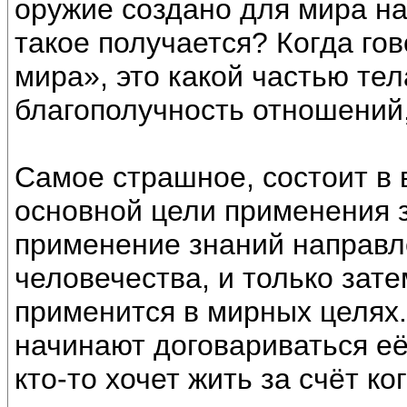
оружие создано для мира на
такое получается? Когда го
мира», это какой частью тел
благополучность отношений
Самое страшное, состоит в
основной цели применения з
применение знаний направл
человечества, и только зате
применится в мирных целях.
начинают договариваться её
кто-то хочет жить за счёт ког