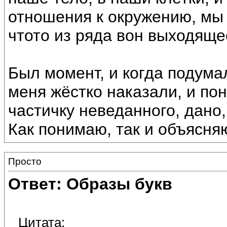
отношения к окружению, мы 
чтото из ряда вон выходяще
Был момент, и когда подума
меня жёстко наказали, и пон
частичку неведанного, дано,
Как понимаю, так и объясня
Просто
Ответ: Образы букв
Цитата: