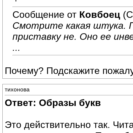
Сообщение от
Ковбоец
(С
Смотрите какая штука. 
приставку не. Оно ее ин
...
Почему? Подскажите пожалу
тихонова
Ответ: Образы букв
Это действительно так. Чит