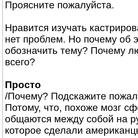
Проясните пожалуйста.
Нравится изучать кастриров
нет проблем. Но почему об э
обозначить тему? Почему л
всего?
Просто
/Почему? Подскажите пожал
Потому, что, похоже мозг сф
общаются между собой на р
которое сделали американцы