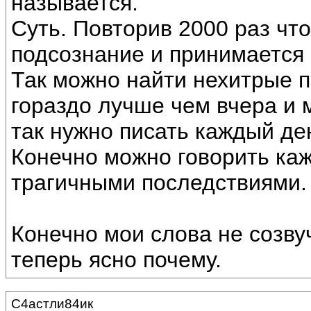
называется.
Суть. Повторив 2000 раз что
подсознание и принимается 
Так можно найти нехитрые п
гораздо лучше чем вчера и 
так нужно писать каждый де
Конечно можно говорить каж
трагичными последствиями.
Конечно мои слова не созву
теперь ясно почему.
С4астли84ик