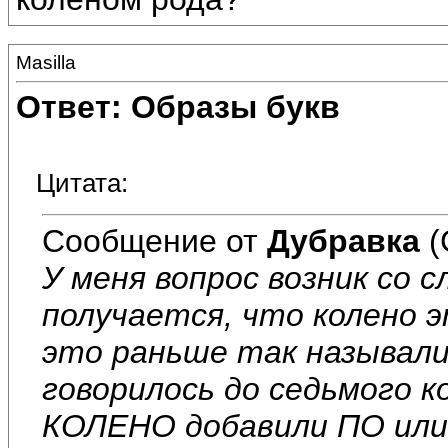
Masilla
Ответ: Образы букв
Цитата:
Сообщение от
Дубравка
(
У меня вопрос возник со
получается, что колено 
это раньше так называли
говорилось до седьмого к
КОЛЕНО добавили ПО или 