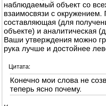
наблюдаемый объект со всех
взаимосвязи с окружением.
составляющая (для получе
объекте) и аналитическая (
Ваши утверждения можно гру
рука лучше и достойнее лев
Цитата:
Конечно мои слова не соз
теперь ясно почему.