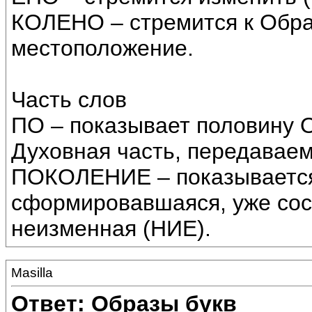
КОЛЕНО – стремится к Обра
местоположение.
Часть слов
ПО – показывает половину О
Духовная часть, передаваем
ПОКОЛЕНИЕ – показывается 
сформировавшаяся, уже сос
неизменная (НИЕ).
Masilla
Ответ: Образы букв