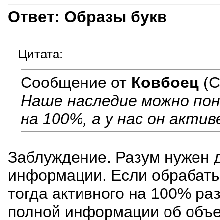
Ответ: Образы букв
Цитата:
Сообщение от
Ковбоец
(С
Наше наследие можно по
на 100%, а у нас он актив
Заблуждение. Разум нужен 
информации. Если обрабат
тогда активного на 100% ра
полной информации об объе