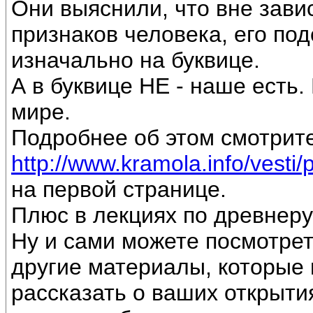
Они выяснили, что вне зави
признаков человека, его под
изначально на буквице.
А в буквице НЕ - наше есть
мире.
Подробнее об этом смотрите
http://www.kramola.info/vesti/
на первой странице.
Плюс в лекциях по древнеру
Ну и сами можете посмотрет
другие материалы, которые 
рассказать о ваших открытия