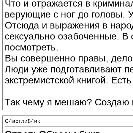
Что и отражается в кримина
верующие с ног до головы. У
Отсюда и выражения в народ
сексуально озабоченные. В
посмотреть.
Вы совершенно правы, дело 
Люди уже подготавливают п
экстремистской книгой. Есть
Так чему я мешаю? Создаю
С4астли84ик