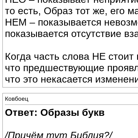
то есть, Образ тот же, его
НЕМ – показывается невозм
показывается отсутствие вз
Когда часть слова НЕ стоит 
что предшествующие проявл
что это некасается изменен
Ковбоец
Ответ: Образы букв
/Причём тут Библия?/