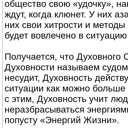
общество свою «удочку», на
ждут, когда клюнет. У них аз
них свои хитрости и методы
будет вовлечено в ситуацию
Получается, что Духовного С
Духовности называем судом
несудит, Духовность действу
ситуации как можно больше
с этим, Духовность учит лю
неразбрасываться энергиям
попусту «Энергий Жизни».