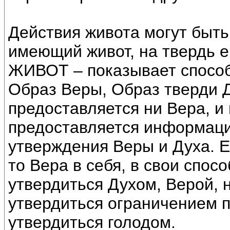
Действия живота могут быть
имеющий живот, на твердь ег
ЖИВОТ – показывает способ
Образ Веры, Образ тверди Д
предоставляется ни Вера, и 
предоставляется информаци
утверждения Веры и Духа. Е
то Вера в себя, в свои спос
утвердиться Духом, Верой, 
утвердиться ограничением п
утвердиться голодом.