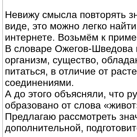
Невижу смысла повторять з
виде, это можно легко найти
интернете. Возьмём к приме
В словаре Ожегов-Шведова 
организм, существо, облад
питаться, в отличие от раст
соединениями.
А до этого объясняли, что р
образовано от слова «живот
Предлагаю рассмотреть зна
дополнительной, подготови