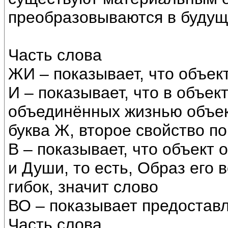
преобразовываются в будущ
Часть слова
ЖИ – показывает, что объект
И – показывает, что в объек
объединённых жизнью объек
буква Ж, второе свойство п
В – показывает, что объект 
и Души, то есть, Образ его
гибок, значит слово
ВО – показывает предостав
Часть слова