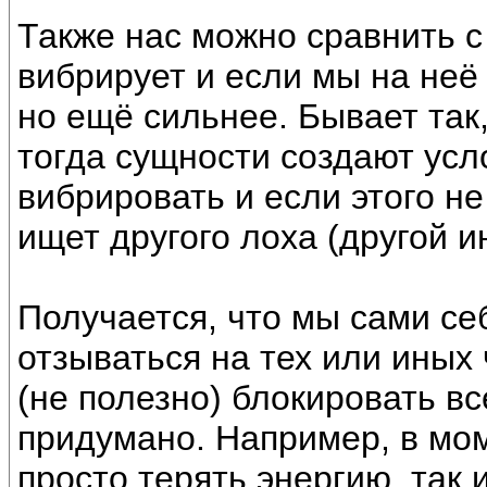
Также нас можно сравнить 
вибрирует и если мы на неё
но ещё сильнее. Бывает так,
тогда сущности создают ус
вибрировать и если этого не
ищет другого лоха (другой и
Получается, что мы сами с
отзываться на тех или иных 
(не полезно) блокировать вс
придумано. Например, в мом
просто терять энергию, так 