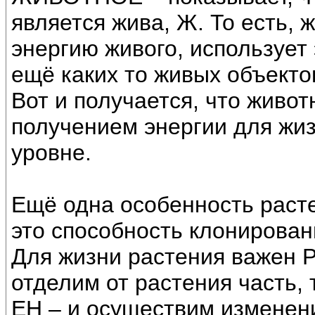
является жива, Ж. То есть, 
энергию живого, использует
ещё каких то живых объекто
Вот и получается, что живо
получением энергии для жиз
уровне.
Ещё одна особенность расте
это способность клонирован
Для жизни растения важен 
отделим от растения часть, 
ЕН – и осуществим изменен