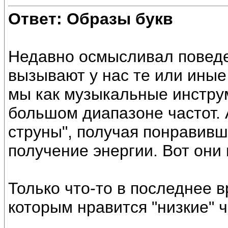
Ответ: Образы букв
Недавно осмысливал поведе
вызывают у нас те или иные
мы как музыкальные инстру
большом диапазоне частот. 
струны", получая понравивш
получение энергии. Вот они 
Только что-то в последнее 
которым нравится "низкие" ч