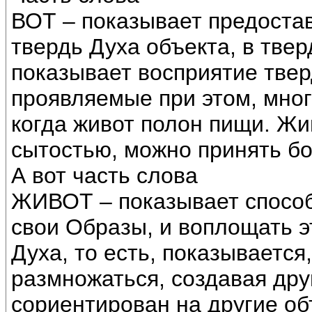
ВОТ – показывает предоста
твердь Духа объекта, в твер
показывает восприятие твер
проявляемые при этом, мног
когда живот полон пищи. Жи
сытостью, можно принять бо
А вот часть слова
ЖИВОТ – показывает способ
свои Образы, и воплощать э
Духа, то есть, показывается
размножаться, создавая дру
сориентирован на другие об