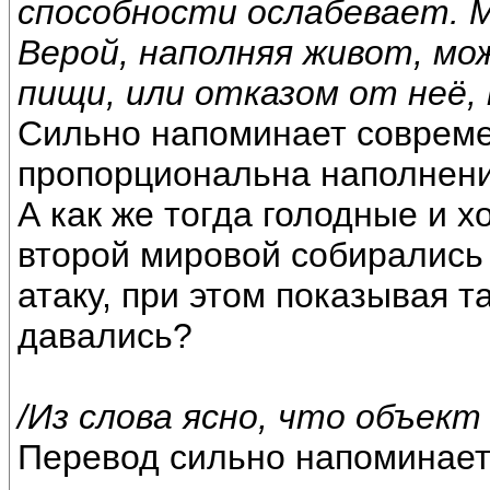
способности ослабевает. 
Верой, наполняя живот, м
пищи, или отказом от неё,
Сильно напоминает совреме
пропорциональна наполнени
А как же тогда голодные и 
второй мировой собирались 
атаку, при этом показывая т
давались?
/Из слова ясно, что объект
Перевод сильно напоминае