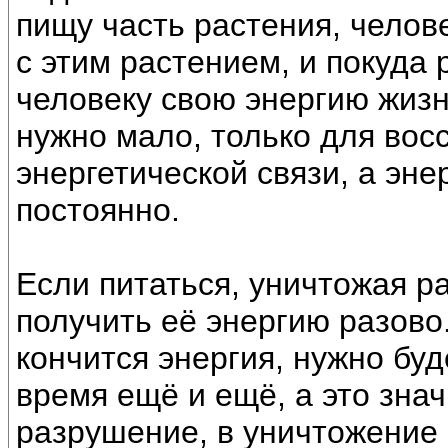
пищу часть растения, челов
с этим растением, и покуда 
человеку свою энергию жизн
нужно мало, только для вос
энергетической связи, а эне
постоянно.
Если питаться, уничтожая ра
получить её энергию разово.
кончится энергия, нужно буд
время ещё и ещё, а это знач
разрушение, в уничтожение 