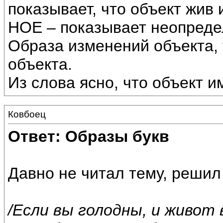
показывает, что объект жив 
НОЕ – показывает неопреде
Образа изменений объекта, 
объекта.
Из слова ясно, что объект им
Ковбоец
Ответ: Образы букв
Давно не читал тему, решил 
/Если вы голодны, и живот 