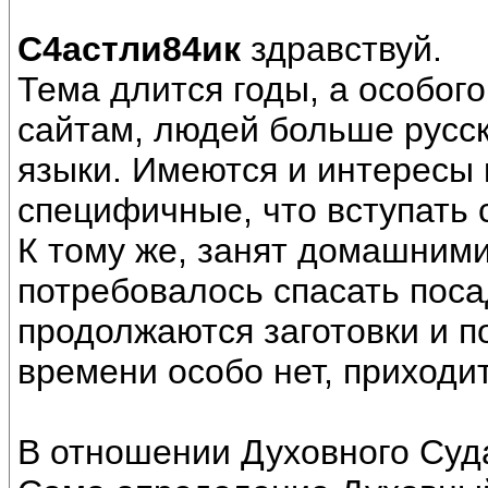
С4астли84ик
здравствуй.
Тема длится годы, а особого
сайтам, людей больше русс
языки. Имеются и интересы к
специфичные, что вступать
К тому же, занят домашними
потребовалось спасать поса
продолжаются заготовки и п
времени особо нет, приходи
В отношении Духовного Суд