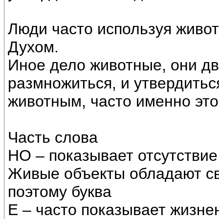
Люди часто используя живот
Духом.
Иное дело животные, они д
размножиться, и утвердитьс
животным, часто именно это
Часть слова
НО – показывает отсутствие
Живые объекты обладают св
поэтому буква
Е – часто показывает жизне