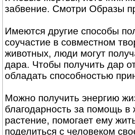
забвение. Смотри Образы п
Имеются другие способы пол
соучастие в совместном тво
животных, люди могут получ
дара. Чтобы получить дар о
обладать способностью прин
Можно получить энергию жиз
благодарность за помощь в 
растение, помогает ему жит
поделиться с человеком сво