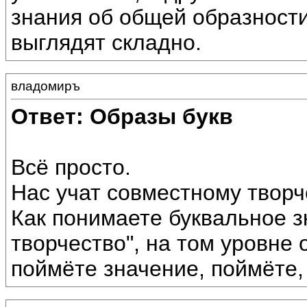
знания об общей образности
выглядят складно.
владомиръ
Ответ: Образы букв
Всё просто.
Нас учат совместному творч
Как понимаете буквальное 
творчество", на том уровне 
поймёте значение, поймёте, 