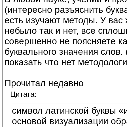
(интересно разъяснить букв
есть изучают методы. У вас 
небыло так и нет, все спл
совершенно не поясняете к
буквального значения слов.
показать что нет методологи
Прочитал недавно
Цитата:
символ латинской буквы «
основой визуализации обр