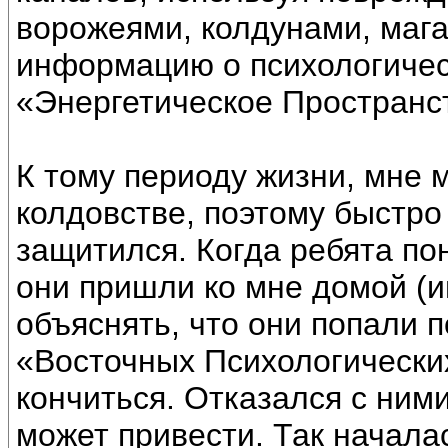
ворожеями, колдунами, маг
информацию о психологическ
«Энергетическое Пространс
К тому периоду жизни, мне 
колдовстве, поэтому быстро
защитился. Когда ребята пон
они пришли ко мне домой (и
объяснять, что они попали 
«Восточных Психологических
кончиться. Отказался с ними
может привести. Так начала