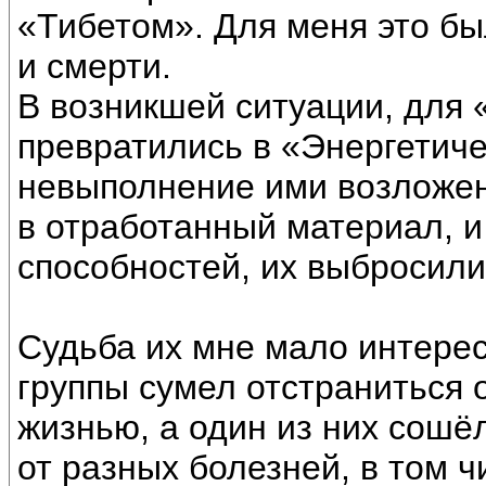
«Тибетом». Для меня это бы
и смерти.
В возникшей ситуации, для
превратились в «Энергетиче
невыполнение ими возложен
в отработанный материал, и
способностей, их выбросили
Судьба их мне мало интересн
группы сумел отстраниться 
жизнью, а один из них сошё
от разных болезней, в том ч