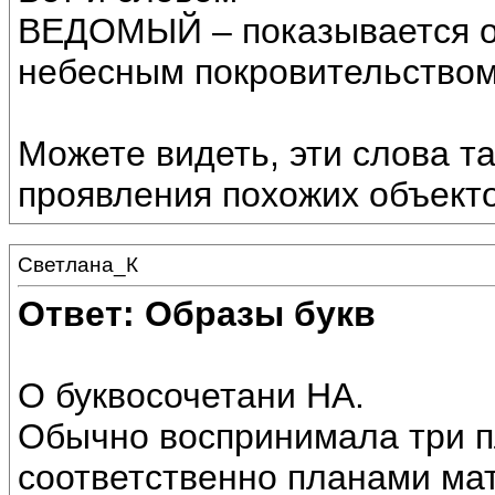
ВЕДОМЫЙ – показывается о
небесным покровительством
Можете видеть, эти слова т
проявления похожих объекто
Светлана_К
Ответ: Образы букв
О буквосочетани НА.
Обычно воспринимала три п
соответственно планами мат