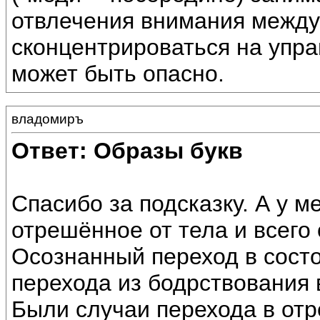
отвлечения внимания между
сконцентрироваться на упра
может быть опасно.
владомиръ
Ответ: Образы букв
Спасибо за подсказку. А у м
отрешённое от тела и всего
Осознанный переход в сост
перехода из бодрствования 
Были случаи перехода в отр