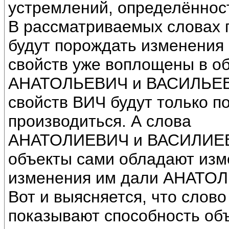
устремлений, определённос
В рассматриваемых словах п
будут порождать изменения 
свойств уже воплощены в об
АНАТОЛЬЕВИЧ и ВАСИЛЬЕВИЧ
свойств ВИЧ будут только п
производиться. А слова
АНАТОЛИЕВИЧ и ВАСИЛИЕВИЧ
объекты сами обладают изм
изменения им дали АНАТОЛ
Вот и выясняется, что слов
показывают способность объ