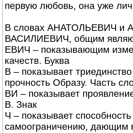
первую любовь, она уже лич
В словах АНАТОЛЬЕВИЧ и
ВАСИЛИЕВИЧ, общим являют
ЕВИЧ – показывающим измен
качеств. Буква
В – показывает триединство
прочность Образу. Часть сл
ВИ – показывает проявление
В. Знак
Ч – показывает способность 
самоограничению, дающим в