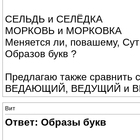
СЕЛЬДЬ и СЕЛЁДКА
МОРКОВЬ и МОРКОВКА
Меняется ли, повашему, Сут
Образов букв ?
Предлагаю также сравнить с
ВЕДАЮЩИЙ, ВЕДУЩИЙ и 
Вит
Ответ: Образы букв