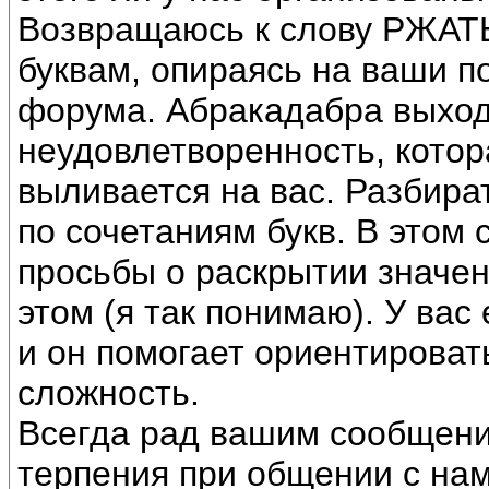
Возвращаюсь к слову РЖАТЬ
буквам, опираясь на ваши п
форума. Абракадабра выход
неудовлетворенность, котор
выливается на вас. Разбират
по сочетаниям букв. В этом
просьбы о раскрытии значен
этом (я так понимаю). У вас
и он помогает ориентировать
сложность.
Всегда рад вашим сообщения
терпения при общении с нам