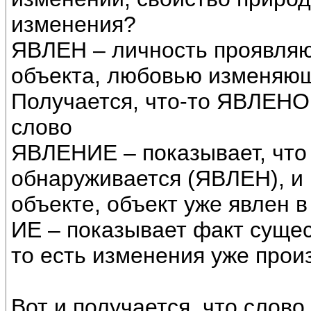
изменения?
ЯВЛЕН – личность проявля
объекта, любовью изменяющ
Получается, что-то ЯВЛЕНО,
слово
ЯВЛЕНИЕ – показывает, что 
обнаруживается (ЯВЛЕН), и 
объекте, объект уже явлен 
ИЕ – показывает факт суще
то есть изменения уже прои
Вот и получается, что слово