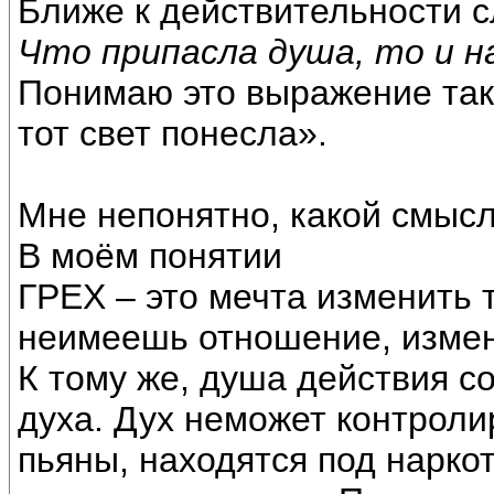
Ближе к действительности 
Что припасла душа, то и н
Понимаю это выражение так:
тот свет понесла».
Мне непонятно, какой смысл
В моём понятии
ГРЕХ – это мечта изменить т
неимеешь отношение, измен
К тому же, душа действия с
духа. Дух неможет контроли
пьяны, находятся под нарко