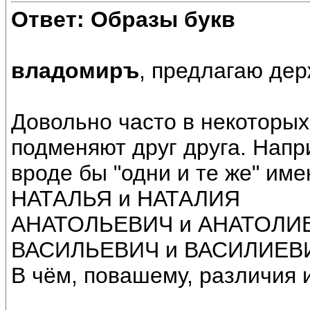
Ответ: Образы букв
владомиръ
, предлагаю дер
Довольно часто в некоторых
подменяют друг друга. Напр
вроде бы "одни и те же" име
НАТАЛЬЯ и НАТАЛИЯ
АНАТОЛЬЕВИЧ и АНАТОЛИ
ВАСИЛЬЕВИЧ и ВАСИЛИЕВ
В чём, повашему, различия 