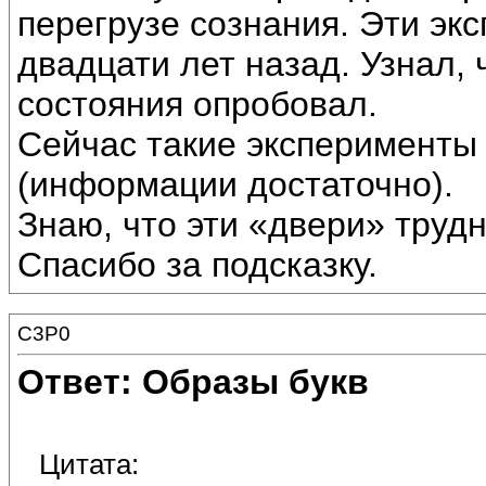
перегрузе сознания. Эти эк
двадцати лет назад. Узнал, 
состояния опробовал.
Сейчас такие эксперименты
(информации достаточно).
Знаю, что эти «двери» труд
Спасибо за подсказку.
C3P0
Ответ: Образы букв
Цитата: