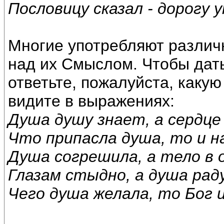
Пословицу сказал - дорогу 
Многие употребляют различ
над их Смыслом. Чтобы дат
ответьте, пожалуйста, каку
видите в выражениях:
Душа душу знает, а сердце
Что припасла душа, то и н
Душа согрешила, а тело в
Глазам стыдно, а душа рад
Чего душа желала, то Бог и