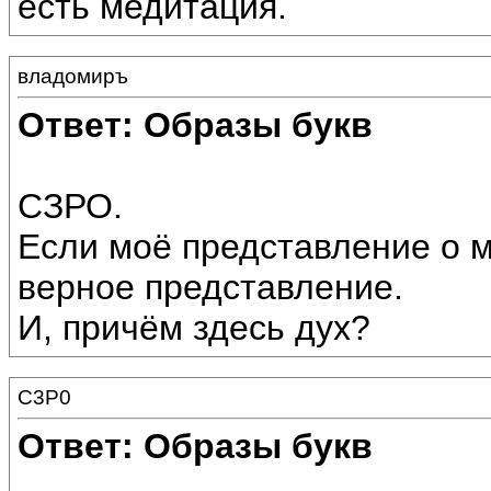
есть медитация.
владомиръ
Ответ: Образы букв
СЗРО.
Если моё представление о 
верное представление.
И, причём здесь дух?
C3P0
Ответ: Образы букв