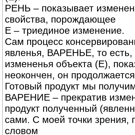
РЕНЬ – показывает изменен
свойства, порождающее
Е – триединое изменение.
Сам процесс консервирован
явленья, ВАРЕНЬЕ, то есть,
измененья объекта (Е), пок
неокончен, он продолжается
Готовый продукт мы получим
ВАРЕНИЕ – прекратив измен
продукт полученный (явлен
сами. С моей точки зрения,
словом