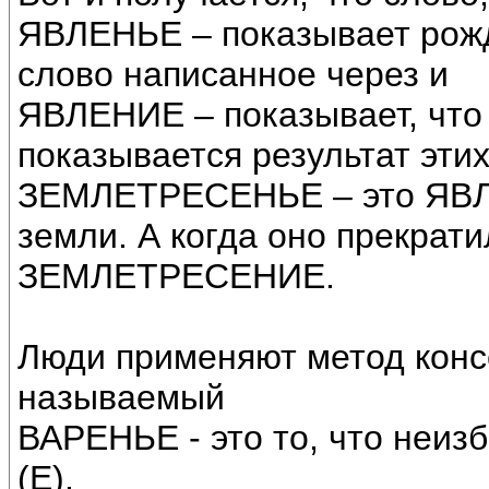
ЯВЛЕНЬЕ – показывает рож
слово написанное через и
ЯВЛЕНИЕ – показывает, что
показывается результат эти
ЗЕМЛЕТРЕСЕНЬЕ – это ЯВЛ
земли. А когда оно прекрат
ЗЕМЛЕТРЕСЕНИЕ.
Люди применяют метод конс
называемый
ВАРЕНЬЕ - это то, что неиз
(Е).