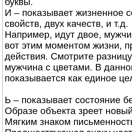
буквы.
И – показывает жизненное с
свойств, двух качеств, и т.д.
Например, идут двое, мужч
вот этим моментом жизни, 
действия. Смотрите разницу,
мужчина с цветами. В данн
показывается как единое це
Ь – показывает состояние б
Образе объекта зреет новый
Мягким знаком письменность