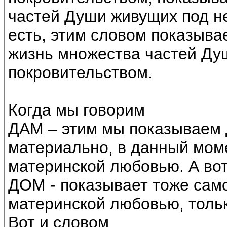
частей Души живущих под н
есть, этим словом показыва
жизнь множества частей Ду
покровительством.
Когда мы говорим
ДАМ – этим мы показываем
материально, в данный мом
материнской любовью. А во
ДОМ - показывает тоже сам
материнской любовью, толь
Вот и словом