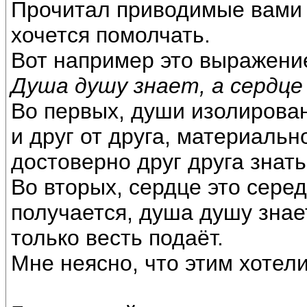
Прочитал приводимые вами 
хочется помолчать.
Вот например это выражени
Душа душу знает, а сердце
Во первых, души изолирова
и друг от друга, материальн
достоверно друг друга знать
Во вторых, сердце это сере
получается, душа душу знает
только весть подаёт.
Мне неясно, что этим хотел