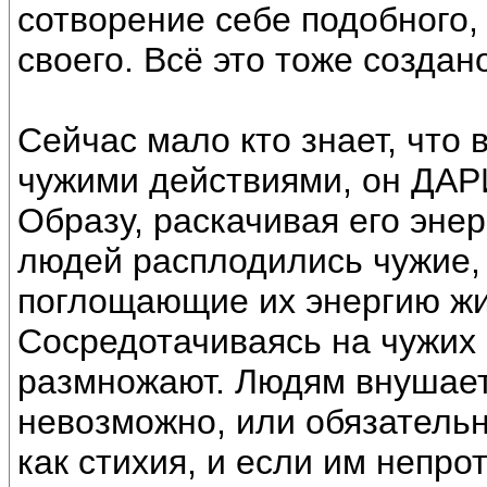
сотворение себе подобного,
своего. Всё это тоже создан
Сейчас мало кто знает, что
чужими действиями, он ДАР
Образу, раскачивая его энер
людей расплодились чужие,
поглощающие их энергию жи
Сосредотачиваясь на чужих 
размножают. Людям внушает
невозможно, или обязатель
как стихия, и если им непрот