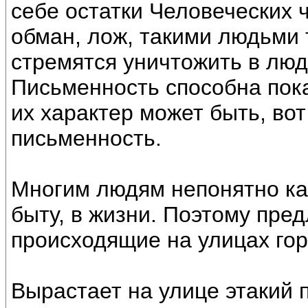
себе остатки Человеческих 
обман, лож, такими людьми 
стремятся уничтожить в люд
Письменность способна показ
их характер может быть, во
письменность.
Многим людям непонятно как
быту, в жизни. Поэтому пре
происходящие на улицах гор
Вырастает на улице этакий п