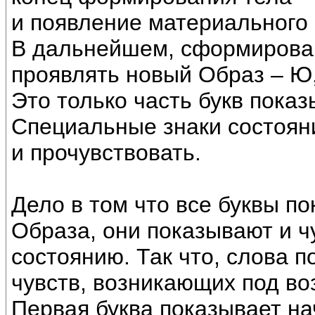
и появление материального 
В дальнейшем, сформирова
проявлять новый Образ – Ю,
Это только часть букв пока
Специальные знаки состоян
и прочувствовать.
Дело в том что все буквы п
Образа, они показывают и ч
состоянию. Так что, слова 
чувств, возникающих под во
Первая буква показывает н