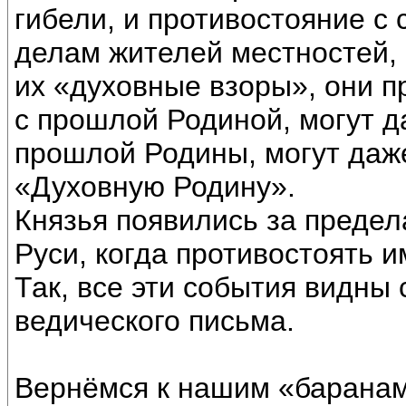
гибели, и противостояние с
делам жителей местностей, 
их «духовные взоры», они п
с прошлой Родиной, могут д
прошлой Родины, могут даже
«Духовную Родину».
Князья появились за предел
Руси, когда противостоять и
Так, все эти события видны 
ведического письма.
Вернёмся к нашим «баранам