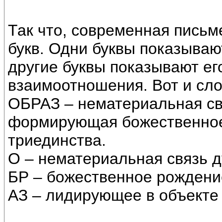
Так что, современная письм
букв. Одни буквы показываю
другие буквы показывают ег
взаимоотношения. Вот и сл
ОБРАЗ – нематериальная св
формирующая божественно
триединства.
О – нематериальная связь д
БР – божественное рождени
АЗ – лидирующее в объекте 