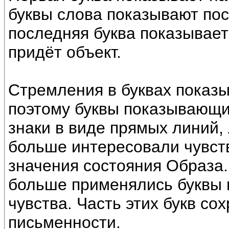
буквы слова показывают пос
последняя буква показывает
придёт объект.
Стремления в буквах показ
поэтому буквы показывающи
знаки в виде прямых линий, 
больше интересовали чувств
значения состояния Образа
больше применялись буквы
чувства. Часть этих букв с
письменности.