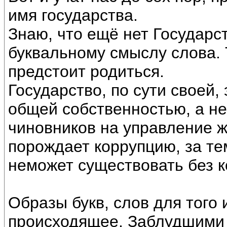
имя государства.
Знаю, что ещё нет Государс
буквальному смыслу слова. 
предстоит родиться.
Государство, по сути своей,
общей собственностью, а н
чиновников на управление ж
порождает коррупцию, за те
неможет существовать без ко
Образы букв, слов для того
происходящее. Заблудшими