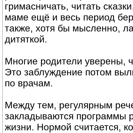
гримасничать, читать сказки
маме ещё и весь период бер
также, хотя бы мысленно, л
дитяткой.
Многие родители уверены, ч
Это заблуждение потом выл
по врачам.
Между тем, регулярным ре
закладываются программы ра
жизни. Нормой считается, ко