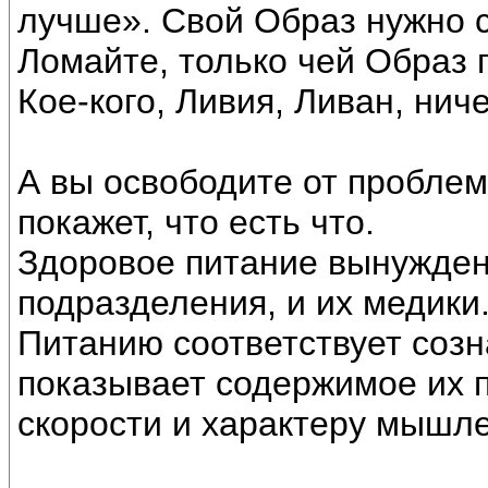
лучше». Свой Образ нужно с
Ломайте, только чей Образ 
Кое-кого, Ливия, Ливан, ниче
А вы освободите от проблем
покажет, что есть что.
Здоровое питание вынужден
подразделения, и их медики
Питанию соответствует соз
показывает содержимое их п
скорости и характеру мышл