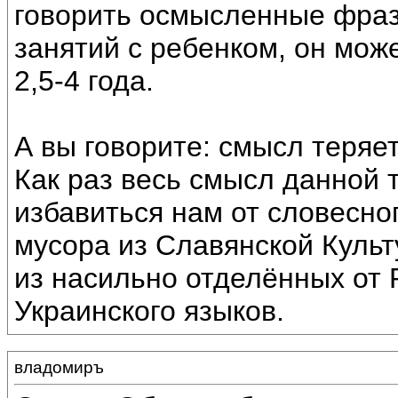
говорить осмысленные фраз
занятий с ребенком, он може
2,5-4 года.
А вы говорите: смысл теряетс
Как раз весь смысл данной 
избавиться нам от словесно
мусора из Славянской Культ
из насильно отделённых от 
Украинского языков.
владомиръ