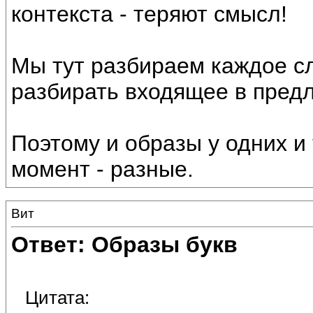
контекста - теряют смысл!
Мы тут разбираем каждое сл
разбирать входящее в пред
Поэтому и образы у одних и 
момент - разные.
Вит
Ответ: Образы букв
Цитата: