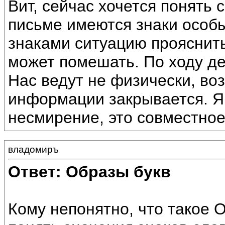
Вит, сейчас хочется понять
письме имеются знаки особы
знаками ситуацию прояснит
может помешать. По ходу де
Нас ведут не физически, во
информации закрывается. Я
несмирение, это совместное
владомиръ
Ответ: Образы букв
Кому непонятно, что такое 