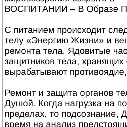
ВОСПИТАНИИ – В Образе 
С питанием происходит сле
телу «Энергию Жизни» и ве
ремонта тела. Ядовитые ча
защитников тела, хранящих 
вырабатывают противоядие,
Ремонт и защита органов те
Душой. Когда нагрузка на п
пределах, то подсознание, 
время на анализ предстоящ