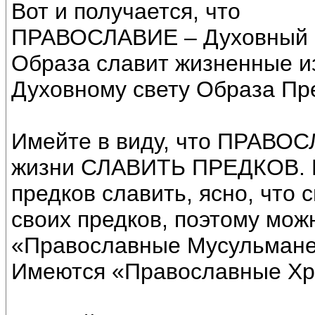
Вот и получается, что
ПРАВОСЛАВИЕ – Духовный с
Образа славит жизненные из
Духовному свету Образа Пр
Имейте в виду, что ПРАВОСЛ
жизни СЛАВИТЬ ПРЕДКОВ. Пр
предков славить, ясно, что 
своих предков, поэтому мож
«Православные Мусульмане»
Имеются «Православные Хри