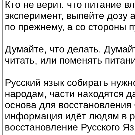
Кто не верит, что питание в
эксперимент, выпейте дозу 
по прежнему, а со стороны 
Думайте, что делать. Думай
читать, или поменять питан
Русский язык собирать нужн
народам, части находятся д
основа для восстановления 
информация идёт людям в ра
восстановление Русского Яз