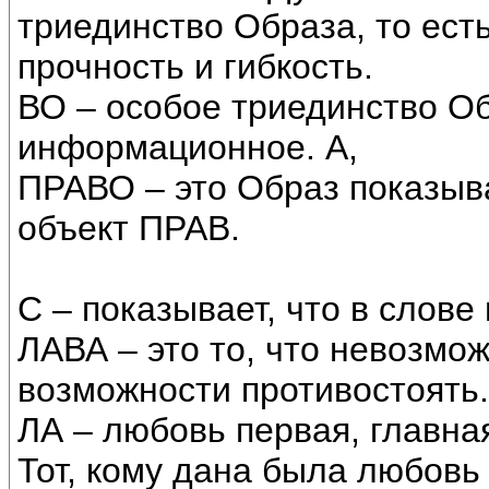
триединство Образа, то ест
прочность и гибкость.
ВО – особое триединство Об
информационное. А,
ПРАВО – это Образ показы
объект ПРАВ.
С – показывает, что в слове
ЛАВА – это то, что невозмож
возможности противостоять.
ЛА – любовь первая, главна
Тот, кому дана была любовь 