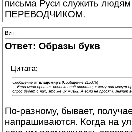
письма Руси служить лю
ПЕРЕВОДЧИКОМ.
Вит
Ответ: Образы букв
Цитата:
Сообщение от
владомиръ
(Сообщение 216876)
... Если меня просят, поясню своё понятие, к чему они могут 
спрос будет с них, это же их жизнь. А если не просят, значит 
По-разному, бывает, получае
напрашиваются. Когда на ул