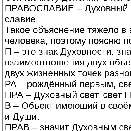
ПРАВОСЛАВИЕ – Духовный с
славие.
Такое объяснение тяжело в
человека, поэтому поясню п
П – это знак Духовности, зн
взаимоотношения двух объе
двух жизненных точек разно
РА – рождённый первым, све
ПРА – Духовный свет, свет 
В – Объект имеющий в своё
и Души.
ПРАВ – значит Духовным св