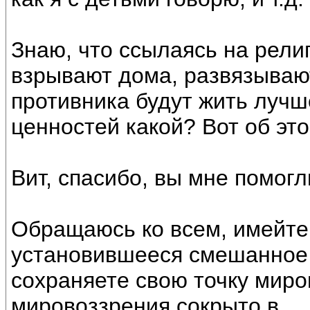
Знаю, что ссылаясь на рели
взрывают дома, развязывают
противника будут жить лучш
ценностей какой? Вот об это
Вит, спасибо, вы мне помогл
Обращаюсь ко всем, имейте 
установившееся смешанное 
сохраняете свою точку миро
мировоззрения сокрыто в