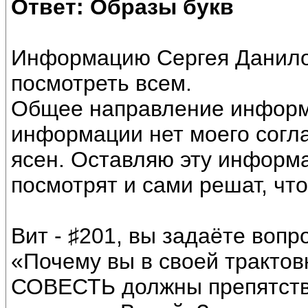
Ответ: Образы букв
Информацию Сергея Данило
посмотреть всем.
Общее направление информа
информации нет моего согл
ясен. Оставляю эту информ
посмотрят и сами решат, что
Вит - ♯201, вы задаёте вопр
«Почему вы в своей трактов
СОВЕСТЬ должны препятство