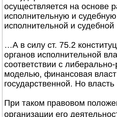
осуществляется на основе р
исполнительную и судебную
исполнительной и судебной
…А в силу ст. 75.2 конститу
органов исполнительной вла
соответствии с либерально
моделью, финансовая власт
государственной. Но власть
При таком правовом положен
организации его деятельнос