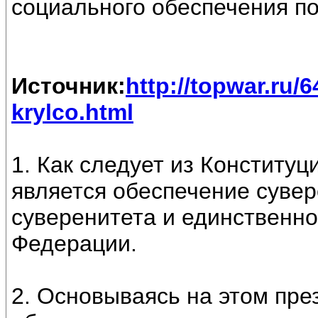
социального обеспечения по
Источник:
http://topwar.ru/
krylco.html
1. Как следует из Конституц
является обеспечение сувер
суверенитета и единственно
Федерации.
2. Основываясь на этом пре