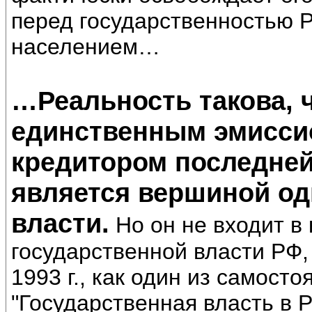
перед государственностью 
населением…
…Реальность такова, 
единственным эмисси
кредитором последней
является вершиной од
власти.
Но он не входит в
государственной власти РФ,
1993 г., как один из самост
"Государственная власть в 