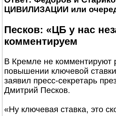
ЦИВИЛИЗАЦИИ или очеред
Песков: «ЦБ у нас не
комментируем
В Кремле не комментируют 
повышении ключевой ставки
заявил пресс-секретарь пр
Дмитрий Песков.
«Ну ключевая ставка, это ск