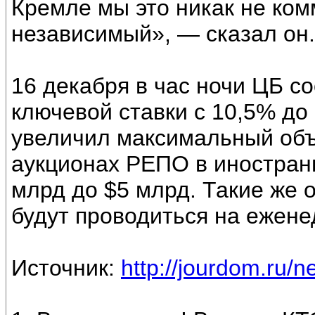
Кремле мы это никак не ком
независимый», — сказал он.
16 декабря в час ночи ЦБ 
ключевой ставки с 10,5% до
увеличил максимальный объ
аукционах РЕПО в иностранн
млрд до $5 млрд. Такие же 
будут проводиться на ежене
Источник:
http://jourdom.ru/