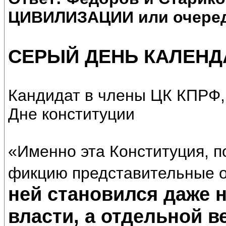
ЦИВИЛИЗАЦИИ или очеред
СЕРЫЙ ДЕНЬ КАЛЕНД
Кандидат в члены ЦК КПРФ,
Дне конституции
«Именно эта Конституция, 
фикцию представительные о
ней становился даже 
власти, а отдельной в