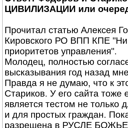
ЦИВИЛИЗАЦИИ или очеред
Прочитал статью Алексея Го
Кировского РО ВПП КПЕ "Ни
приоритетов управления".
Молодец, полностью согласе
высказывания год назад мне 
Правда я не думаю, что к э
Стариков. У его сайта тоже 
является тестом не только д
и для простых граждан. Пок
разрешена в РУСЛЕ БОЖЬ