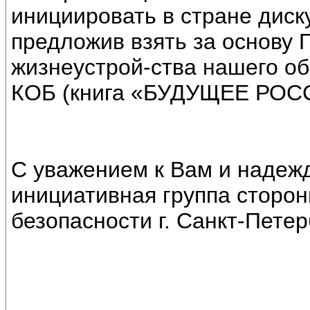
инициировать в стране диск
предложив взять за основу 
жизнеустрой-ства нашего о
КОБ (книга «БУДУЩЕЕ РОСС
С уважением к Вам и надеж
инициативная группа сторо
безопасности г. Санкт-Петер