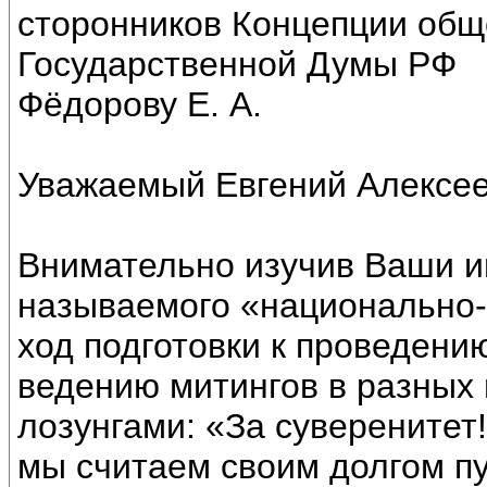
сторонников Концепции общ
Государственной Думы РФ
Фёдорову Е. А.
Уважаемый Евгений Алексее
Внимательно изучив Ваши и
называемого «национально-
ход подготовки к проведени
ведению митингов в разных
лозунгами: «За суверенитет!
мы считаем своим долгом п