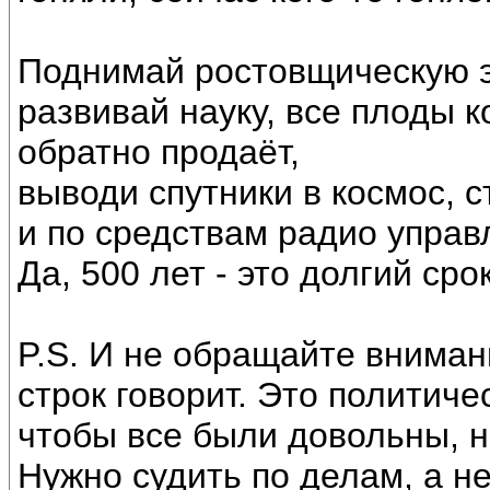
Поднимай ростовщическую э
развивай науку, все плоды 
обратно продаёт,
выводи спутники в космос, 
и по средствам радио упра
Да, 500 лет - это долгий сро
P.S. И не обращайте вниман
строк говорит. Это политиче
чтобы все были довольны, н
Нужно судить по делам, а н