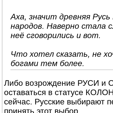
Аха, значит древняя Русь
народов. Наверно стала 
неё сговорились и вот.
Что хотел сказать, не хо
богами тем более.
Либо возрождение РУСИ и С
оставаться в статусе КОЛО
сейчас. Русские выбирают пе
принять этот выбор.