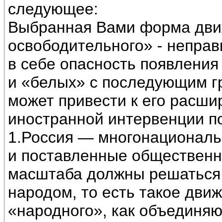
следующее:
Выбранная Вами форма дви
освободительного» - неправ
в себе опасность появления
и «белых» с последующим г
может привести к его расши
иностранной интервенции по
1.Россия — многонациональ
и поставленные общественн
масштаба должны решаться
народом, то есть такое дви
«народного», как объединяю