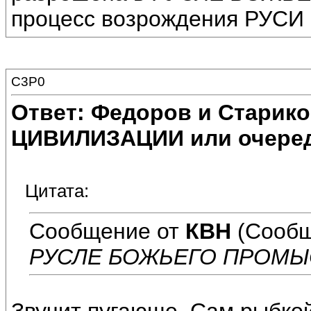
процесс возрождения РУСИ 
C3P0
Ответ: Федоров и Старик
ЦИВИЛИЗАЦИИ или очеред
Цитата:
Сообщение от
КВН
(Сообщ
РУСЛЕ БОЖЬЕГО ПРОМЫ