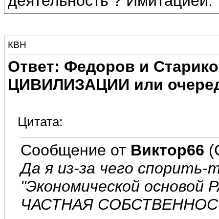
деятельность ? Имитацией.
КВН
Ответ: Федоров и Старик
ЦИВИЛИЗАЦИИ или очеред
Цитата:
Сообщение от
Виктор66
(
Да я из-за чего спорить-т
"Экономической основой 
ЧАСТНАЯ СОБСТВЕННОСТЬ