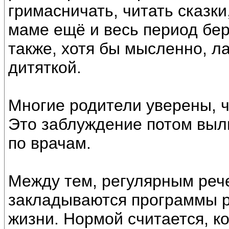
гримасничать, читать сказки
маме ещё и весь период бер
также, хотя бы мысленно, л
дитяткой.
Многие родители уверены, ч
Это заблуждение потом выл
по врачам.
Между тем, регулярным ре
закладываются программы ра
жизни. Нормой считается, ко