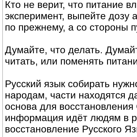
Кто не верит, что питание в
эксперимент, выпейте дозу 
по прежнему, а со стороны 
Думайте, что делать. Думай
читать, или поменять питан
Русский язык собирать нужн
народам, части находятся д
основа для восстановления 
информация идёт людям в ра
восстановление Русского Яз