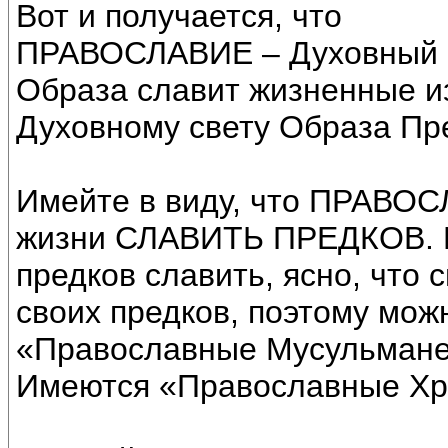
Вот и получается, что
ПРАВОСЛАВИЕ – Духовный с
Образа славит жизненные из
Духовному свету Образа Пр
Имейте в виду, что ПРАВОСЛ
жизни СЛАВИТЬ ПРЕДКОВ. Пр
предков славить, ясно, что 
своих предков, поэтому мож
«Православные Мусульмане»
Имеются «Православные Хри