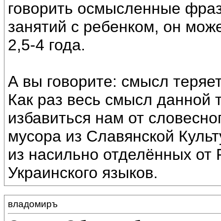
говорить осмысленные фраз
занятий с ребенком, он може
2,5-4 года.
А вы говорите: смысл теряетс
Как раз весь смысл данной 
избавиться нам от словесно
мусора из Славянской Культ
из насильно отделённых от 
Украинского языков.
владомиръ