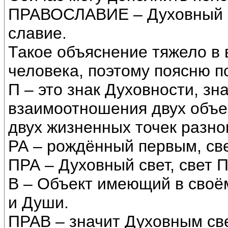
ПРАВОСЛАВИЕ – Духовный с
славие.
Такое объяснение тяжело в
человека, поэтому поясню п
П – это знак Духовности, зн
взаимоотношения двух объе
двух жизненных точек разно
РА – рождённый первым, све
ПРА – Духовный свет, свет 
В – Объект имеющий в своё
и Души.
ПРАВ – значит Духовным св