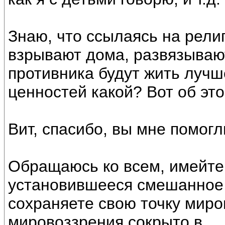
Знаю, что ссылаясь на рели
взрывают дома, развязывают
противника будут жить лучш
ценностей какой? Вот об это
Вит, спасибо, вы мне помогл
Обращаюсь ко всем, имейте 
установившееся смешанное 
сохраняете свою точку миро
мировоззрения сокрыто в