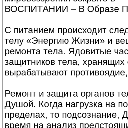
ВОСПИТАНИИ – В Образе 
С питанием происходит сле
телу «Энергию Жизни» и ве
ремонта тела. Ядовитые ча
защитников тела, хранящих 
вырабатывают противоядие,
Ремонт и защита органов те
Душой. Когда нагрузка на п
пределах, то подсознание, 
время на анализ предстоящ