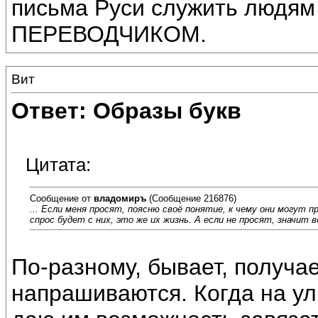
письма Руси служить лю
ПЕРЕВОДЧИКОМ.
Вит
Ответ: Образы букв
Цитата:
Сообщение от
владомиръ
(Сообщение 216876)
... Если меня просят, поясню своё понятие, к чему они могут 
спрос будет с них, это же их жизнь. А если не просят, значит 
По-разному, бывает, получае
напрашиваются. Когда на ул