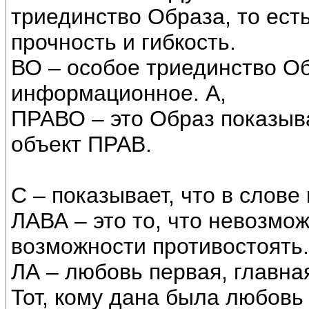
триединство Образа, то ест
прочность и гибкость.
ВО – особое триединство Об
информационное. А,
ПРАВО – это Образ показы
объект ПРАВ.
С – показывает, что в слове
ЛАВА – это то, что невозмож
возможности противостоять.
ЛА – любовь первая, главна
Тот, кому дана была любовь 