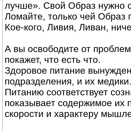
лучше». Свой Образ нужно с
Ломайте, только чей Образ 
Кое-кого, Ливия, Ливан, ниче
А вы освободите от проблем
покажет, что есть что.
Здоровое питание вынужден
подразделения, и их медики
Питанию соответствует соз
показывает содержимое их п
скорости и характеру мышл