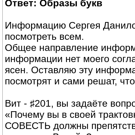
Ответ: Образы букв
Информацию Сергея Данило
посмотреть всем.
Общее направление информа
информации нет моего согл
ясен. Оставляю эту информ
посмотрят и сами решат, что
Вит - ♯201, вы задаёте вопр
«Почему вы в своей трактов
СОВЕСТЬ должны препятство