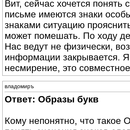
Вит, сейчас хочется понять
письме имеются знаки особы
знаками ситуацию прояснит
может помешать. По ходу де
Нас ведут не физически, во
информации закрывается. Я
несмирение, это совместное
владомиръ
Ответ: Образы букв
Кому непонятно, что такое 