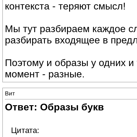
контекста - теряют смысл!
Мы тут разбираем каждое сл
разбирать входящее в пред
Поэтому и образы у одних и 
момент - разные.
Вит
Ответ: Образы букв
Цитата: