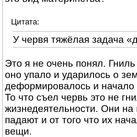
Цитата:
У червя тяжёлая задача «
Это я не очень понял. Гниль 
оно упало и ударилось о зе
деформировалось и начало 
То что съел червь это не гни
жизнедеятельности. Они на 
падают и от того что их нач
вещи.