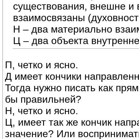
существования, внешне и
взаимосвязаны (духовност
Н – два материально взаи
Ц – два объекта внутренн
П, четко и ясно.
Д имеет кончики направленн
Тогда нужно писать как прям
бы правильней?
Н, четко и ясно.
Ц, имеет так же кончик нап
значение? Или воспринимат