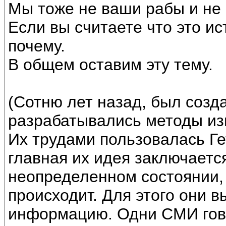
Мы тоже не ваши рабы и не 
Если вы считаете что это ис
почему.
В общем оставим эту тему.
(Сотню лет назад, был созда
разрабатывались методы из
Их трудами пользовалась Ге
главная их идея заключаетс
неопределенном состоянии, 
происходит. Для этого они 
информацию. Одни СМИ гово