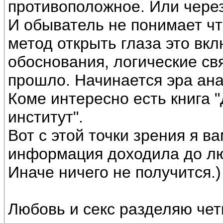
противоположное. Или через
И обыватель не понимает чт
метод открыть глаза это вкл
обоснования, логические свя
прошло. Начинается эра ан
Коме интересно есть книга 
институт".
Вот с этой точки зрения я в
информация доходила до лю
Иначе ничего не получится.)
Любовь и секс разделяю чет