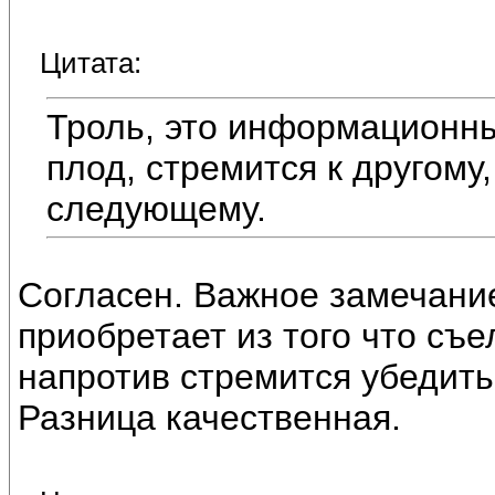
Цитата:
Троль, это информационны
плод, стремится к другому,
следующему.
Согласен. Важное замечание
приобретает из того что съ
напротив стремится убедить
Разница качественная.