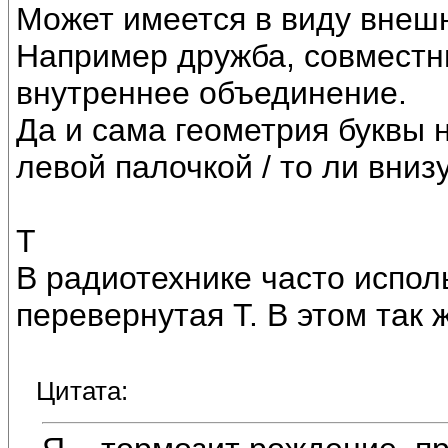
Может имеется в виду внеш
Например дружба, совместны
внутреннее объединение.
Да и сама геометрия буквы не
левой палочкой / то ли вниз
Т
В радиотехнике часто испол
перевернутая Т. В этом так 
Цитата: