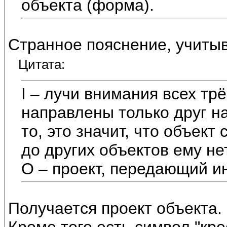
объекта (форма).
Странное пояснение, учитыв
Цитата:
I – лучи внимания всех тр
направлены только друг на
то, это значит, что объект
до других объектов ему не
О – проект, передающий и
Получается проект объекта.