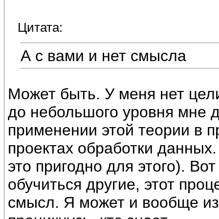
Цитата:
А с вами и нет смысла
Может быть. У меня нет цел
до небольшого уровня мне д
применении этой теории в 
проектах обработки данных. 
это пригодно для этого). Вот
обучиться другие, этот проц
смысл. Я может и вообще из