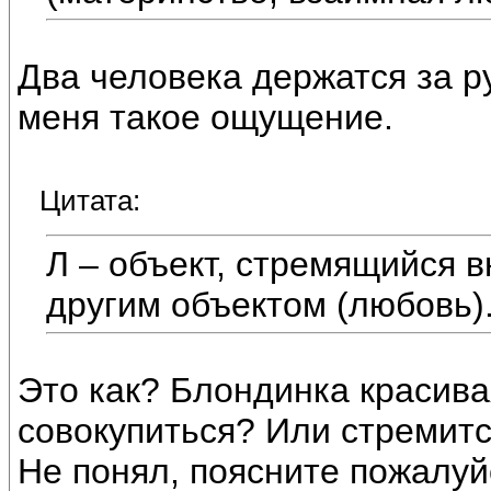
Два человека держатся за ру
меня такое ощущение.
Цитата:
Л – объект, стремящийся 
другим объектом (любовь)
Это как? Блондинка красива
совокупиться? Или стремитс
Не понял, поясните пожалуй