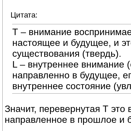
Цитата:
Т – внимание воспринима
настоящее и будущее, и эт
существования (твердь).
L – внутреннее внимание (
направленно в будущее, е
внутреннее состояние (увл
Значит, перевернутая Т это
направленное в прошлое и 