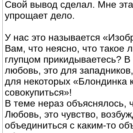
Свой вывод сделал. Мне эта
упрощает дело.
У нас это называется «Изоб
Вам, что неясно, что такое 
глупцом прикидываетесь? В 
любовь, это для западников,
для некоторых «Блондинка к
совокупиться»!
В теме нераз объяснялось, чт
Любовь, это чувство, возб
объединиться с каким-то об