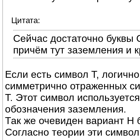
Цитата:
Сейчас достаточно буквы 
причём тут заземления и 
Если есть символ Т, логичн
симметрично отраженных си
Т. Этот символ используется
обозначения заземления.
Так же очевиден вариант Н 
Согласно теории эти симво