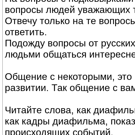
вопросы людей уважающих т
Отвечу только на те вопрос
ответить.
Подожду вопросы от русских
людьми общаться интересне
Общение с некоторыми, это 
развитии. Так общение с ва
Читайте слова, как диафиль
как кадры диафильма, пока
происходящих событий.