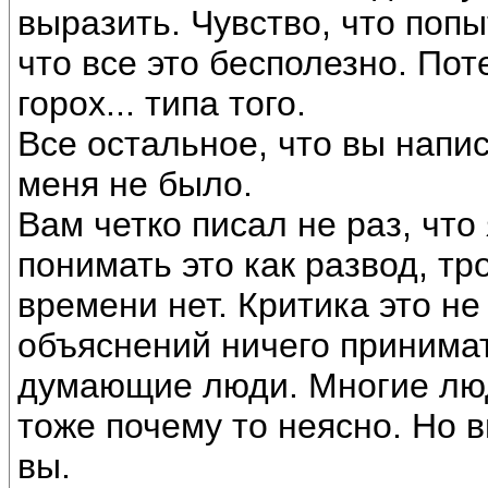
выразить. Чувство, что поп
что все это бесполезно. Поте
горох... типа того.
Все остальное, что вы напи
меня не было.
Вам четко писал не раз, чт
понимать это как развод, тр
времени нет. Критика это не
объяснений ничего принимат
думающие люди. Многие люди
тоже почему то неясно. Но 
вы.