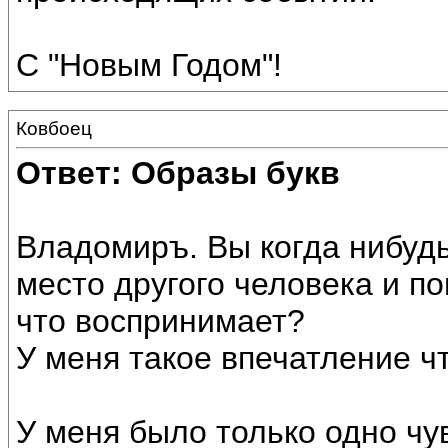
С "Новым Годом"!
Ковбоец
Ответ: Образы букв
Владомиръ. Вы когда нибудь
место другого человека и пон
что воспринимает?
У меня такое впечатление чт
У меня было только одно чув