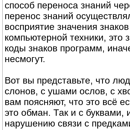
способ переноса знаний чер
перенос знаний осуществля
восприятие значения знаков
компьютерной техники, это з
коды знаков программ, ина
несмогут.
Вот вы представьте, что лю
слонов, с ушами ослов, с хв
вам поясняют, что это всё е
это обман. Так и с буквами,
нарушению связи с предками