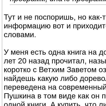
Тут и не поспоришь, но как-
информацию вот и приходит
словами.
У меня есть одна книга на 
лет 20 назад прочитал, назы
коротко с Ветхим Заветом о
найдешь какую либо дорево
переведена на современный 
Пушкина в том виде как он п
одной книги. А купить, что л