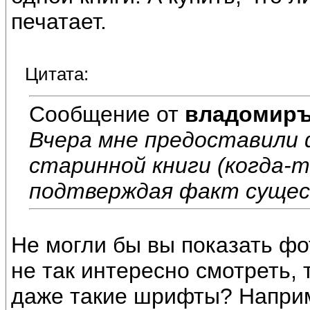
печатает.
Цитата:
Сообщение от
владомир
Вчера мне предоставили
старинной книги (когда-
подтверждая факт сущест
Не могли бы вы показать фо
не так интересно смотреть, т
даже такие шрифты? Наприм