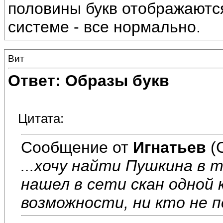
половины букв отображаются
системе - все нормально.
Вит
Ответ: Образы букв
Цитата:
Сообщение от
Игнатьев
(
...хочу найти Пушкина в т
нашел в сети скан одной к
возможности, ни кто не 