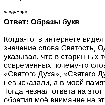
владомиръ
Ответ: Образы букв
Когда-то, в интернете вид
значение слова Святость, О
указывал, что в старинных т
современных почему-то сло
«Святого Духа», «Святаго Д
невысказали, а в моей памя
Тогда незнал ответа на этот 
обратил моё внимание на эт