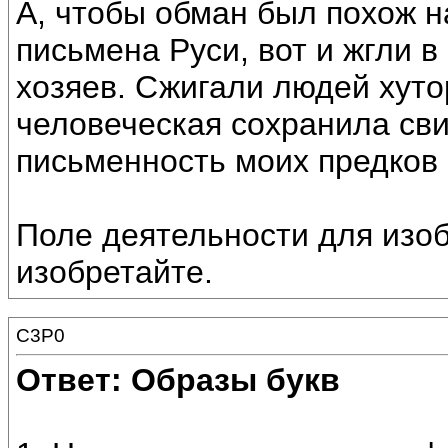
А, чтобы обман был похож н
письмена Руси, вот и жгли в
хозяев. Сжигали людей хуто
человеческая сохранила сви
письменность моих предков 
Поле деятельности для изоб
изобретайте.
C3P0
Ответ: Образы букв