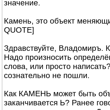
значение.
Камень, это объект меняющ
QUOTE]
Здравствуйте, Владомиръ. К
Надо произносить определ
слова, или просто написать?
сознательно не пошли.
Как КАМЕНЬ может быть объ
заканчивается Ь? Ранее гов