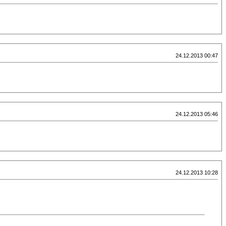
24.12.2013 00:47
24.12.2013 05:46
24.12.2013 10:28