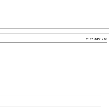
23.12.2013 17:08